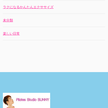
ラクになるかんたんエクササイズ
未分類
楽しい日常