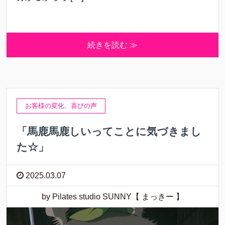
続きを読む ≫
お客様の変化、喜びの声
「馬鹿馬鹿しいってことに気づきまし
た☆」
2025.03.07
by Pilates studio SUNNY【 まっきー 】