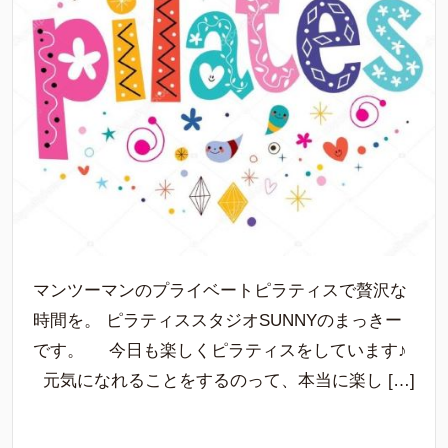
マンツーマンのプライベートピラティスで贅沢な
時間を。 ピラティススタジオSUNNYのまっきー
です。 今日も楽しくピラティスをしています♪
元気になれることをするのって、本当に楽し […]