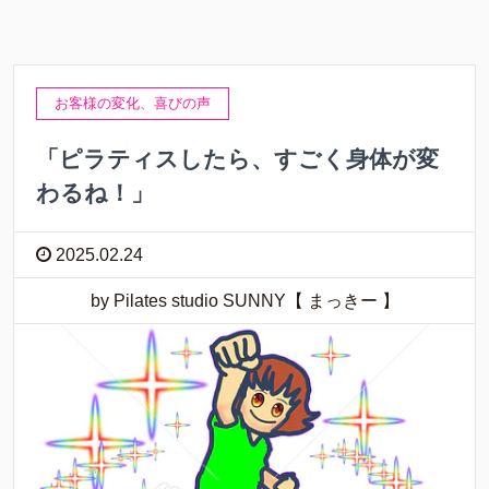
お客様の変化、喜びの声
「ピラティスしたら、すごく身体が変
わるね！」
2025.02.24
by Pilates studio SUNNY【 まっきー 】