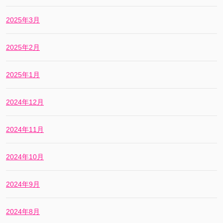
2025年3月
2025年2月
2025年1月
2024年12月
2024年11月
2024年10月
2024年9月
2024年8月