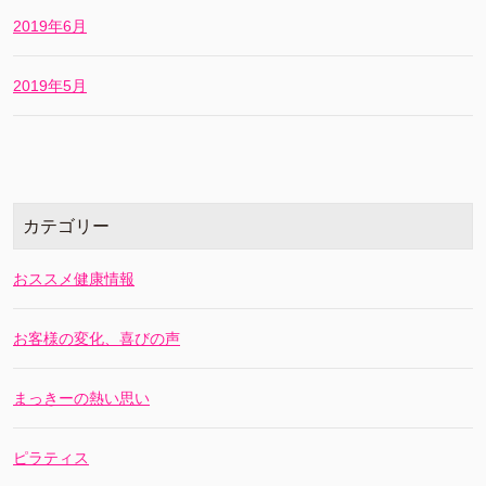
2019年6月
2019年5月
カテゴリー
おススメ健康情報
お客様の変化、喜びの声
まっきーの熱い思い
ピラティス