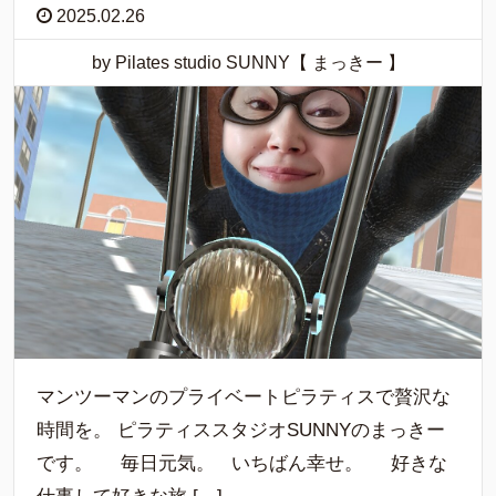
2025.02.26
by Pilates studio SUNNY【 まっきー 】
マンツーマンのプライベートピラティスで贅沢な
時間を。 ピラティススタジオSUNNYのまっきー
です。 毎日元気。 いちばん幸せ。 好きな