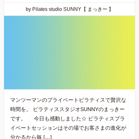
by Pilates studio SUNNY【 まっきー 】
マンツーマンのプライベートピラティスで贅沢な
時間を。 ピラティススタジオSUNNYのまっきー
です。 今日も感動しました☆ ピラティスプラ
イベートセッションはその場でお客さまの進化が
分かるから毎 […]