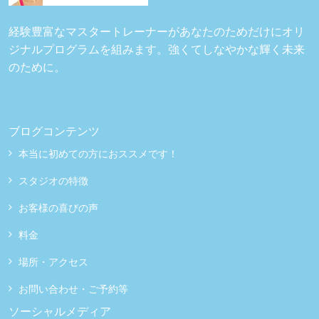
経験豊富なマスタートレーナーがあなたのためだけにオリ
ジナルプログラムを組みます。強くてしなやかな輝く未来
のために。
ブログコンテンツ
本当に初めての方におススメです！
スタジオの特徴
お客様の喜びの声
料金
場所・アクセス
お問い合わせ・ご予約等
ソーシャルメディア