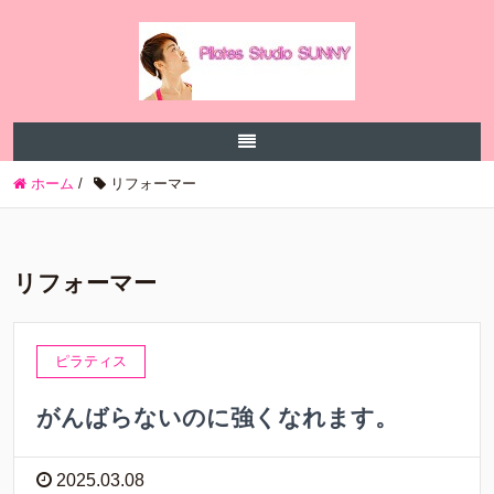
ホーム
/
リフォーマー
リフォーマー
ピラティス
がんばらないのに強くなれます。
2025.03.08