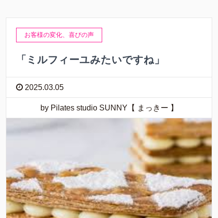
お客様の変化、喜びの声
「ミルフィーユみたいですね」
2025.03.05
by Pilates studio SUNNY【 まっきー 】