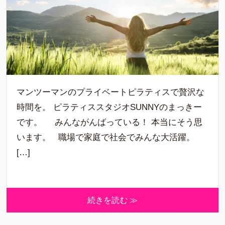
マンツーマンのプライベートピラティスで贅沢な
時間を。 ピラティススタジオSUNNYのまっきー
です。 みんながんばっている！ 本当にそう思
います。 職場で家庭で社会でみんな大活躍。
[…]
続きを読む ≫