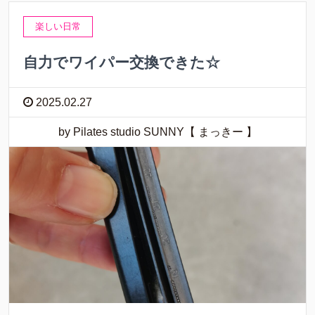
楽しい日常
自力でワイパー交換できた☆
2025.02.27
by Pilates studio SUNNY【 まっきー 】