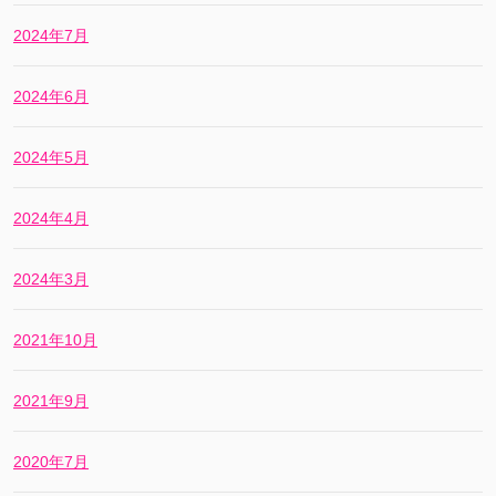
2024年7月
2024年6月
2024年5月
2024年4月
2024年3月
2021年10月
2021年9月
2020年7月