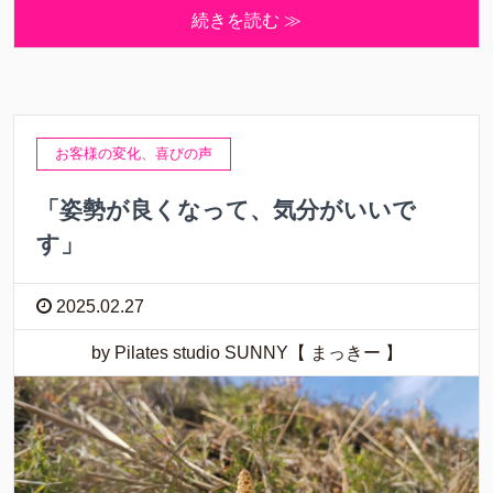
続きを読む ≫
お客様の変化、喜びの声
「姿勢が良くなって、気分がいいで
す」
2025.02.27
by Pilates studio SUNNY【 まっきー 】