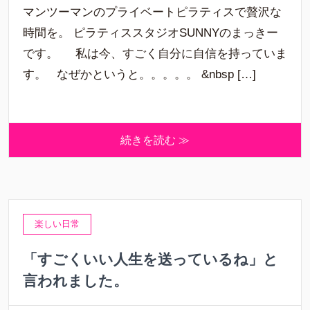
マンツーマンのプライベートピラティスで贅沢な
時間を。 ピラティススタジオSUNNYのまっきー
です。 私は今、すごく自分に自信を持っていま
す。 なぜかというと。。。。。 &nbsp […]
続きを読む ≫
楽しい日常
「すごくいい人生を送っているね」と
言われました。