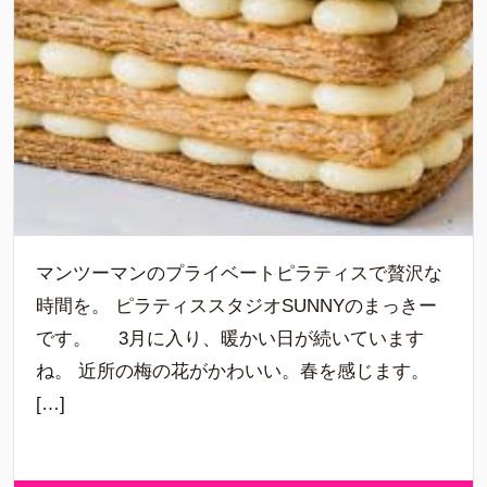
マンツーマンのプライベートピラティスで贅沢な
時間を。 ピラティススタジオSUNNYのまっきー
です。 3月に入り、暖かい日が続いています
ね。 近所の梅の花がかわいい。春を感じます。
[…]