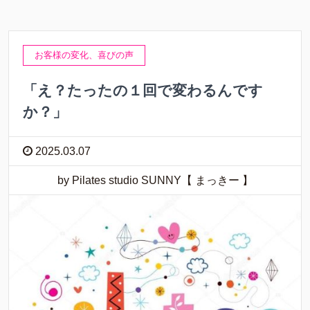
お客様の変化、喜びの声
「え？たったの１回で変わるんです
か？」
2025.03.07
by Pilates studio SUNNY【 まっきー 】