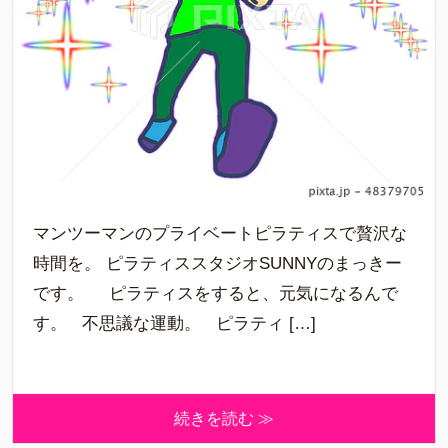
マンツーマンのプライベートピラティスで贅沢な
時間を。 ピラティススタジオSUNNYのまっきー
です。 ピラティスをすると、元気になるんで
す。 不思議な運動。 ピラティ […]
続きを読む ≫