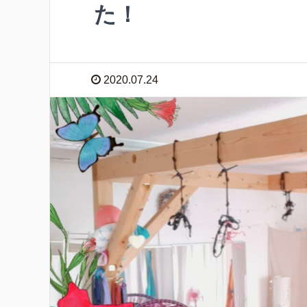
た！
2020.07.24