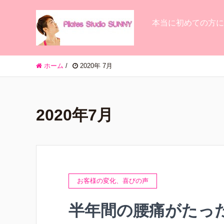
本当に初めての方に
ホーム
/
2020年 7月
2020年7月
お客様の変化、喜びの声
半年間の腰痛がたっ