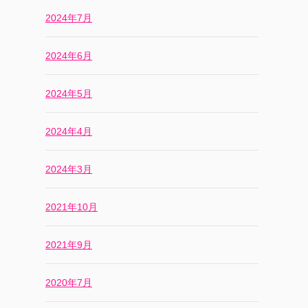
2024年7月
2024年6月
2024年5月
2024年4月
2024年3月
2021年10月
2021年9月
2020年7月