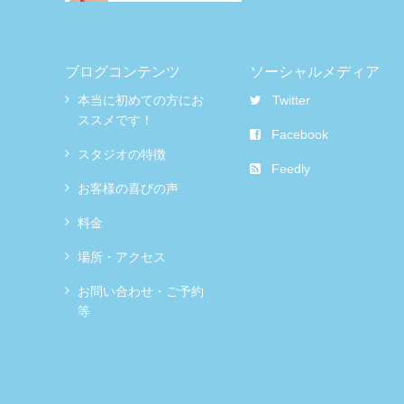
ブログコンテンツ
ソーシャルメディア
本当に初めての方にお
Twitter
ススメです！
Facebook
スタジオの特徴
Feedly
お客様の喜びの声
料金
場所・アクセス
お問い合わせ・ご予約
等