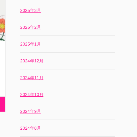
2025年3月
2025年2月
2025年1月
2024年12月
2024年11月
2024年10月
2024年9月
2024年8月