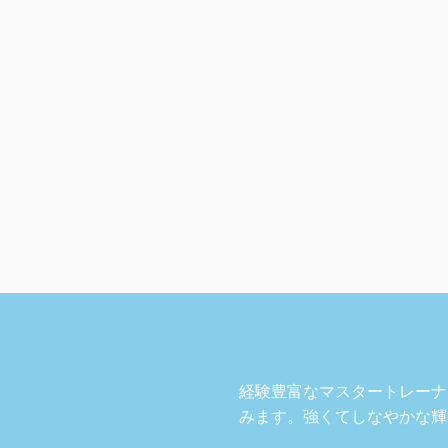
経験豊富なマスタートレーナ
みます。強くてしなやかな輝