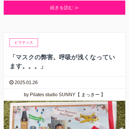
続きを読む ≫
ピラティス
「マスクの弊害。呼吸が浅くなってい
ます。。。」
2025.01.26
by Pilates studio SUNNY【 まっきー 】