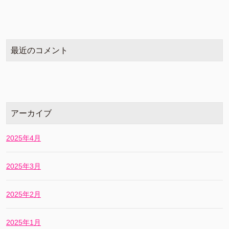
最近のコメント
アーカイブ
2025年4月
2025年3月
2025年2月
2025年1月