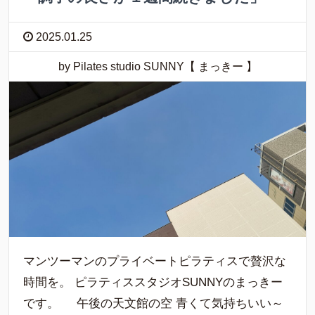
2025.01.25
by Pilates studio SUNNY【 まっきー 】
マンツーマンのプライベートピラティスで贅沢な
時間を。 ピラティススタジオSUNNYのまっきー
です。 午後の天文館の空 青くて気持ちいい～