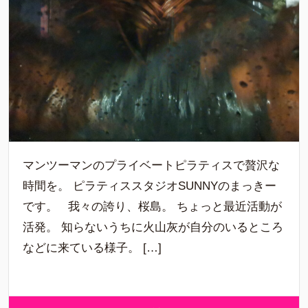
マンツーマンのプライベートピラティスで贅沢な
時間を。 ピラティススタジオSUNNYのまっきー
です。 我々の誇り、桜島。 ちょっと最近活動が
活発。 知らないうちに火山灰が自分のいるところ
などに来ている様子。 […]