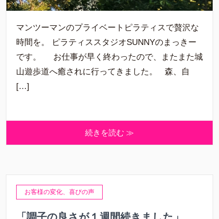
マンツーマンのプライベートピラティスで贅沢な
時間を。 ピラティススタジオSUNNYのまっきー
です。 お仕事が早く終わったので、またまた城
山遊歩道へ癒されに行ってきました。 森、自
[…]
続きを読む ≫
お客様の変化、喜びの声
「調子の良さが１週間続きました」