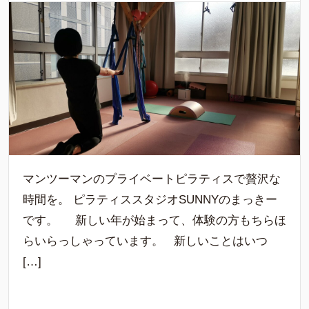
マンツーマンのプライベートピラティスで贅沢な
時間を。 ピラティススタジオSUNNYのまっきー
です。 新しい年が始まって、体験の方もちらほ
らいらっしゃっています。 新しいことはいつ
[…]