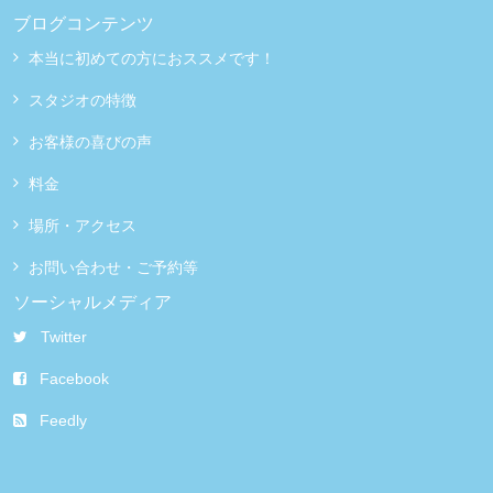
ブログコンテンツ
本当に初めての方におススメです！
スタジオの特徴
お客様の喜びの声
料金
場所・アクセス
お問い合わせ・ご予約等
ソーシャルメディア
Twitter
Facebook
Feedly