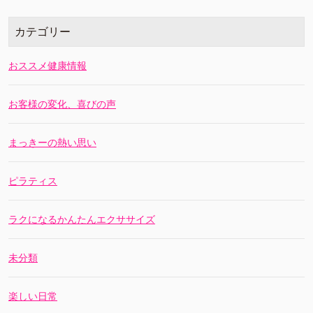
カテゴリー
おススメ健康情報
お客様の変化、喜びの声
まっきーの熱い思い
ピラティス
ラクになるかんたんエクササイズ
未分類
楽しい日常