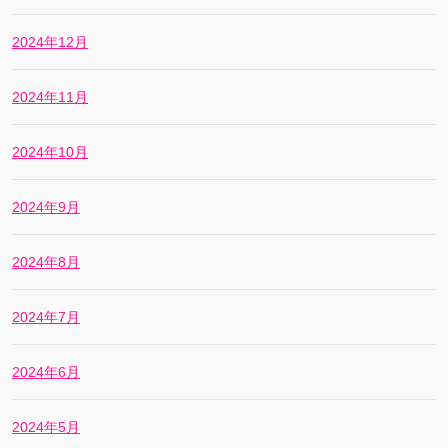
2024年12月
2024年11月
2024年10月
2024年9月
2024年8月
2024年7月
2024年6月
2024年5月