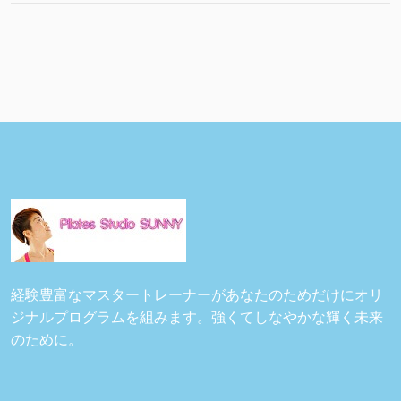
経験豊富なマスタートレーナーがあなたのためだけにオリ
ジナルプログラムを組みます。強くてしなやかな輝く未来
のために。