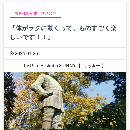
お客様の変化、喜びの声
「体がラクに動くって、ものすごく楽
しいです！！」
2025.01.26
by Pilates studio SUNNY【 まっきー 】