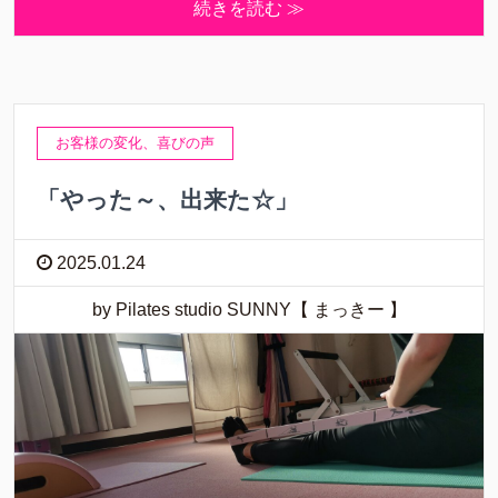
続きを読む ≫
お客様の変化、喜びの声
「やった～、出来た☆」
2025.01.24
by Pilates studio SUNNY【 まっきー 】