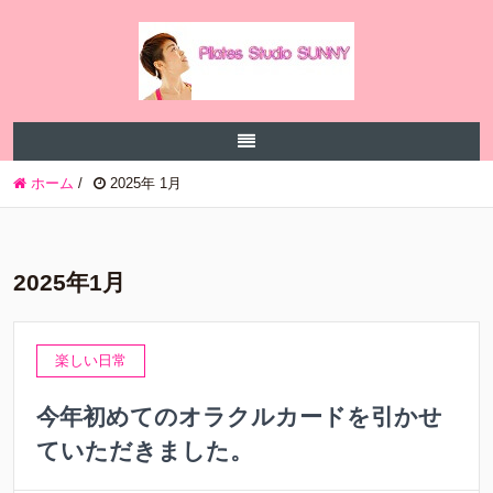
ホーム
/
2025年 1月
2025年1月
楽しい日常
今年初めてのオラクルカードを引かせ
ていただきました。