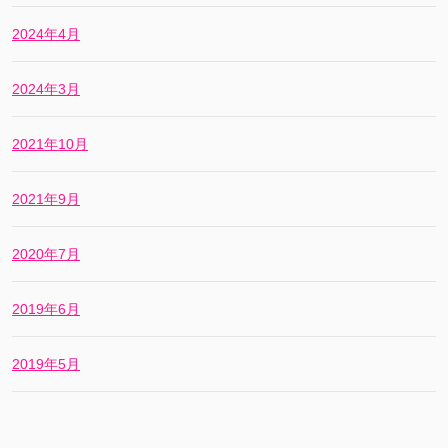
2024年4月
2024年3月
2021年10月
2021年9月
2020年7月
2019年6月
2019年5月