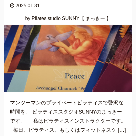
2025.01.31
by Pilates studio SUNNY【 まっきー 】
マンツーマンのプライベートピラティスで贅沢な
時間を。 ピラティススタジオSUNNYのまっきー
です。 私はピラティスインストラクターです。
毎日、ピラティス、もしくはフィットネスク […]