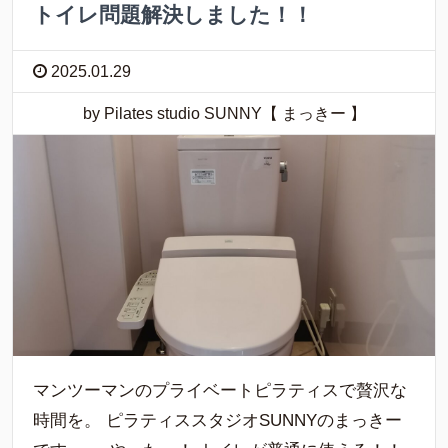
トイレ問題解決しました！！
2025.01.29
by Pilates studio SUNNY【 まっきー 】
マンツーマンのプライベートピラティスで贅沢な
時間を。 ピラティススタジオSUNNYのまっきー