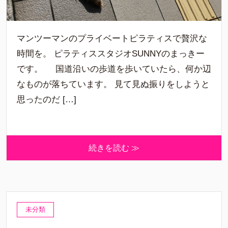
マンツーマンのプライベートピラティスで贅沢な
時間を。 ピラティススタジオSUNNYのまっきー
です。 国道沿いの歩道を歩いていたら、何か辺
なものが落ちています。 見て見ぬ振りをしようと
思ったのだ […]
続きを読む ≫
未分類