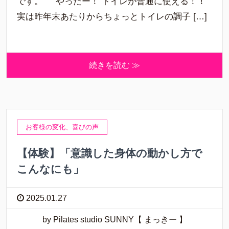
です。 やったー！ トイレが普通に使える！！
実は昨年末あたりからちょっとトイレの調子 […]
続きを読む ≫
お客様の変化、喜びの声
【体験】「意識した身体の動かし方で
こんなにも」
2025.01.27
by Pilates studio SUNNY【 まっきー 】