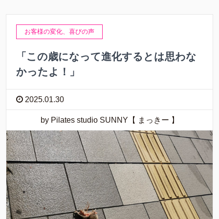
お客様の変化、喜びの声
「この歳になって進化するとは思わな
かったよ！」
2025.01.30
by Pilates studio SUNNY【 まっきー 】