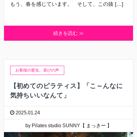
もう、春を感じています。 そして、この抜 […]
続きを読む ≫
お客様の変化、喜びの声
【初めてのピラティス】「こ～んなに
気持ちいいなんて」
2025.01.24
by Pilates studio SUNNY【 まっきー 】