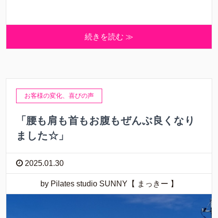
続きを読む ≫
お客様の変化、喜びの声
「腰も肩も首もお腹もぜんぶ良くなり
ました☆」
2025.01.30
by Pilates studio SUNNY【 まっきー 】