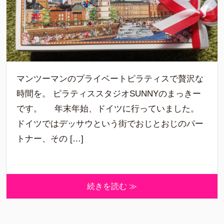
マンツーマンのプライベートピラティスで贅沢な
時間を。 ピラティススタジオSUNNYのまっきー
です。 年末年始、ドイツに行っていました。
ドイツではデッサウという街でおじとおじのパー
トナー、その […]
続きを読む ≫