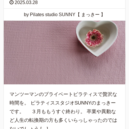
2025.03.28
by Pilates studio SUNNY【 まっきー 】
マンツーマンのプライベートピラティスで贅沢な
時間を。 ピラティススタジオSUNNYのまっきー
です。 ３月ももうすぐ終わり。 卒業や異動な
ど人生の転換期の方も多くいらっしゃったのでは
ないでしょう […]