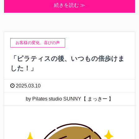
続きを読む ≫
お客様の変化、喜びの声
「ピラティスの後、いつもの倍歩けま
した！」
2025.03.10
by Pilates studio SUNNY【 まっきー 】