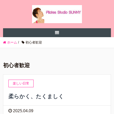
ホーム
/
初心者歓迎
初心者歓迎
楽しい日常
柔らかく、たくましく
2025.04.09