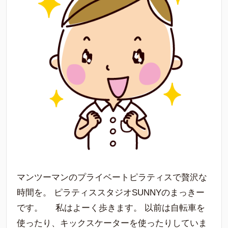
マンツーマンのプライベートピラティスで贅沢な
時間を。 ピラティススタジオSUNNYのまっきー
です。 私はよーく歩きます。 以前は自転車を
使ったり、キックスケーターを使ったりしていま