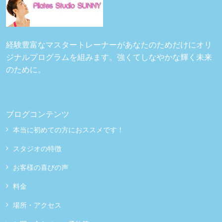
経験豊富なマスタートレーナーがあなたのためだけにオリ
ジナルプログラムを組みます。強くてしなやかな輝く未来
のために。
ブログコンテンツ
本当に初めての方におススメです！
スタジオの特徴
お客様の喜びの声
料金
場所・アクセス