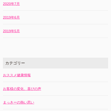
2020年7月
2019年6月
2019年5月
カテゴリー
おススメ健康情報
お客様の変化、喜びの声
まっきーの熱い思い