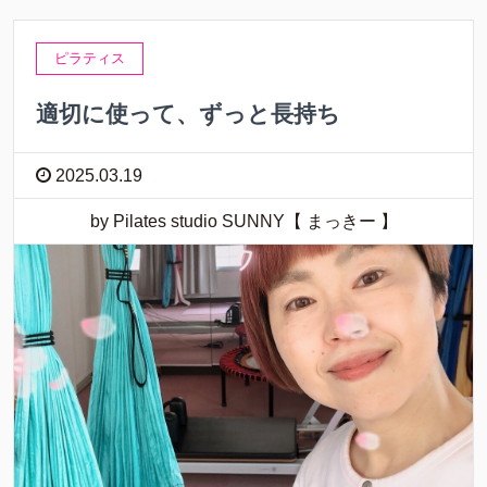
ピラティス
適切に使って、ずっと長持ち
2025.03.19
by Pilates studio SUNNY【 まっきー 】