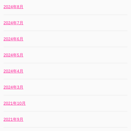
2024年8月
2024年7月
2024年6月
2024年5月
2024年4月
2024年3月
2021年10月
2021年9月