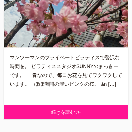
マンツーマンのプライベートピラティスで贅沢な
時間を。 ピラティススタジオSUNNYのまっきー
です。 春なので、毎日お花を見てワクワクして
います。 ほぼ満開の濃いピンクの桜。 &n […]
続きを読む ≫