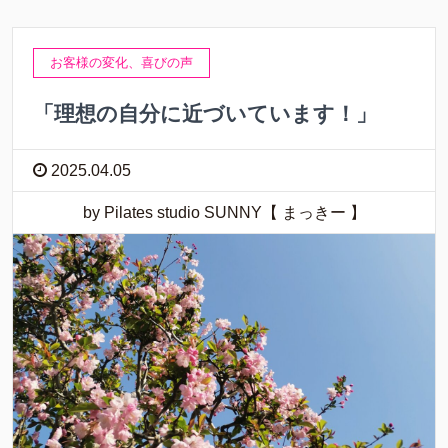
お客様の変化、喜びの声
「理想の自分に近づいています！」
2025.04.05
by Pilates studio SUNNY【 まっきー 】