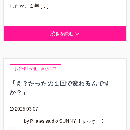
したが、１年 […]
続きを読む ≫
お客様の変化、喜びの声
「え？たったの１回で変わるんです
か？」
2025.03.07
by Pilates studio SUNNY【 まっきー 】