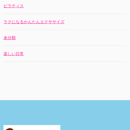
ピラティス
ラクになるかんたんエクササイズ
未分類
楽しい日常