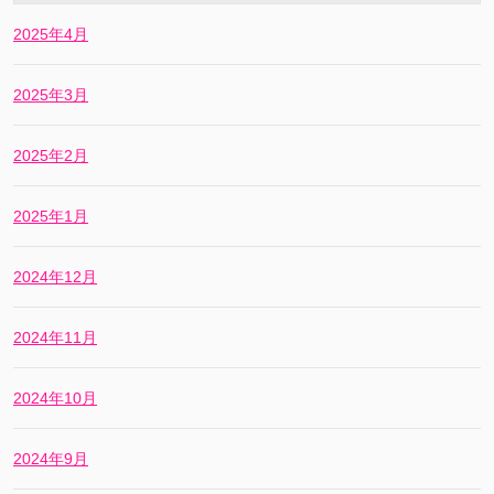
2025年4月
2025年3月
2025年2月
2025年1月
2024年12月
2024年11月
2024年10月
2024年9月