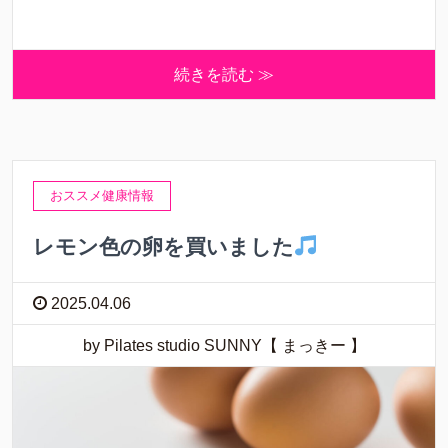
続きを読む ≫
おススメ健康情報
レモン色の卵を買いました
2025.04.06
by Pilates studio SUNNY【 まっきー 】