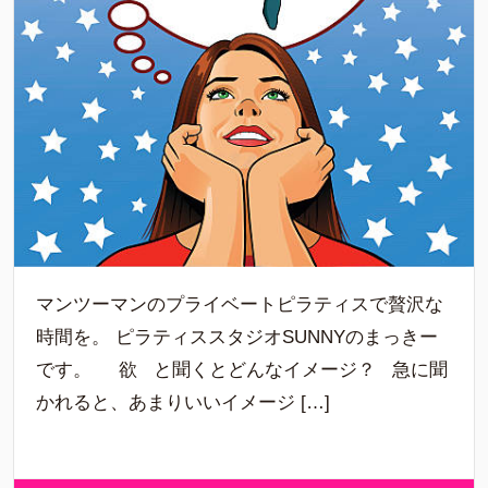
マンツーマンのプライベートピラティスで贅沢な
時間を。 ピラティススタジオSUNNYのまっきー
です。 欲 と聞くとどんなイメージ？ 急に聞
かれると、あまりいいイメージ […]