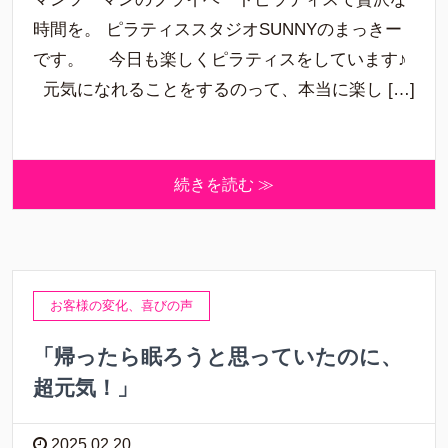
時間を。 ピラティススタジオSUNNYのまっきー
です。 今日も楽しくピラティスをしています♪
元気になれることをするのって、本当に楽し […]
続きを読む ≫
お客様の変化、喜びの声
「帰ったら眠ろうと思っていたのに、
超元気！」
2025.02.20