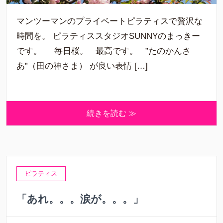
マンツーマンのプライベートピラティスで贅沢な
時間を。 ピラティススタジオSUNNYのまっきー
です。 毎日桜。 最高です。 ”たのかんさ
あ”（田の神さま） が良い表情 […]
続きを読む ≫
ピラティス
「あれ。。。涙が。。。」