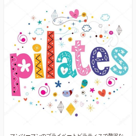
マンツーマンのプライベートピラティスで贅沢な