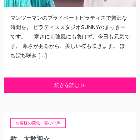
マンツーマンのプライベートピラティスで贅沢な
時間を。 ピラティススタジオSUNNYのまっきー
です。 寒さにも強風にも負けず、今日も元気で
す。 寒さがあるから、美しい桜も咲きます。 ぼ
ちぼち咲き […]
続きを読む ≫
お客様の変化、喜びの声
欲、大歓迎☆