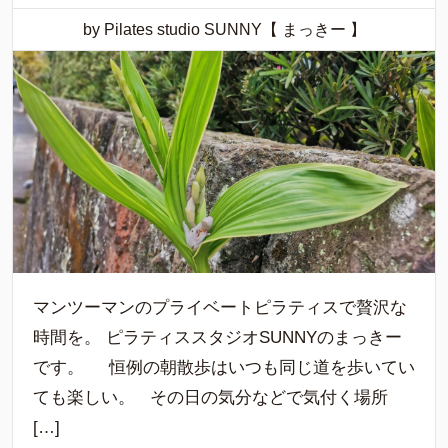
by Pilates studio SUNNY【 まっきー 】
マンツーマンのプライベートピラティスで贅沢な
時間を。 ピラティススタジオSUNNYのまっきー
です。 恒例の朝散歩はいつも同じ道を歩いてい
ても楽しい。 その日の気分などで気付く場所
[…]