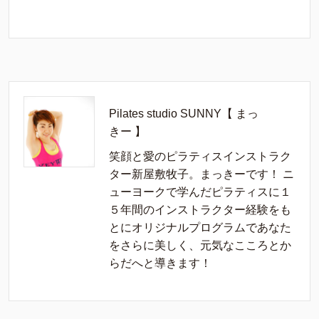
Pilates studio SUNNY【 まっ
きー 】
笑顔と愛のピラティスインストラク
ター新屋敷牧子。まっきーです！ ニ
ューヨークで学んだピラティスに１
５年間のインストラクター経験をも
とにオリジナルプログラムであなた
をさらに美しく、元気なこころとか
らだへと導きます！