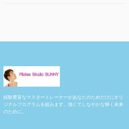
経験豊富なマスタートレーナーがあなたのためだけにオリ
ジナルプログラムを組みます。強くてしなやかな輝く未来
のために。