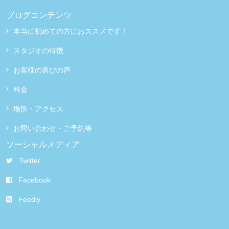
ブログコンテンツ
本当に初めての方におススメです！
スタジオの特徴
お客様の喜びの声
料金
場所・アクセス
お問い合わせ・ご予約等
ソーシャルメディア
Twitter
Facebook
Feedly