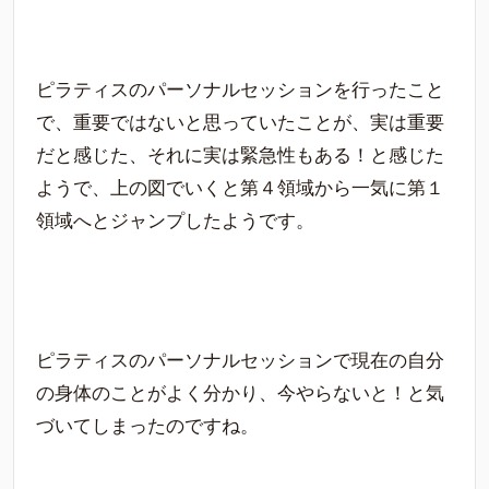
ピラティスのパーソナルセッションを行ったこと
で、重要ではないと思っていたことが、実は重要
だと感じた、それに実は緊急性もある！と感じた
ようで、上の図でいくと第４領域から一気に第１
領域へとジャンプしたようです。
ピラティスのパーソナルセッションで現在の自分
の身体のことがよく分かり、今やらないと！と気
づいてしまったのですね。