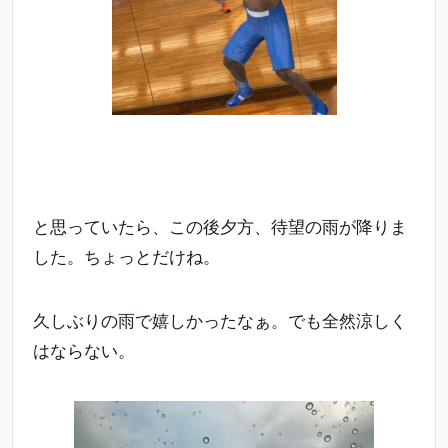
と思っていたら、この後夕方、待望の雨が降りま
した。ちょっとだけね。
久しぶりの雨で嬉しかったなぁ。でも全然涼しく
はならない。