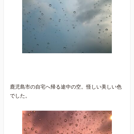
鹿児島市の自宅へ帰る途中の空。怪しい美しい色
でした。