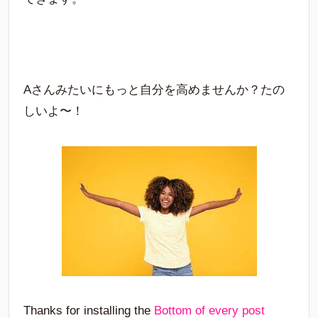
Aさんみたいにもっと自分を高めませんか？たの
しいよ〜！
Thanks for installing the
Bottom of every post