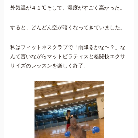
外気温が４１℃そして、湿度がすごく高かった。
すると、どんどん空が暗くなってきていました。
私はフィットネスクラブで「雨降るかな〜？」な
んて言いながらマットピラティスと格闘技エクサ
サイズのレッスンを楽しく終了。