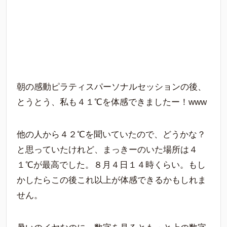
朝の感動ピラティスパーソナルセッションの後、
とうとう、私も４１℃を体感できましたー！www
他の人から４２℃を聞いていたので、どうかな？
と思っていたけれど、まっきーのいた場所は４
１℃が最高でした。８月４日１４時くらい。もし
かしたらこの後これ以上が体感できるかもしれま
せん。