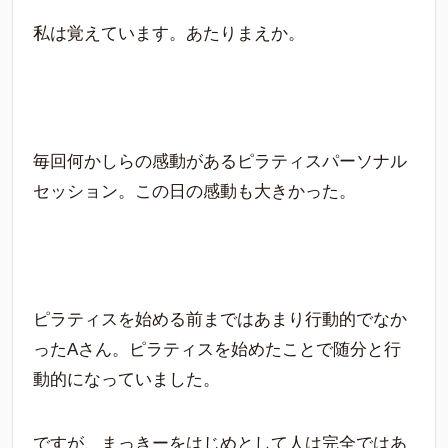
私は覚えています。あたりまえか。
毎回何かしらの感動があるピラティスパーソナル
セッション。この日の感動も大きかった。
ピラティスを始める前まではあまり行動的でなか
ったAさん。ピラティスを始めたことで随分と行
動的になっていました。
ですが、まっきーをはじめとして人は完全ではあ