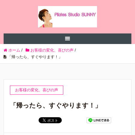
ホーム
/
お客様の変化、喜びの声
/
「帰ったら、すぐやります！」
お客様の変化、喜びの声
「帰ったら、すぐやります！」