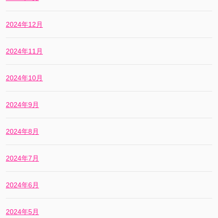
2024年12月
2024年11月
2024年10月
2024年9月
2024年8月
2024年7月
2024年6月
2024年5月