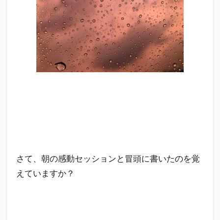
さて、朝の感動セッションと冒頭に書いたのを覚
えていますか？