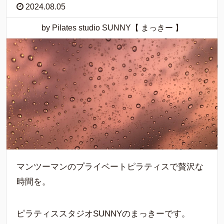
2024.08.05
by Pilates studio SUNNY【 まっきー 】
マンツーマンのプライベートピラティスで贅沢な
時間を。
ピラティススタジオSUNNYのまっきーです。