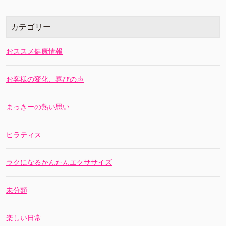
カテゴリー
おススメ健康情報
お客様の変化、喜びの声
まっきーの熱い思い
ピラティス
ラクになるかんたんエクササイズ
未分類
楽しい日常