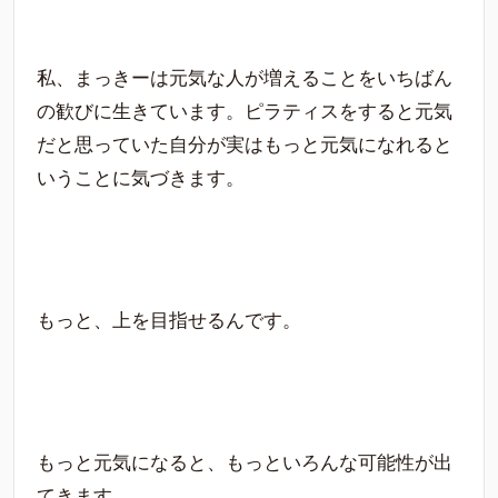
私、まっきーは元気な人が増えることをいちばん
の歓びに生きています。ピラティスをすると元気
だと思っていた自分が実はもっと元気になれると
いうことに気づきます。
もっと、上を目指せるんです。
もっと元気になると、もっといろんな可能性が出
てきます。