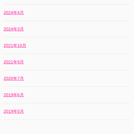
2024年4月
2024年3月
2021年10月
2021年9月
2020年7月
2019年6月
2019年5月