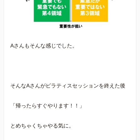
Aさんもそんな感じでした。
そんなAさんがピラティスセッションを終えた後
「帰ったらすぐやります！！」
とめちゃくちゃやる気に。