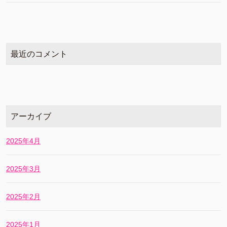
最近のコメント
アーカイブ
2025年4月
2025年3月
2025年2月
2025年1月