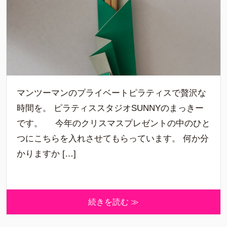
マンツーマンのプライベートピラティスで贅沢な
時間を。 ピラティススタジオSUNNYのまっきー
です。 今年のクリスマスプレゼントの中のひと
つにこちらを入れさせてもらっています。 何か分
かりますか […]
続きを読む ≫