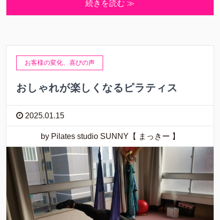
続きを読む ≫
お客様の変化、喜びの声
おしゃれが楽しくなるピラティス
2025.01.15
by Pilates studio SUNNY【 まっきー 】