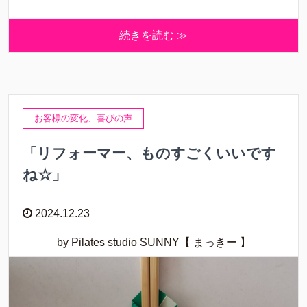
続きを読む ≫
お客様の変化、喜びの声
「リフォーマー、ものすごくいいです
ね☆」
2024.12.23
by Pilates studio SUNNY【 まっきー 】