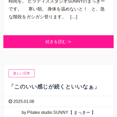
時間を。 ピラティススタジオSUNNYのまっきー
です。 寒い朝。 身体を温めないと！ と、急
な階段をガシガシ登ります。 […]
続きを読む ≫
楽しい日常
「このいい感じが続くといいなぁ」
2025.01.08
by Pilates studio SUNNY【 まっきー 】