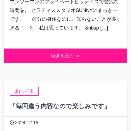
マンツーマンのプライベートピラティスで贅沢な
時間を。 ピラティススタジオSUNNYのまっきー
です。 自分の身体なのに、知らないことが多す
ぎる！ と、私は思っています。 &nbsp […]
続きを読む ≫
楽しい日常
「毎回違う内容なので楽しみです」
2024.12.18