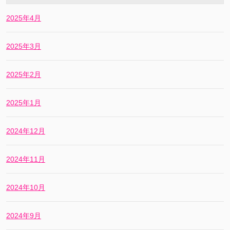
2025年4月
2025年3月
2025年2月
2025年1月
2024年12月
2024年11月
2024年10月
2024年9月