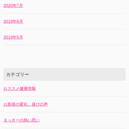
2020年7月
2019年6月
2019年5月
カテゴリー
おススメ健康情報
お客様の変化、喜びの声
まっきーの熱い思い