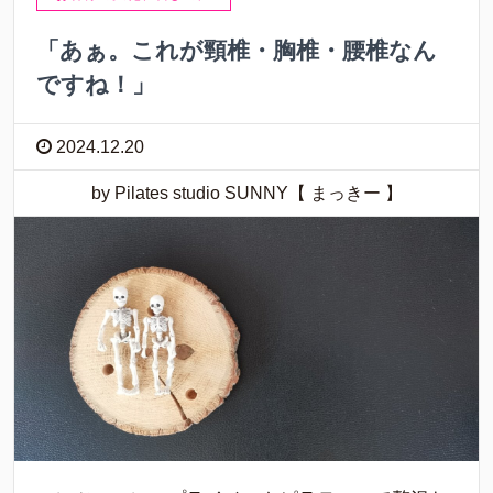
「あぁ。これが頸椎・胸椎・腰椎なん
ですね！」
2024.12.20
by Pilates studio SUNNY【 まっきー 】