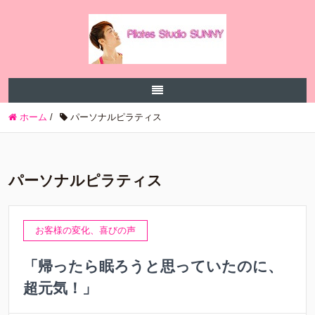
ホーム
/
パーソナルピラティス
パーソナルピラティス
お客様の変化、喜びの声
「帰ったら眠ろうと思っていたのに、
超元気！」