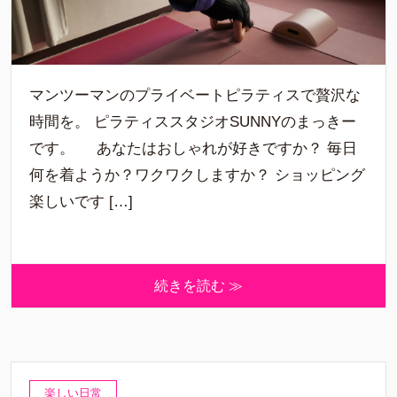
マンツーマンのプライベートピラティスで贅沢な
時間を。 ピラティススタジオSUNNYのまっきー
です。 あなたはおしゃれが好きですか？ 毎日
何を着ようか？ワクワクしますか？ ショッピング
楽しいです […]
続きを読む ≫
楽しい日常