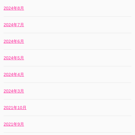
2024年8月
2024年7月
2024年6月
2024年5月
2024年4月
2024年3月
2021年10月
2021年9月