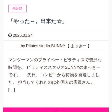
未分類
「やった～。出来た☆」
2025.01.24
by Pilates studio SUNNY【 まっきー 】
マンツーマンのプライベートピラティスで贅沢な
時間を。 ピラティススタジオSUNNYのまっきー
です。 先日、コンビニから荷物を発送しまし
た。 担当してくれたのは外国人の店員さん。
[…]