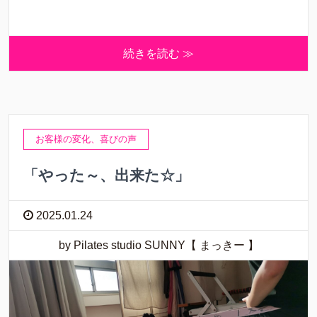
続きを読む ≫
お客様の変化、喜びの声
「やった～、出来た☆」
2025.01.24
by Pilates studio SUNNY【 まっきー 】