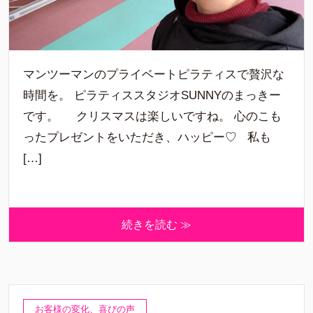
マンツーマンのプライベートピラティスで贅沢な
時間を。 ピラティススタジオSUNNYのまっきー
です。 クリスマスは楽しいですね。 心のこも
ったプレゼントをいただき、ハッピー♡ 私も
[…]
続きを読む ≫
お客様の変化、喜びの声