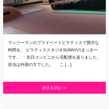
マンツーマンのプライベートピラティスで贅沢な
時間を。 ピラティススタジオSUNNYのまっきー
です。 先日コンビニから宅配便を送りました。
担当は外国の方でした。 こ […]
続きを読む ≫