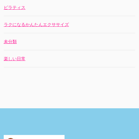
ピラティス
ラクになるかんたんエクササイズ
未分類
楽しい日常