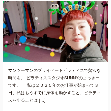
マンツーマンのプライベートピラティスで贅沢な
時間を。 ピラティススタジオSUNNYのまっきー
です。 私は２０２５年のお仕事が始まって３
日。私はもうすでに身体を動かすこと、ピラティ
スをすることは […]