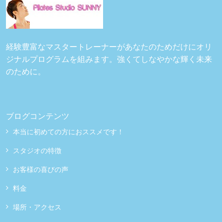
経験豊富なマスタートレーナーがあなたのためだけにオリ
ジナルプログラムを組みます。強くてしなやかな輝く未来
のために。
ブログコンテンツ
本当に初めての方におススメです！
スタジオの特徴
お客様の喜びの声
料金
場所・アクセス