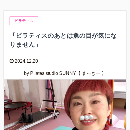
ピラティス
「ピラティスのあとは魚の目が気にな
りません」
2024.12.20
by Pilates studio SUNNY【 まっきー 】