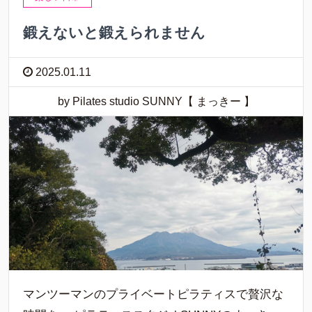
鍛えないと鍛えられません
2025.01.11
by Pilates studio SUNNY【 まっきー 】
マンツーマンのプライベートピラティスで贅沢な