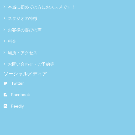
本当に初めての方におススメです！
スタジオの特徴
お客様の喜びの声
料金
場所・アクセス
お問い合わせ・ご予約等
ソーシャルメディア
Twitter
Facebook
Feedly