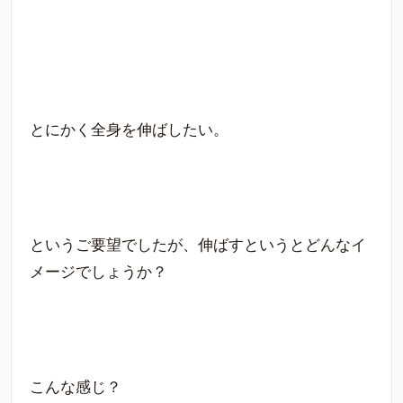
とにかく全身を伸ばしたい。
というご要望でしたが、伸ばすというとどんなイ
メージでしょうか？
こんな感じ？