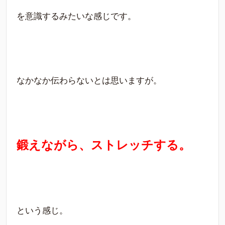
を意識するみたいな感じです。
なかなか伝わらないとは思いますが。
鍛えながら、ストレッチする。
という感じ。