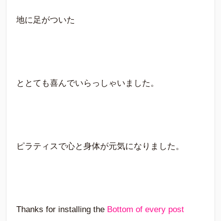
地に足がついた
ととても喜んでいらっしゃいました。
ピラティスで心と身体が元気になりました。
Thanks for installing the
Bottom of every post