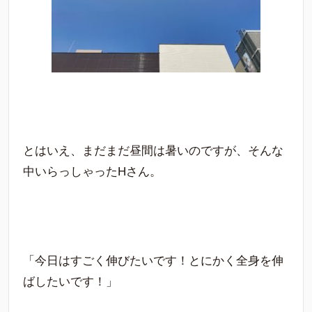
とはいえ、まだまだ昼間は暑いのですが、そんな
中いらっしゃったHさん。
「今日はすごく伸びたいです！とにかく全身を伸
ばしたいです！」