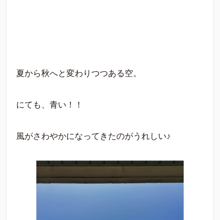
夏から秋へと変わりつつある空。
にても、青い！！
風がさわやかになってきたのがうれしい♪