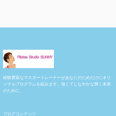
経験豊富なマスタートレーナーがあなたのためだけにオリ
ジナルプログラムを組みます。強くてしなやかな輝く未来
のために。
ブログコンテンツ