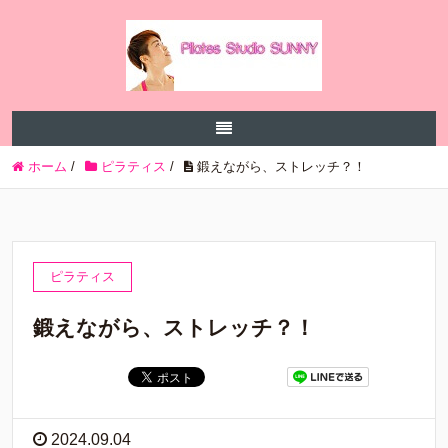
ホーム
/
ピラティス
/
鍛えながら、ストレッチ？！
ピラティス
鍛えながら、ストレッチ？！
2024.09.04