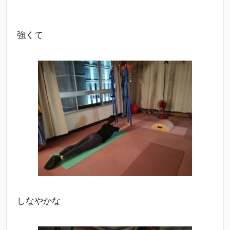
強くて
しなやかな