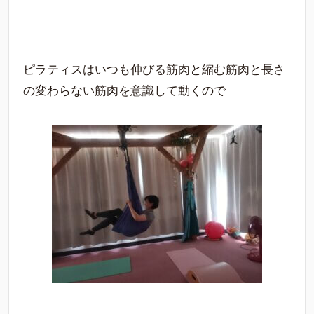
ピラティスはいつも伸びる筋肉と縮む筋肉と長さ
の変わらない筋肉を意識して動くので