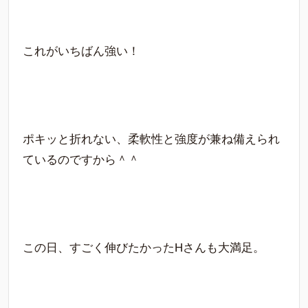
これがいちばん強い！
ポキッと折れない、柔軟性と強度が兼ね備えられ
ているのですから＾＾
この日、すごく伸びたかったHさんも大満足。