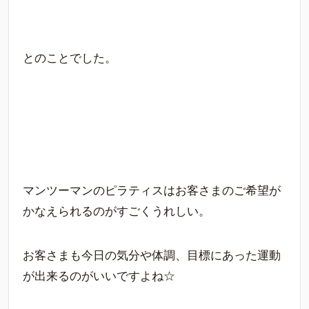
とのことでした。
マンツーマンのピラティスはお客さまのご希望が
かなえられるのがすごくうれしい。
お客さまも今日の気分や体調、目標にあった運動
が出来るのがいいですよね☆