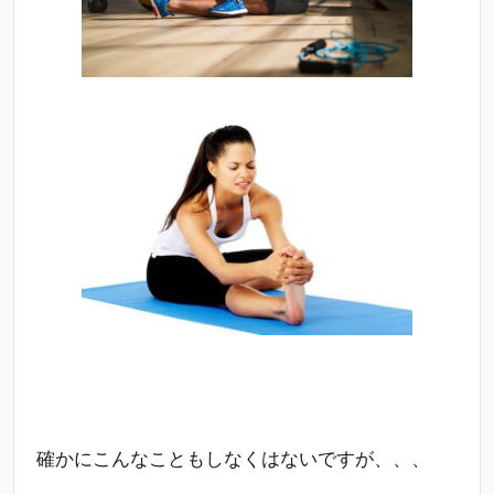
確かにこんなこともしなくはないですが、、、