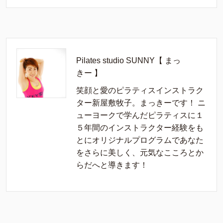
Pilates studio SUNNY【 まっ
きー 】
笑顔と愛のピラティスインストラク
ター新屋敷牧子。まっきーです！ ニ
ューヨークで学んだピラティスに１
５年間のインストラクター経験をも
とにオリジナルプログラムであなた
をさらに美しく、元気なこころとか
らだへと導きます！