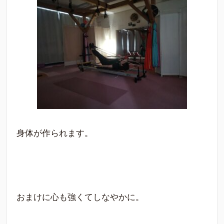
身体が作られます。
おまけに心も強くてしなやかに。