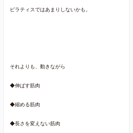
ピラティスではあまりしないかも。
それよりも、動きながら
◆伸ばす筋肉
◆縮める筋肉
◆長さを変えない筋肉