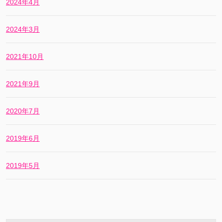
2024年4月
2024年3月
2021年10月
2021年9月
2020年7月
2019年6月
2019年5月