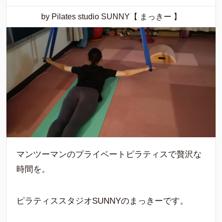
by Pilates studio SUNNY【 まっきー 】
マンツーマンのプライベートピラティスで贅沢な
時間を。
ピラティススタジオSUNNYのまっきーです。