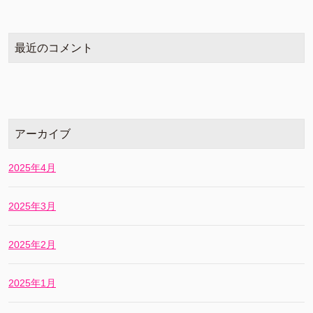
最近のコメント
アーカイブ
2025年4月
2025年3月
2025年2月
2025年1月