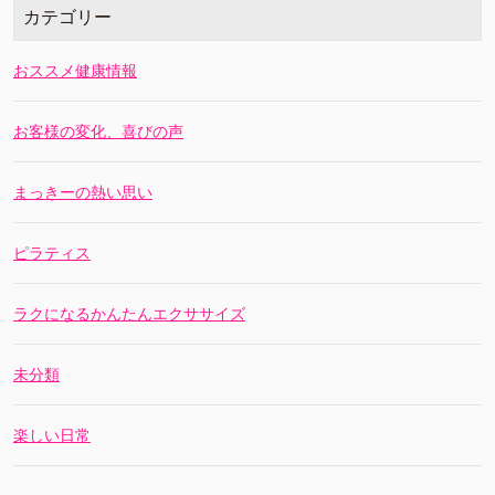
カテゴリー
おススメ健康情報
お客様の変化、喜びの声
まっきーの熱い思い
ピラティス
ラクになるかんたんエクササイズ
未分類
楽しい日常