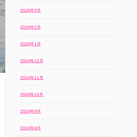
2025年3月
2025年2月
2025年1月
2024年12月
2024年11月
2024年10月
2024年9月
2024年8月