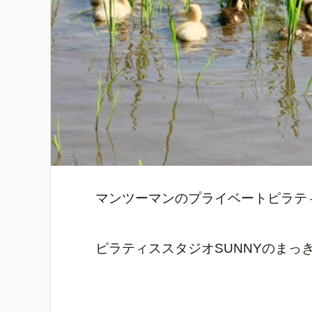
マンツーマンのプライベートピラテ
ピラティススタジオSUNNYのまっ