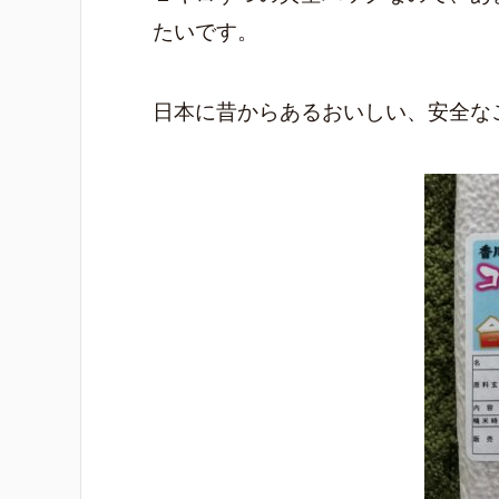
たいです。
日本に昔からあるおいしい、安全な