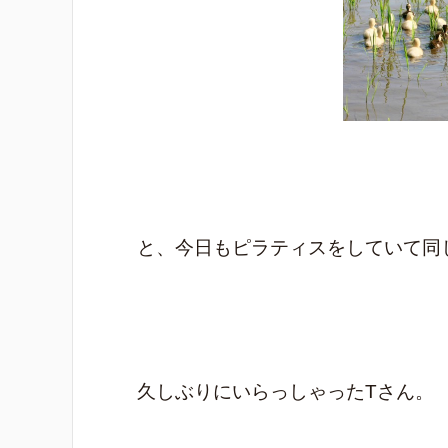
と、今日もピラティスをしていて同
久しぶりにいらっしゃったTさん。