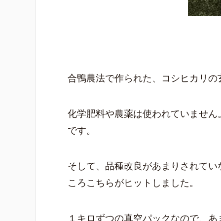
合鴨農法で作られた、コシヒカリの
化学肥料や農薬は使われていません
です。
そして、品種改良があまりされてい
ころこちらがヒットしました。
１キロずつの真空パックなので、あ