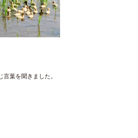
じ言葉を聞きました。