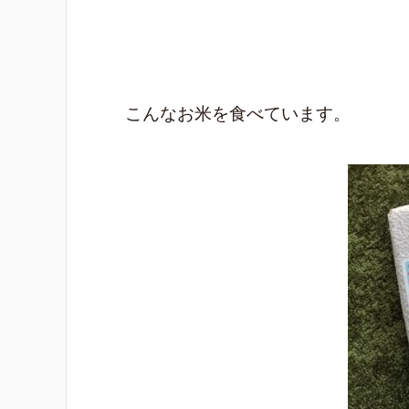
こんなお米を食べています。