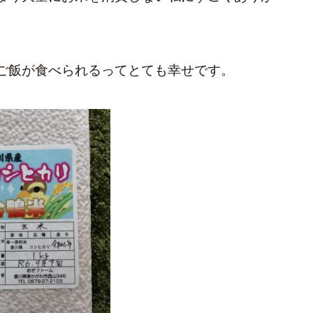
ご飯が食べられるってとても幸せです。