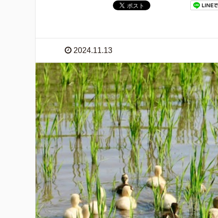
2024.11.13