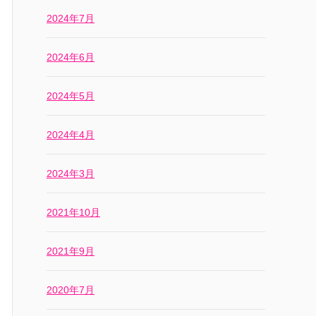
2024年7月
2024年6月
2024年5月
2024年4月
2024年3月
2021年10月
2021年9月
2020年7月