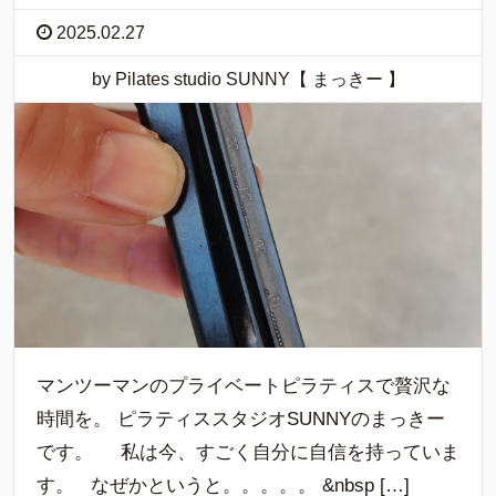
2025.02.27
by Pilates studio SUNNY【 まっきー 】
マンツーマンのプライベートピラティスで贅沢な
時間を。 ピラティススタジオSUNNYのまっきー
です。 私は今、すごく自分に自信を持っていま
す。 なぜかというと。。。。。 &nbsp […]