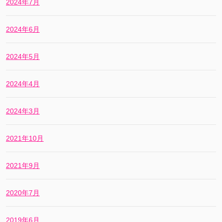
2024年7月
2024年6月
2024年5月
2024年4月
2024年3月
2021年10月
2021年9月
2020年7月
2019年6月