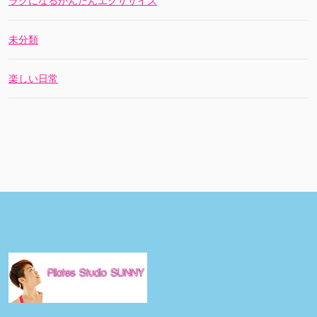
ラクになるかんたんエクササイズ
未分類
楽しい日常