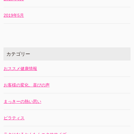
2019年5月
カテゴリー
おススメ健康情報
お客様の変化、喜びの声
まっきーの熱い思い
ピラティス