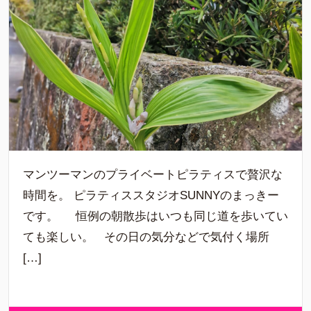
マンツーマンのプライベートピラティスで贅沢な
時間を。 ピラティススタジオSUNNYのまっきー
です。 恒例の朝散歩はいつも同じ道を歩いてい
ても楽しい。 その日の気分などで気付く場所
[…]