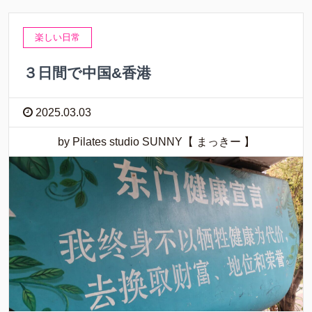
楽しい日常
３日間で中国&香港
2025.03.03
by Pilates studio SUNNY【 まっきー 】