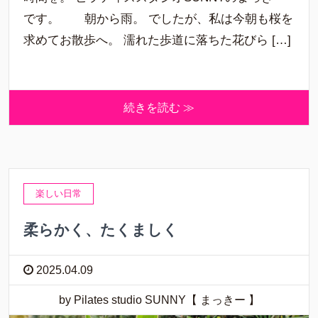
です。 朝から雨。 でしたが、私は今朝も桜を
求めてお散歩へ。 濡れた歩道に落ちた花びら […]
続きを読む ≫
楽しい日常
柔らかく、たくましく
2025.04.09
by Pilates studio SUNNY【 まっきー 】