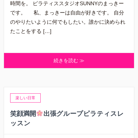
時間を。 ピラティススタジオSUNNYのまっきー
です。 私、まっきーは自由が好きです。 自分
のやりたいように何でもしたい。誰かに決められ
たことをする […]
続きを読む ≫
楽しい日常
笑顔満開
出張グループピラティスレ
ッスン