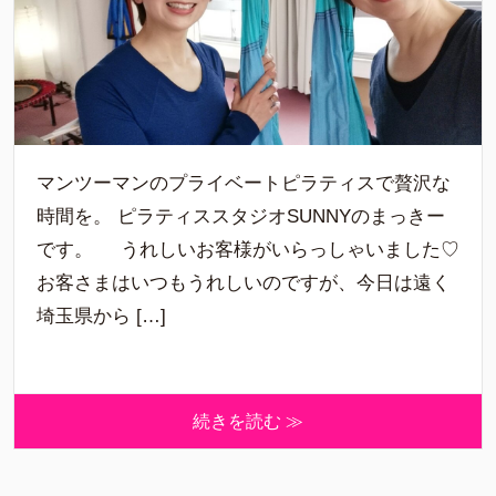
マンツーマンのプライベートピラティスで贅沢な
時間を。 ピラティススタジオSUNNYのまっきー
です。 うれしいお客様がいらっしゃいました♡
お客さまはいつもうれしいのですが、今日は遠く
埼玉県から […]
続きを読む ≫