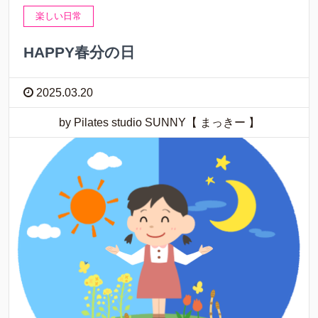
楽しい日常
HAPPY春分の日
2025.03.20
by Pilates studio SUNNY【 まっきー 】