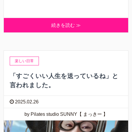
続きを読む ≫
楽しい日常
「すごくいい人生を送っているね」と
言われました。
2025.02.26
by Pilates studio SUNNY【 まっきー 】