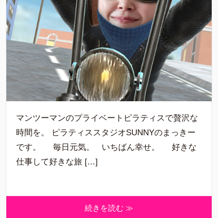
マンツーマンのプライベートピラティスで贅沢な
時間を。 ピラティススタジオSUNNYのまっきー
です。 毎日元気。 いちばん幸せ。 好きな
仕事して好きな旅 […]
続きを読む ≫