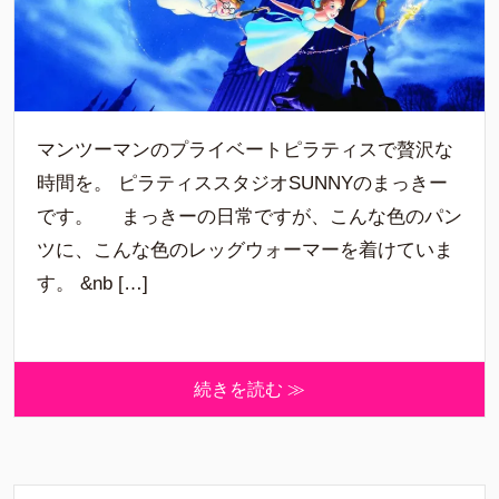
マンツーマンのプライベートピラティスで贅沢な
時間を。 ピラティススタジオSUNNYのまっきー
です。 まっきーの日常ですが、こんな色のパン
ツに、こんな色のレッグウォーマーを着けていま
す。 &nb […]
続きを読む ≫