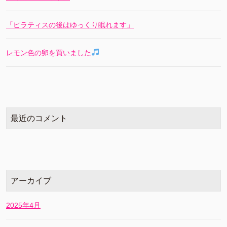
「ピラティスの後はゆっくり眠れます」
レモン色の卵を買いました
最近のコメント
アーカイブ
2025年4月