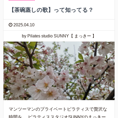
【茶碗蒸しの歌】って知ってる？
2025.04.10
by Pilates studio SUNNY【 まっきー 】
マンツーマンのプライベートピラティスで贅沢な
時間を。 ピラティススタジオSUNNYのまっきー