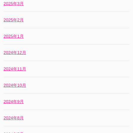
2025年3月
2025年2月
2025年1月
2024年12月
2024年11月
2024年10月
2024年9月
2024年8月