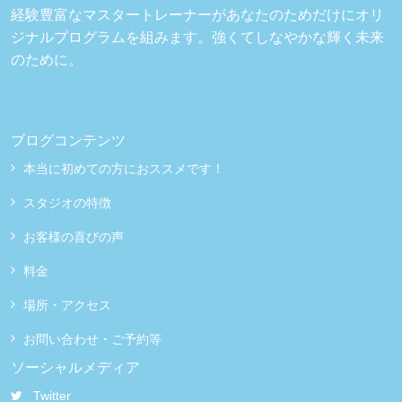
経験豊富なマスタートレーナーがあなたのためだけにオリ
ジナルプログラムを組みます。強くてしなやかな輝く未来
のために。
ブログコンテンツ
本当に初めての方におススメです！
スタジオの特徴
お客様の喜びの声
料金
場所・アクセス
お問い合わせ・ご予約等
ソーシャルメディア
Twitter