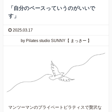
「自分のペースっていうのがいいで
す」
2025.03.17
by Pilates studio SUNNY【 まっきー 】
マンツーマンのプライベートピラティスで贅沢な