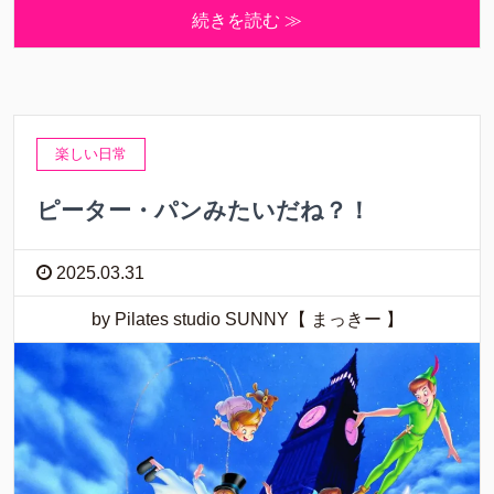
続きを読む ≫
楽しい日常
ピーター・パンみたいだね？！
2025.03.31
by Pilates studio SUNNY【 まっきー 】