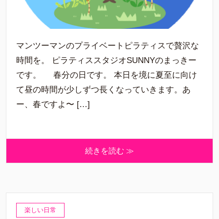
マンツーマンのプライベートピラティスで贅沢な
時間を。 ピラティススタジオSUNNYのまっきー
です。 春分の日です。 本日を境に夏至に向け
て昼の時間が少しずつ長くなっていきます。あ
ー、春ですよ〜 […]
続きを読む ≫
楽しい日常