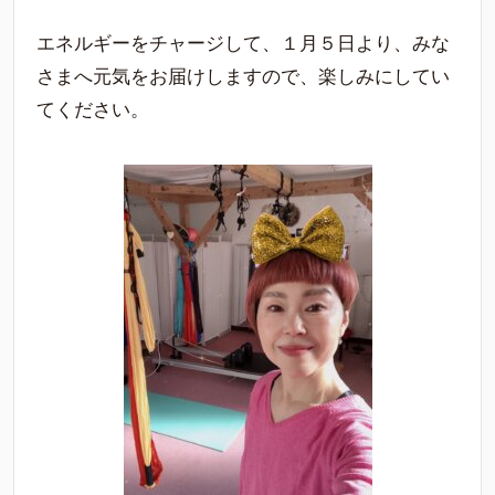
エネルギーをチャージして、１月５日より、みな
さまへ元気をお届けしますので、楽しみにしてい
てください。