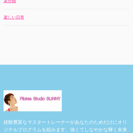
未分類
楽しい日常
経験豊富なマスタートレーナーがあなたのためだけにオリ
ジナルプログラムを組みます。強くてしなやかな輝く未来