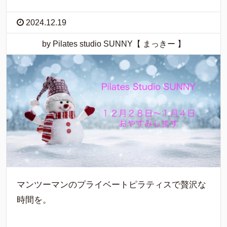
2024.12.19
by Pilates studio SUNNY【 まっきー 】
マンツーマンのプライベートピラティスで贅沢な
時間を。