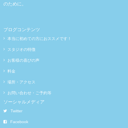
のために。
ブログコンテンツ
本当に初めての方におススメです！
スタジオの特徴
お客様の喜びの声
料金
場所・アクセス
お問い合わせ・ご予約等
ソーシャルメディア
Twitter
Facebook