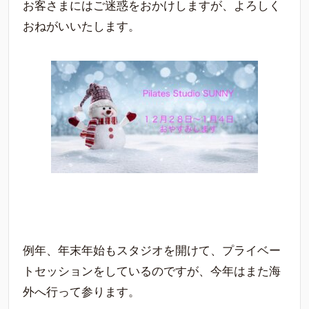
お客さまにはご迷惑をおかけしますが、よろしく
おねがいいたします。
例年、年末年始もスタジオを開けて、プライベー
トセッションをしているのですが、今年はまた海
外へ行って参ります。