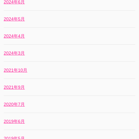
2024年6月
2024年5月
2024年4月
2024年3月
2021年10月
2021年9月
2020年7月
2019年6月
2019年5月