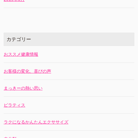
カテゴリー
おススメ健康情報
お客様の変化、喜びの声
まっきーの熱い思い
ピラティス
ラクになるかんたんエクササイズ