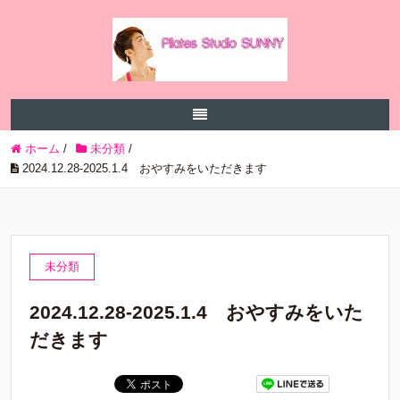
ホーム
/
未分類
/
2024.12.28-2025.1.4 おやすみをいただきます
未分類
2024.12.28-2025.1.4 おやすみをいた
だきます