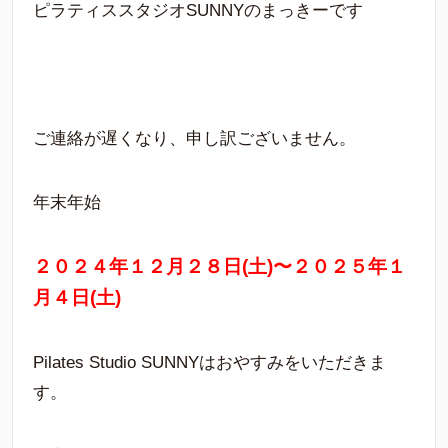
ピラティススタジオSUNNYのまっきーです
ご連絡が遅くなり、申し訳ございません。
年末年始
２０２４年１２月２８日(土)〜２０２５年１
月４日(土)
Pilates Studio SUNNYはおやすみをいただきま
す。