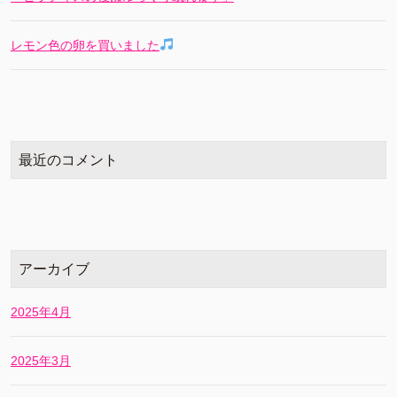
レモン色の卵を買いました
最近のコメント
アーカイブ
2025年4月
2025年3月