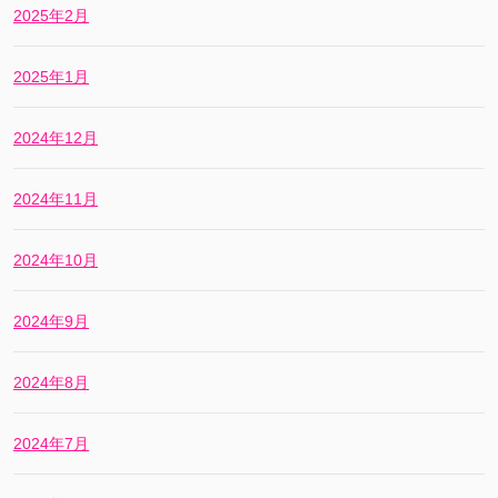
2025年2月
2025年1月
2024年12月
2024年11月
2024年10月
2024年9月
2024年8月
2024年7月