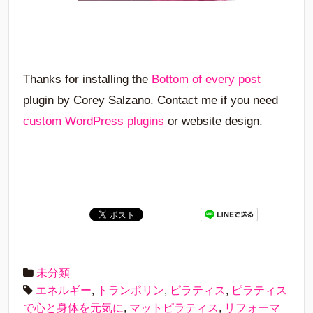
Thanks for installing the
Bottom of every post
plugin by Corey Salzano. Contact me if you need
custom WordPress plugins
or website design.
未分類
エネルギー
,
トランポリン
,
ピラティス
,
ピラティス
で心と身体を元気に
,
マットピラティス
,
リフォーマ