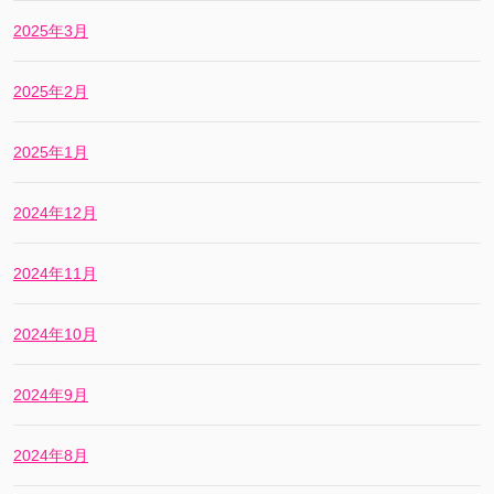
2025年3月
2025年2月
2025年1月
2024年12月
2024年11月
2024年10月
2024年9月
2024年8月