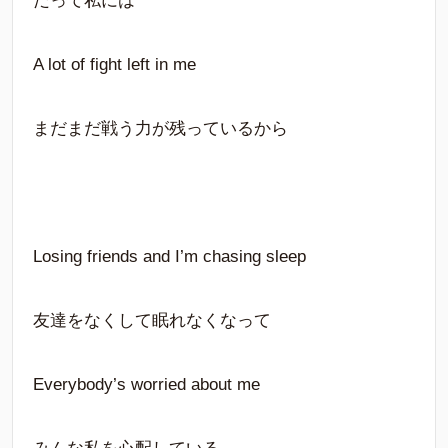
だって私には
A lot of fight left in me
まだまだ戦う力が残っているから
Losing friends and I’m chasing sleep
友達をなくして眠れなくなって
Everybody’s worried about me