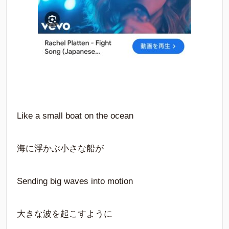
Like a small boat on the ocean
海に浮かぶ小さな船が
Sending big waves into motion
大きな波を起こすように