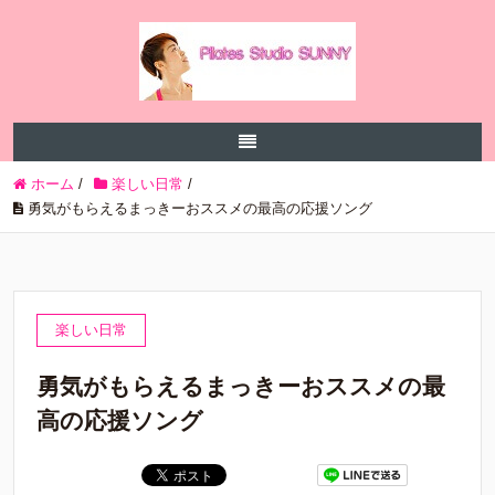
ホーム
/
楽しい日常
/
勇気がもらえるまっきーおススメの最高の応援ソング
楽しい日常
勇気がもらえるまっきーおススメの最
高の応援ソング