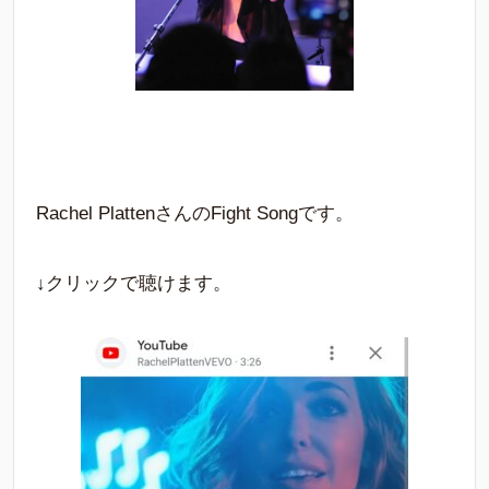
Rachel PlattenさんのFight Songです。
↓クリックで聴けます。