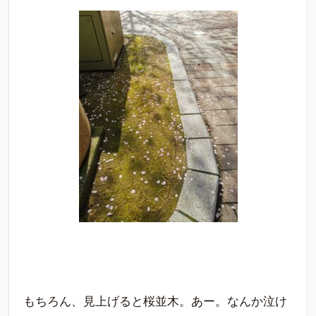
もちろん、見上げると桜並木。あー。なんか泣け