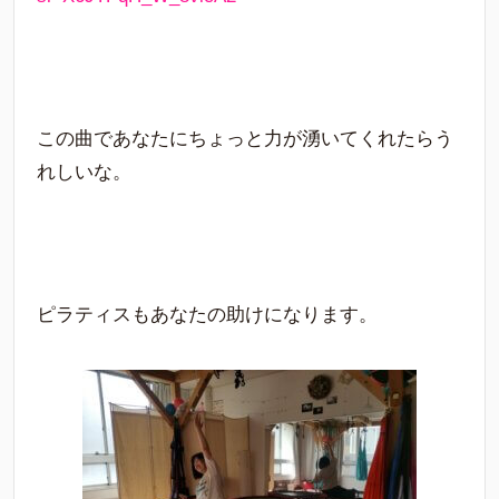
この曲であなたにちょっと力が湧いてくれたらう
れしいな。
ピラティスもあなたの助けになります。