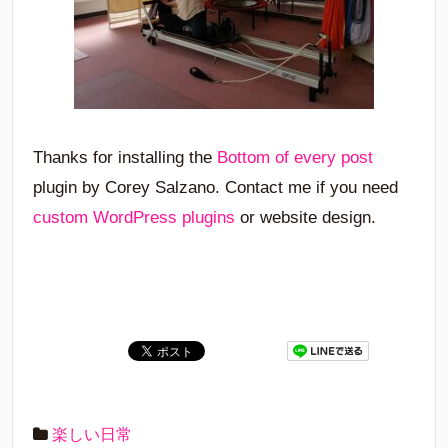
Thanks for installing the
Bottom of every post
plugin by Corey Salzano. Contact me if you need
custom WordPress plugins
or website design.
楽しい日常