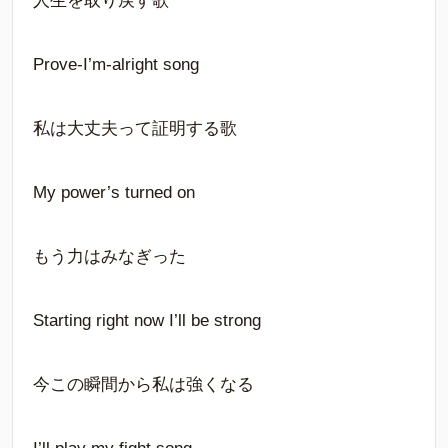
人生を取り戻す歌
Prove-I’m-alright song
私は大丈夫って証明する歌
My power’s turned on
もう力はみなぎった
Starting right now I’ll be strong
今この瞬間から私は強くなる