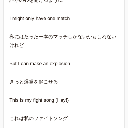
誰かの心を開けるように
I might only have one match
私にはたった一本のマッチしかないかもしれない
けれど
But I can make an explosion
きっと爆発を起こせる
This is my fight song (Hey!)
これは私のファイトソング