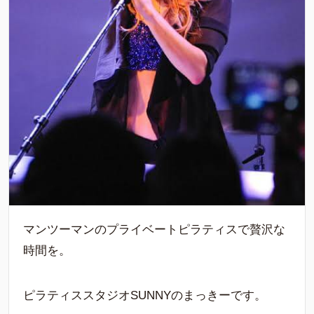
マンツーマンのプライベートピラティスで贅沢な
時間を。
ピラティススタジオSUNNYのまっきーです。