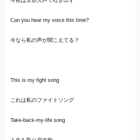
今夜は全部大声で吐き出す
Can you hear my voice this time?
今なら私の声が聞こえてる？
This is my fight song
これは私のファイトソング
Take-back-my-life song