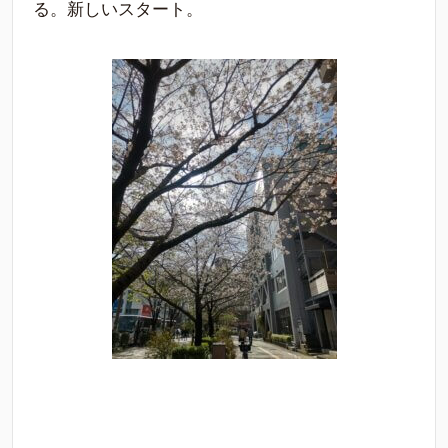
る。新しいスタート。