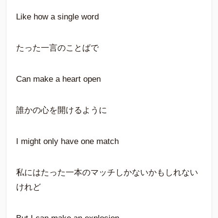
Like how a single word
たった一言のことばで
Can make a heart open
誰かの心を開けるように
I might only have one match
私にはたった一本のマッチしかないかもしれない
けれど