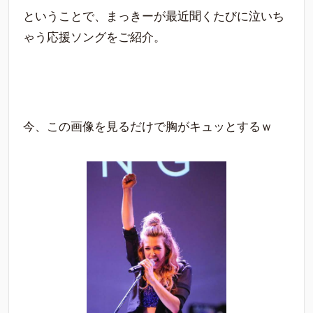
ということで、まっきーが最近聞くたびに泣いち
ゃう応援ソングをご紹介。
今、この画像を見るだけで胸がキュッとするｗ