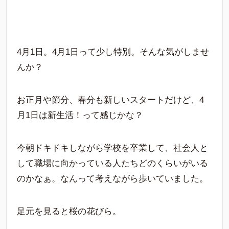
4月1日。4月1日って少し特別。そんな気がしませ
んか？
お正月や節分、春分も新しいスタートだけど、4
月1日は新生活！って感じかな？
今朝ドキドキしながら学校を卒業して、社会人と
して職場に向かっている人たちどのくらいがいる
のかなぁ。なんって考えながら歩いていました。
足元を見ると桜の花びら。