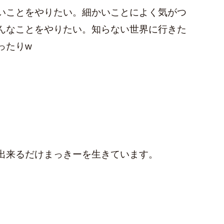
いことをやりたい。細かいことによく気がつ
んなことをやりたい。知らない世界に行きた
ったりw
出来るだけまっきーを生きています。