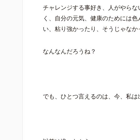
チャレンジする事好き、人がやらな
く、自分の元気、健康のためには色
い、粘り強かったり、そうじゃなか
なんなんだろうね？
でも、ひとつ言えるのは、今、私は