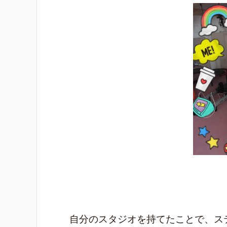
自分のスタジオを持てたことで、ス