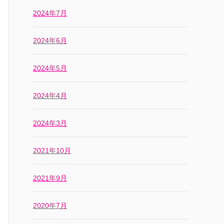
2024年7月
2024年6月
2024年5月
2024年4月
2024年3月
2021年10月
2021年9月
2020年7月