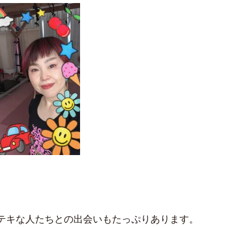
テキな人たちとの出会いもたっぷりあります。