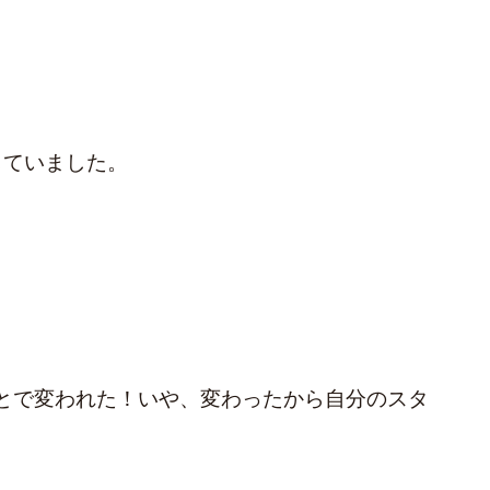
していました。
とで変われた！いや、変わったから自分のスタ