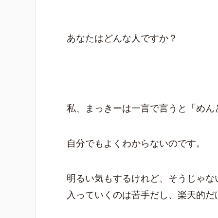
あなたはどんな人ですか？
私、まっきーは一言で言うと「めん
自分でもよくわからないのです。
明るい気もするけれど、そうじゃな
入っていくのは苦手だし、楽天的だ