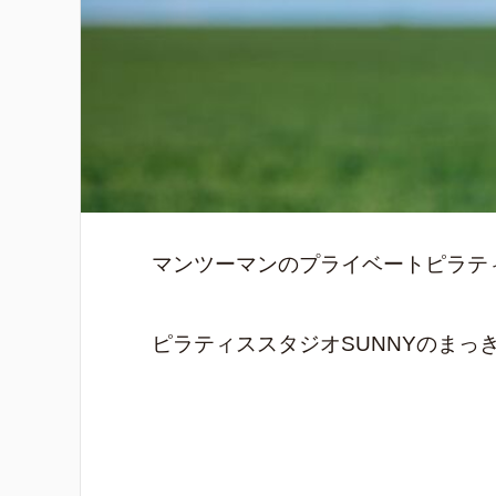
マンツーマンのプライベートピラテ
ピラティススタジオSUNNYのまっ