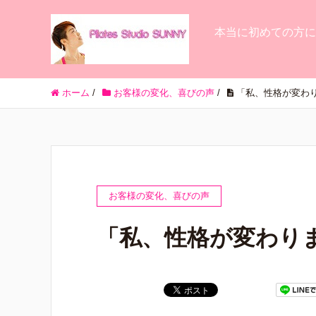
本当に初めての方に
ホーム
/
お客様の変化、喜びの声
/
「私、性格が変わ
お客様の変化、喜びの声
「私、性格が変わり