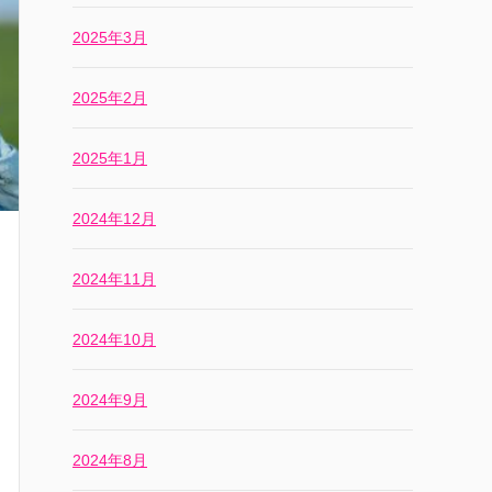
2025年3月
2025年2月
2025年1月
2024年12月
2024年11月
2024年10月
2024年9月
2024年8月