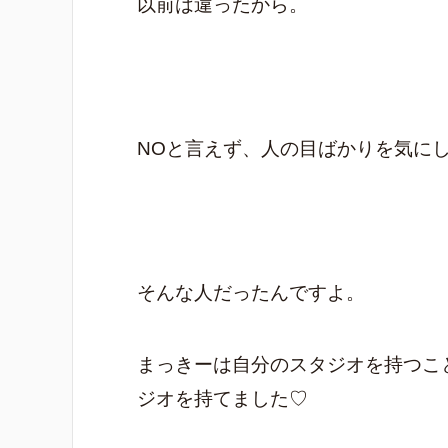
以前は違ったから。
NOと言えず、人の目ばかりを気に
そんな人だったんですよ。
まっきーは自分のスタジオを持つこ
ジオを持てました♡