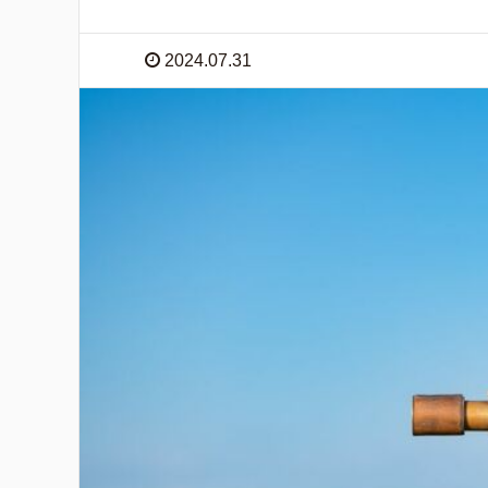
2024.07.31