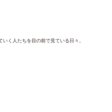
ていく人たちを目の前で見ている日々。