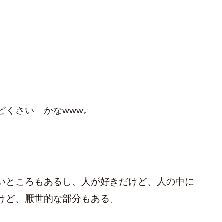
どくさい」かなwww。
いところもあるし、人が好きだけど、人の中に
けど、厭世的な部分もある。