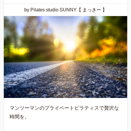
by Pilates studio SUNNY【 まっきー 】
マンツーマンのプライベートピラティスで贅沢な
時間を。