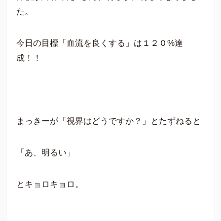
た。
今日の目標「血流を良くする」は１２０%達
成！！
まっきーが「視界はどうですか？」とたずねると
「あ、明るい」
とキョロキョロ。