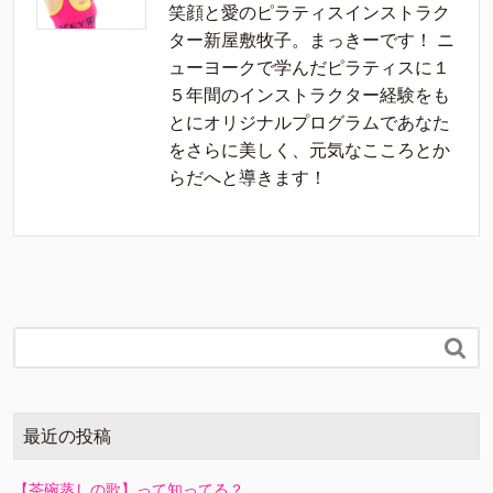
笑顔と愛のピラティスインストラク
ター新屋敷牧子。まっきーです！ ニ
ューヨークで学んだピラティスに１
５年間のインストラクター経験をも
とにオリジナルプログラムであなた
をさらに美しく、元気なこころとか
らだへと導きます！

最近の投稿
【茶碗蒸しの歌】って知ってる？