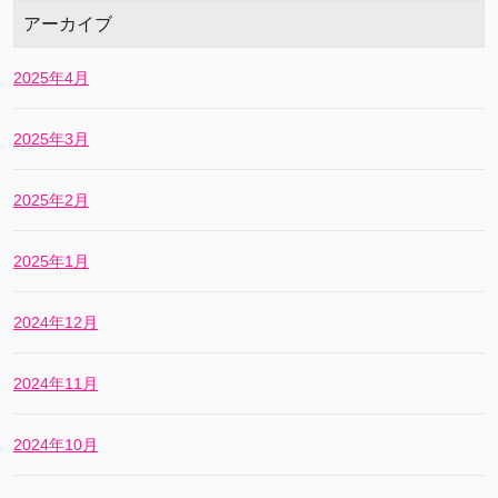
アーカイブ
2025年4月
2025年3月
2025年2月
2025年1月
2024年12月
2024年11月
2024年10月