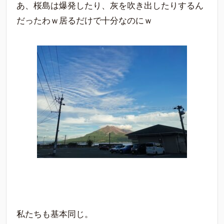
あ、桜島は爆発したり、灰を吹き出したりするん
だったわｗ居るだけで十分なのにｗ
私たちも基本同じ。