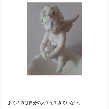
多くの方は自分の人生を生きていない。