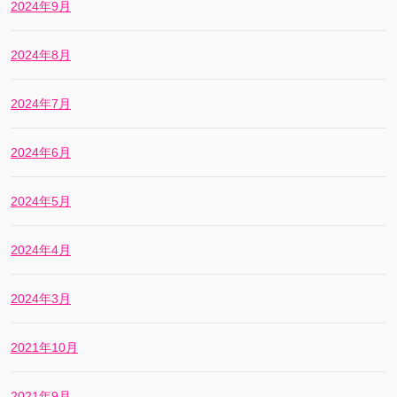
2024年9月
2024年8月
2024年7月
2024年6月
2024年5月
2024年4月
2024年3月
2021年10月
2021年9月