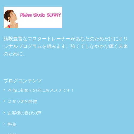
経験豊富なマスタートレーナーがあなたのためだけにオリ
ジナルプログラムを組みます。強くてしなやかな輝く未来
のために。
ブログコンテンツ
本当に初めての方におススメです！
スタジオの特徴
お客様の喜びの声
料金