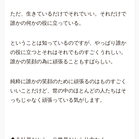
ただ、生きているだけでそれでいい。それだけで
誰かの何かの役に立っている。
ということは知っているのですが、やっぱり誰か
の役に立つとそれはそれでものすごくうれしい。
誰かの笑顔の為に頑張ることもすばらしい。
純粋に誰かの笑顔のために頑張るのはものすごく
いいことだけど、世の中のほとんどの人たちはそ
っちじゃなく頑張っている気がします。