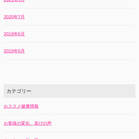
2020年7月
2019年6月
2019年5月
カテゴリー
おススメ健康情報
お客様の変化、喜びの声