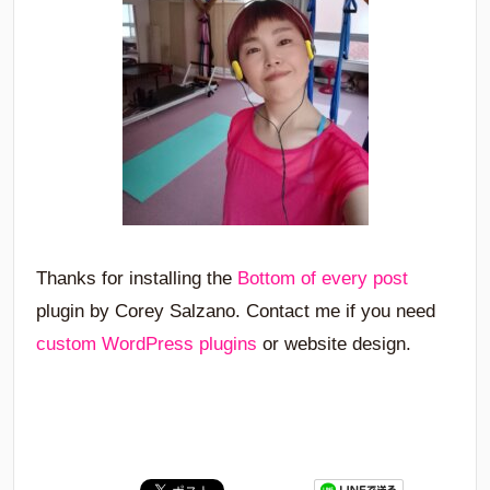
Thanks for installing the
Bottom of every post
plugin by Corey Salzano. Contact me if you need
custom WordPress plugins
or website design.