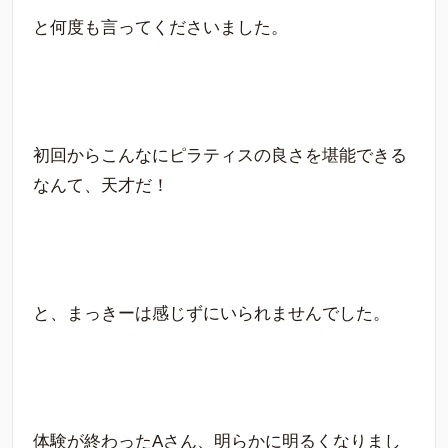
と何度も言ってくださいました。
初回からこんなにピラティスの良さを堪能できる
なんて、天才だ！
と、まっきーは感じずにいられませんでした。
体験が終わったAさん、明らかに明るくなりまし