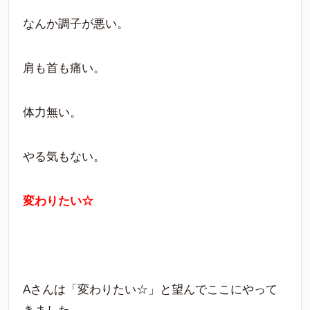
なんか調子が悪い。
肩も首も痛い。
体力無い。
やる気もない。
変わりたい☆
Aさんは「変わりたい☆」と望んでここにやって