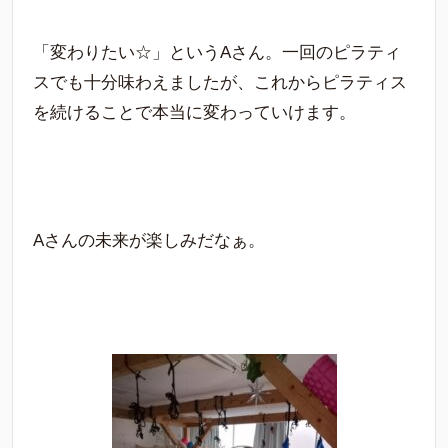
「変わりたい☆」というAさん。一回のピラティ
スでも十分味わえましたが、これからピラティス
を続けることで本当に変わっていけます。
Aさんの未来が楽しみだなぁ。