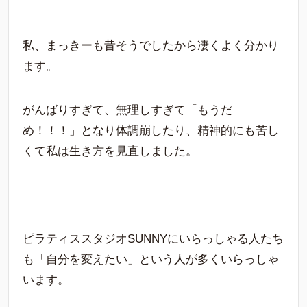
私、まっきーも昔そうでしたから凄くよく分かり
ます。
がんばりすぎて、無理しすぎて「もうだ
め！！！」となり体調崩したり、精神的にも苦し
くて私は生き方を見直しました。
ピラティススタジオSUNNYにいらっしゃる人たち
も「自分を変えたい」という人が多くいらっしゃ
います。