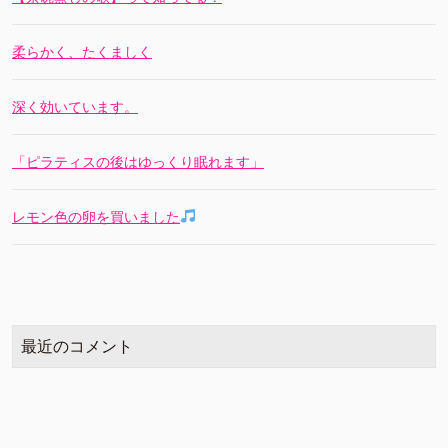
柔らかく、たくましく
深く効いています。
「ピラティスの後はゆっくり眠れます」
レモン色の卵を買いました
最近のコメント