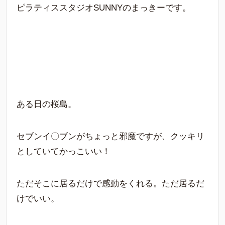
ピラティススタジオSUNNYのまっきーです。
ある日の桜島。
セブンイ〇ブンがちょっと邪魔ですが、クッキリ
としていてかっこいい！
ただそこに居るだけで感動をくれる。ただ居るだ
けでいい。