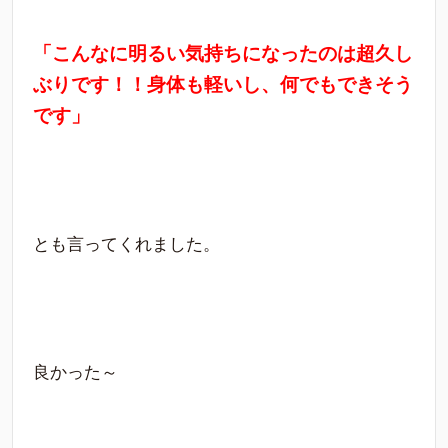
「こんなに明るい気持ちになったのは超久し
ぶりです！！身体も軽いし、何でもできそう
です」
とも言ってくれました。
良かった～