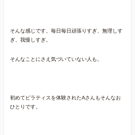
そんな感じです。毎日毎日頑張りすぎ、無理しす
ぎ、我慢しすぎ。
そんなことにさえ気づいていない人も。
初めてピラティスを体験されたAさんもそんなお
ひとりです。