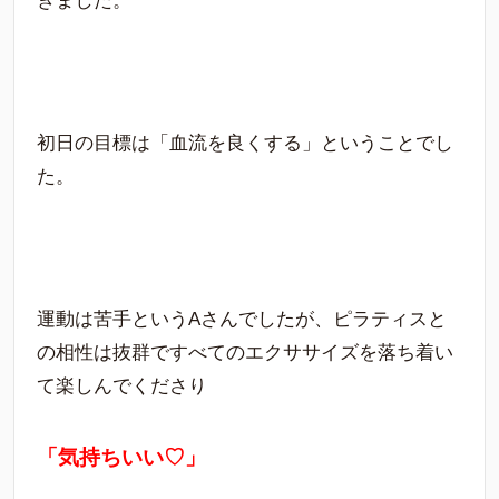
きました。
初日の目標は「血流を良くする」ということでし
た。
運動は苦手というAさんでしたが、ピラティスと
の相性は抜群ですべてのエクササイズを落ち着い
て楽しんでくださり
「気持ちいい♡」