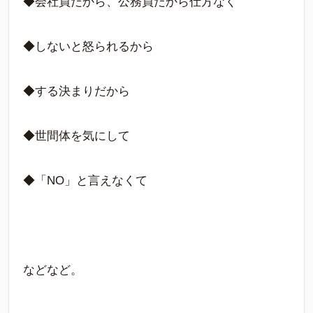
◆会社員だから、公務員だから仕方なく
◆しないと怒られるから
◆する決まりだから
◆世間体を気にして
◆「NO」と言えなくて
などなど。