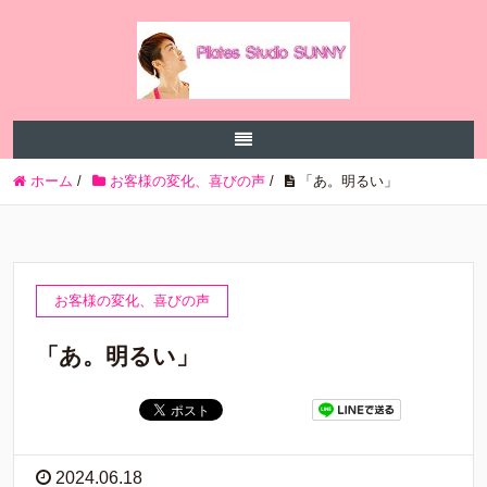
ホーム
/
お客様の変化、喜びの声
/
「あ。明るい」
お客様の変化、喜びの声
「あ。明るい」
2024.06.18