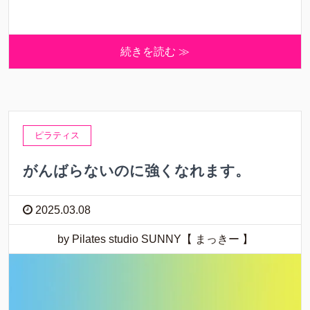
続きを読む ≫
ピラティス
がんばらないのに強くなれます。
2025.03.08
by Pilates studio SUNNY【 まっきー 】