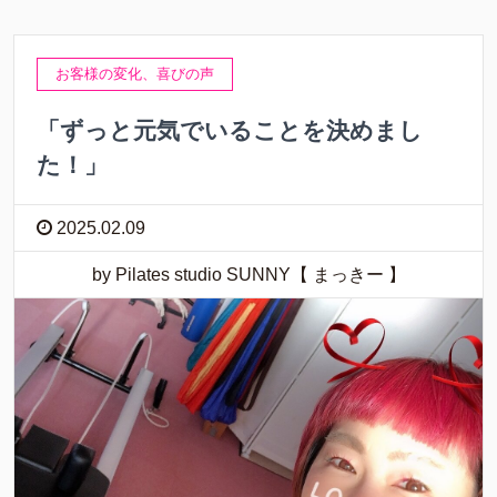
お客様の変化、喜びの声
「ずっと元気でいることを決めまし
た！」
2025.02.09
by Pilates studio SUNNY【 まっきー 】