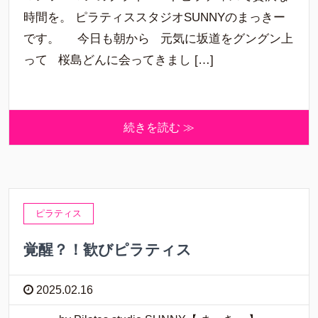
時間を。 ピラティススタジオSUNNYのまっきー
です。 今日も朝から 元気に坂道をグングン上
って 桜島どんに会ってきまし […]
続きを読む ≫
ピラティス
覚醒？！歓びピラティス
2025.02.16