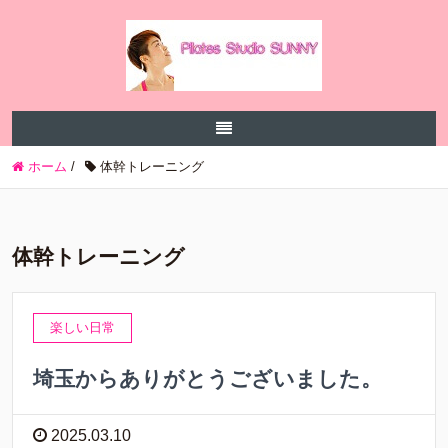
ホーム
/
体幹トレーニング
体幹トレーニング
楽しい日常
埼玉からありがとうございました。
2025.03.10