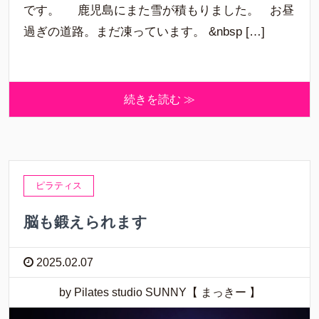
です。 鹿児島にまた雪が積もりました。 お昼
過ぎの道路。まだ凍っています。 &nbsp […]
続きを読む ≫
ピラティス
脳も鍛えられます
2025.02.07
by Pilates studio SUNNY【 まっきー 】