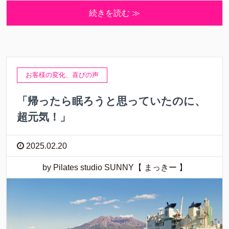
続きを読む ≫
お客様の変化、喜びの声
「帰ったら眠ろうと思っていたのに、
超元気！」
2025.02.20
by Pilates studio SUNNY【 まっきー 】