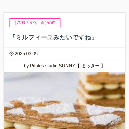
お客様の変化、喜びの声
「ミルフィーユみたいですね」
2025.03.05
by Pilates studio SUNNY【 まっきー 】