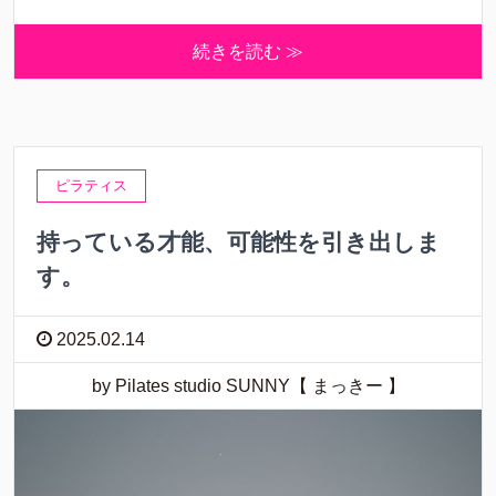
続きを読む ≫
ピラティス
持っている才能、可能性を引き出しま
す。
2025.02.14
by Pilates studio SUNNY【 まっきー 】