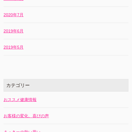
2020年7月
2019年6月
2019年5月
カテゴリー
おススメ健康情報
お客様の変化、喜びの声