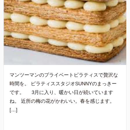
マンツーマンのプライベートピラティスで贅沢な
時間を。 ピラティススタジオSUNNYのまっきー
です。 3月に入り、暖かい日が続いています
ね。 近所の梅の花がかわいい。春を感じます。
[…]