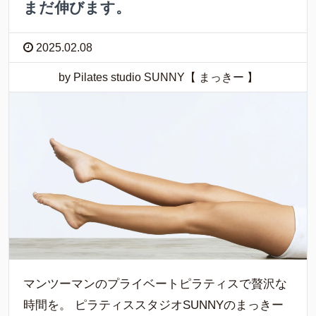
まだ伸びます。
2025.02.08
by Pilates studio SUNNY【 まっきー 】
マンツーマンのプライベートピラティスで贅沢な
時間を。 ピラティススタジオSUNNYのまっきー