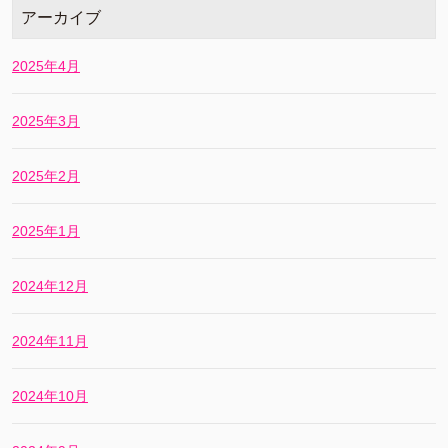
アーカイブ
2025年4月
2025年3月
2025年2月
2025年1月
2024年12月
2024年11月
2024年10月