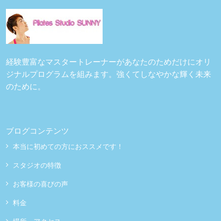
経験豊富なマスタートレーナーがあなたのためだけにオリ
ジナルプログラムを組みます。強くてしなやかな輝く未来
のために。
ブログコンテンツ
本当に初めての方におススメです！
スタジオの特徴
お客様の喜びの声
料金