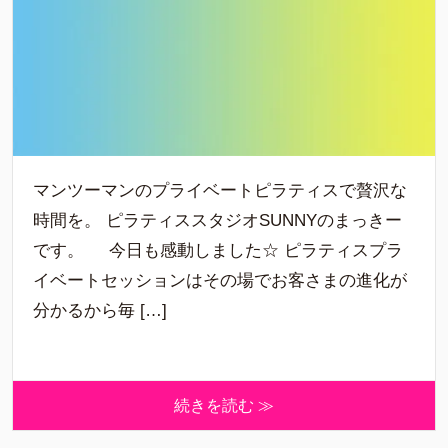
マンツーマンのプライベートピラティスで贅沢な
時間を。 ピラティススタジオSUNNYのまっきー
です。 今日も感動しました☆ ピラティスプラ
イベートセッションはその場でお客さまの進化が
分かるから毎 […]
続きを読む ≫