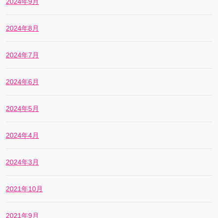
2024年9月
2024年8月
2024年7月
2024年6月
2024年5月
2024年4月
2024年3月
2021年10月
2021年9月