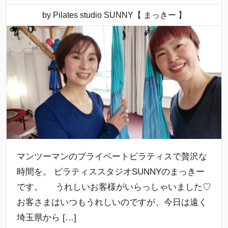
by Pilates studio SUNNY【 まっきー 】
マンツーマンのプライベートピラティスで贅沢な
時間を。 ピラティススタジオSUNNYのまっきー
です。 うれしいお客様がいらっしゃいました♡
お客さまはいつもうれしいのですが、今日は遠く
埼玉県から […]