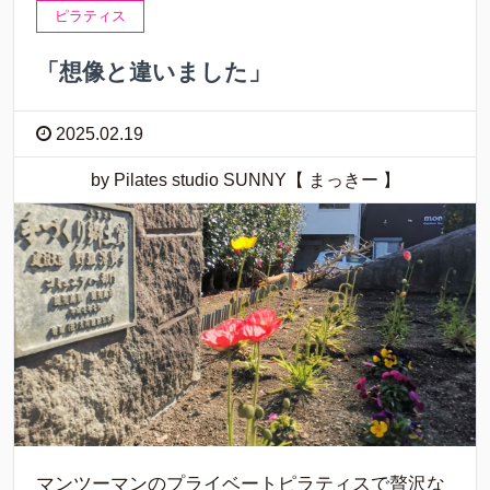
ピラティス
「想像と違いました」
2025.02.19
by Pilates studio SUNNY【 まっきー 】
マンツーマンのプライベートピラティスで贅沢な