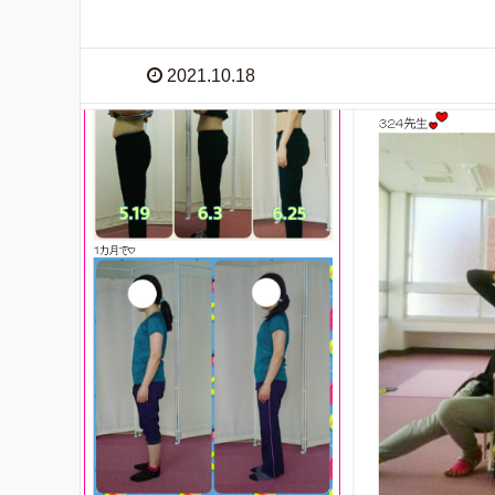
2021.10.18