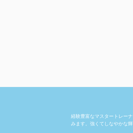
経験豊富なマスタートレーナ
みます。強くてしなやかな輝