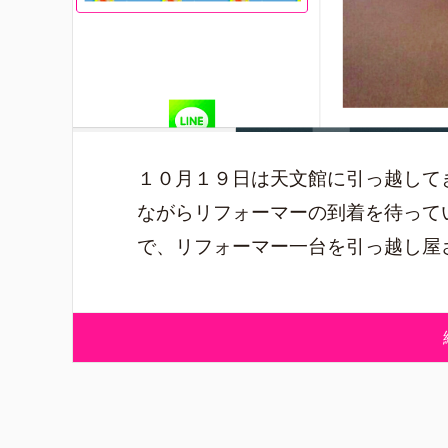
１０月１９日は天文館に引っ越して
ながらリフォーマーの到着を待って
で、リフォーマー一台を引っ越し屋さ