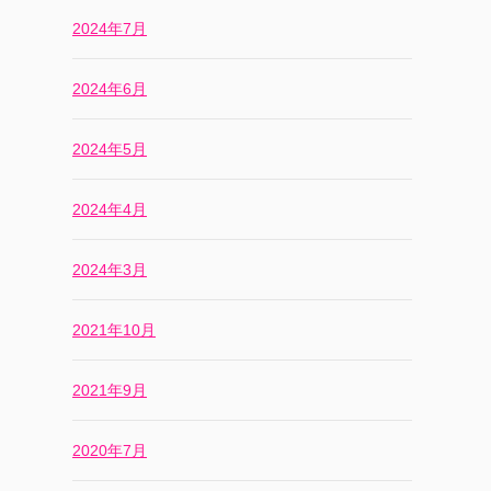
2024年7月
2024年6月
2024年5月
2024年4月
2024年3月
2021年10月
2021年9月
2020年7月