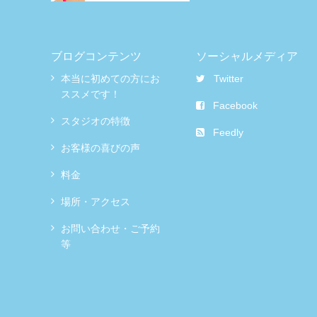
ブログコンテンツ
ソーシャルメディア
本当に初めての方にお
Twitter
ススメです！
Facebook
スタジオの特徴
Feedly
お客様の喜びの声
料金
場所・アクセス
お問い合わせ・ご予約
等