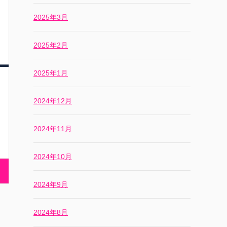
2025年3月
2025年2月
2025年1月
2024年12月
2024年11月
2024年10月
2024年9月
2024年8月