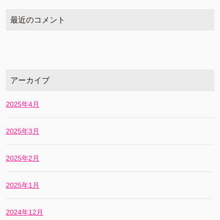
最近のコメント
アーカイブ
2025年4月
2025年3月
2025年2月
2025年1月
2024年12月