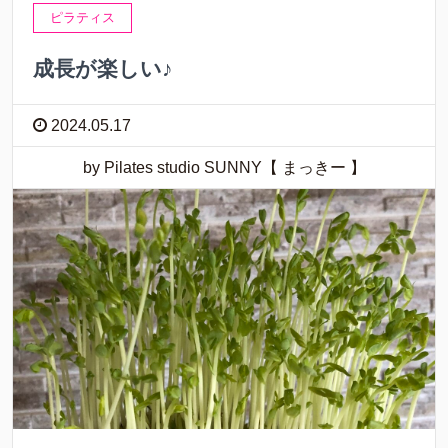
ピラティス
成長が楽しい♪
2024.05.17
by Pilates studio SUNNY【 まっきー 】