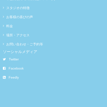
スタジオの特徴
お客様の喜びの声
料金
場所・アクセス
お問い合わせ・ご予約等
ソーシャルメディア
Twitter
Facebook
Feedly