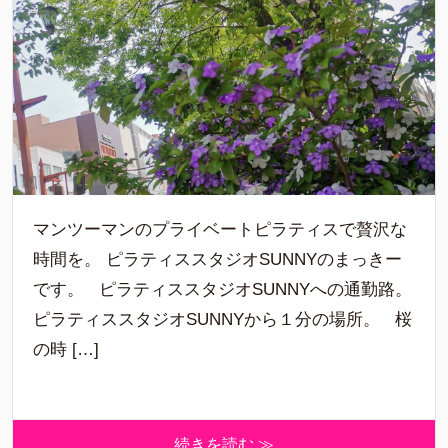
マンツーマンのプライベートピラティスで贅沢な
時間を。 ピラティススタジオSUNNYのまっきー
です。 ピラティススタジオSUNNYへの通勤路。
ピラティススタジオSUNNYから１分の場所。 桜
の時 […]
続きを読む ≫