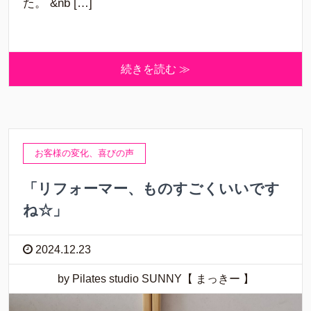
た。 &nb […]
続きを読む ≫
お客様の変化、喜びの声
「リフォーマー、ものすごくいいです
ね☆」
2024.12.23
by Pilates studio SUNNY【 まっきー 】