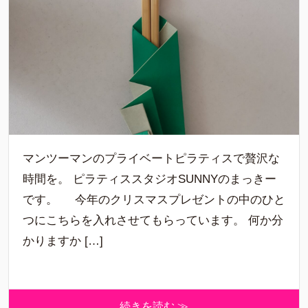
マンツーマンのプライベートピラティスで贅沢な
時間を。 ピラティススタジオSUNNYのまっきー
です。 今年のクリスマスプレゼントの中のひと
つにこちらを入れさせてもらっています。 何か分
かりますか […]
続きを読む ≫