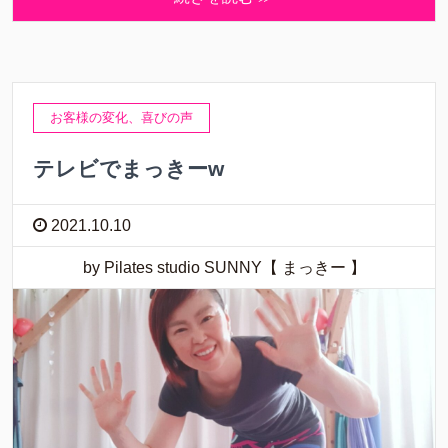
お客様の変化、喜びの声
テレビでまっきーw
2021.10.10
by Pilates studio SUNNY【 まっきー 】