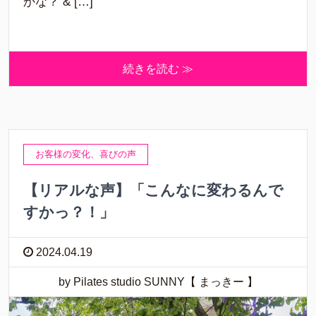
かな？ & […]
続きを読む ≫
お客様の変化、喜びの声
【リアルな声】「こんなに変わるんで
すかっ？！」
2024.04.19
by Pilates studio SUNNY【 まっきー 】