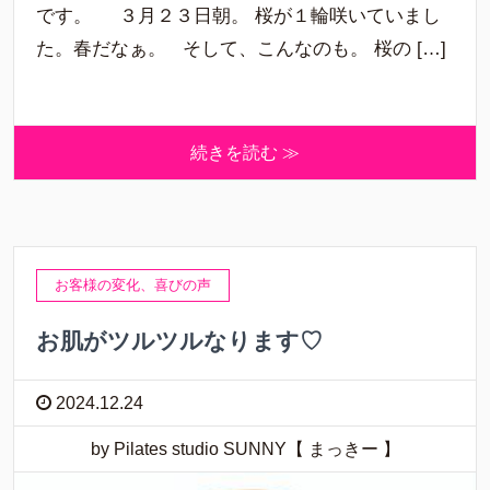
です。 ３月２３日朝。 桜が１輪咲いていまし
た。春だなぁ。 そして、こんなのも。 桜の […]
続きを読む ≫
お客様の変化、喜びの声
お肌がツルツルなります♡
2024.12.24
by Pilates studio SUNNY【 まっきー 】