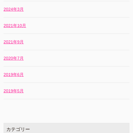
2024年3月
2021年10月
2021年9月
2020年7月
2019年6月
2019年5月
カテゴリー