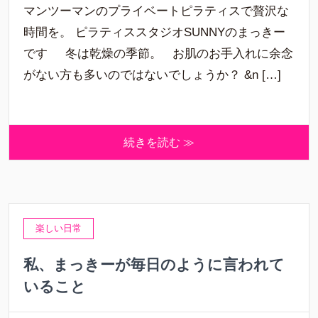
マンツーマンのプライベートピラティスで贅沢な
時間を。 ピラティススタジオSUNNYのまっきー
です 冬は乾燥の季節。 お肌のお手入れに余念
がない方も多いのではないでしょうか？ &n […]
続きを読む ≫
楽しい日常
私、まっきーが毎日のように言われて
いること