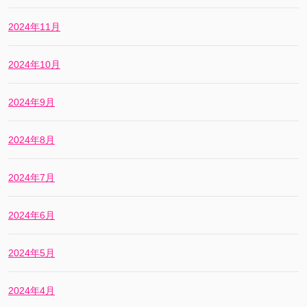
2024年11月
2024年10月
2024年9月
2024年8月
2024年7月
2024年6月
2024年5月
2024年4月