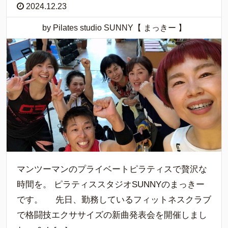
2024.12.23
by Pilates studio SUNNY【 まっきー 】
マンツーマンのプライベートピラティスで贅沢な
時間を。 ピラティススタジオSUNNYのまっきー
です。 先日、勤務しているフィットネスクラブ
で格闘技エクササイズの新曲発表会を開催しまし