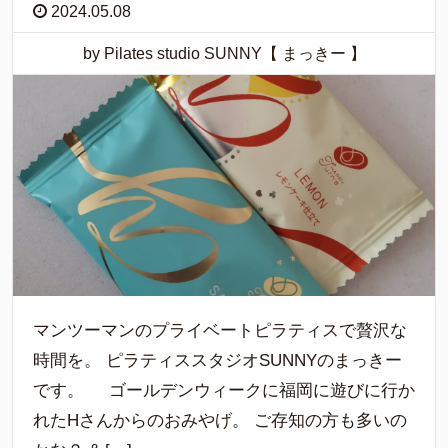
2024.05.08
by Pilates studio SUNNY【 まっきー 】
マンツーマンのプライベートピラティスで贅沢な
時間を。 ピラティススタジオSUNNYのまっきー
です。 ゴールデンウィークに福岡に遊びに行か
れたHさんからのおみやげ。 ご存知の方も多いの