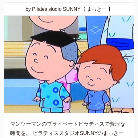
by Pilates studio SUNNY【 まっきー 】
マンツーマンのプライベートピラティスで贅沢な
時間を。 ピラティススタジオSUNNYのまっきー