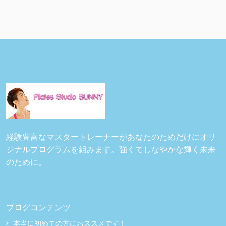
経験豊富なマスタートレーナーがあなたのためだけにオリ
ジナルプログラムを組みます。強くてしなやかな輝く未来
のために。
ブログコンテンツ
本当に初めての方におススメです！