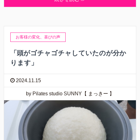
お客様の変化、喜びの声
「頭がゴチャゴチャしていたのが分か
ります」
2024.11.15
by Pilates studio SUNNY【 まっきー 】