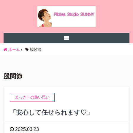
ホーム
/
股関節
股関節
まっきーの熱い思い
「安心して任せられます♡」
2025.03.23