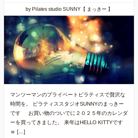
by Pilates studio SUNNY【 まっきー 】
マンツーマンのプライベートピラティスで贅沢な
時間を。 ピラティススタジオSUNNYのまっきー
です お買い物のついでに２０２５年のカレンダ
ーを買ってきました。 来年はHELLO KITTYです
ｗ […]