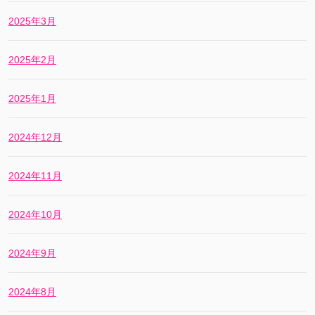
2025年3月
2025年2月
2025年1月
2024年12月
2024年11月
2024年10月
2024年9月
2024年8月