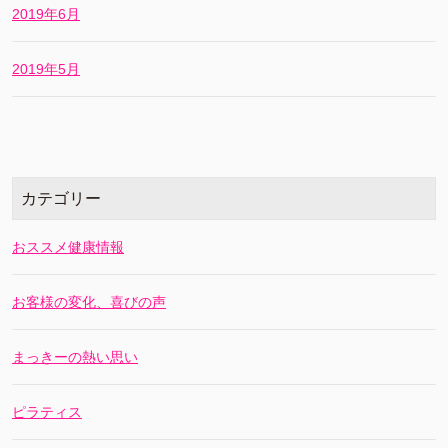
2019年6月
2019年5月
カテゴリー
おススメ健康情報
お客様の変化、喜びの声
まっきーの熱い思い
ピラティス