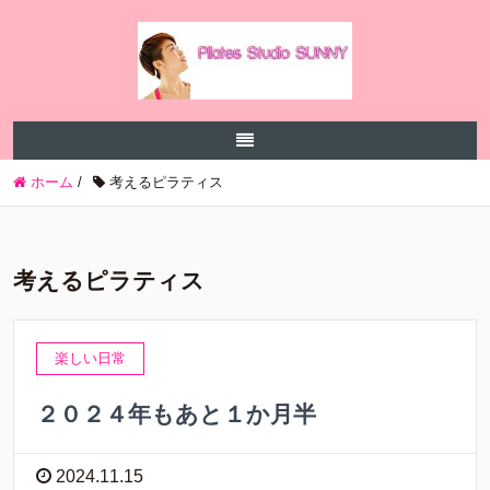
ホーム
/
考えるピラティス
考えるピラティス
楽しい日常
２０２４年もあと１か月半
2024.11.15