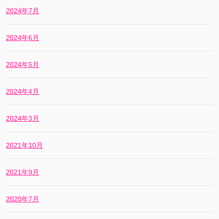
2024年7月
2024年6月
2024年5月
2024年4月
2024年3月
2021年10月
2021年9月
2020年7月