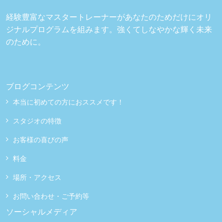
経験豊富なマスタートレーナーがあなたのためだけにオリ
ジナルプログラムを組みます。強くてしなやかな輝く未来
のために。
ブログコンテンツ
本当に初めての方におススメです！
スタジオの特徴
お客様の喜びの声
料金
場所・アクセス
お問い合わせ・ご予約等
ソーシャルメディア