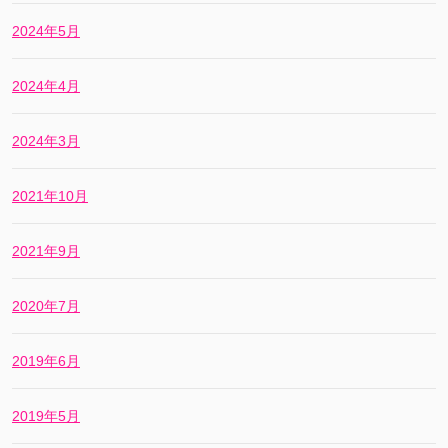
2024年5月
2024年4月
2024年3月
2021年10月
2021年9月
2020年7月
2019年6月
2019年5月