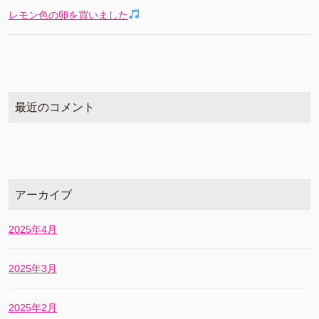
レモン色の卵を買いました
最近のコメント
アーカイブ
2025年4月
2025年3月
2025年2月