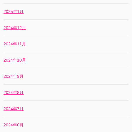
2025年1月
2024年12月
2024年11月
2024年10月
2024年9月
2024年8月
2024年7月
2024年6月