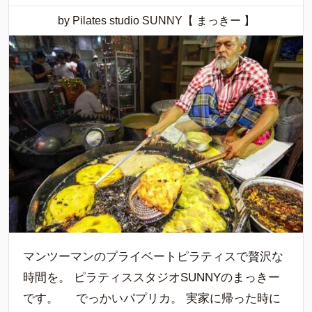
by Pilates studio SUNNY【 まっきー 】
マンツーマンのプライベートピラティスで贅沢な
時間を。 ピラティススタジオSUNNYのまっきー
です。 でっかいパプリカ。 実家に帰った時に