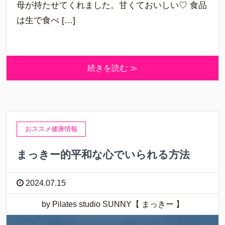
母が持たせてくれました。甘くておいしい♡ 食品
は生で食べ […]
続きを読む ≫
おススメ健康情報
まっきー的平和な心でいられる方法
2024.07.15
by Pilates studio SUNNY【 まっきー 】