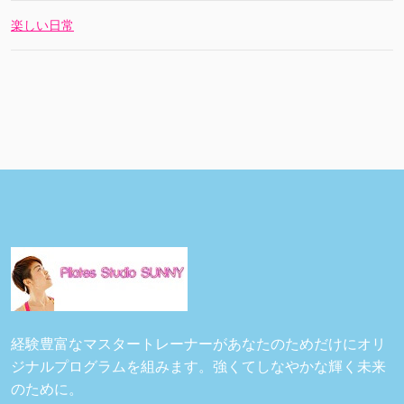
楽しい日常
経験豊富なマスタートレーナーがあなたのためだけにオリ
ジナルプログラムを組みます。強くてしなやかな輝く未来
のために。