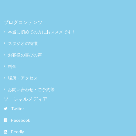
ブログコンテンツ
本当に初めての方におススメです！
スタジオの特徴
お客様の喜びの声
料金
場所・アクセス
お問い合わせ・ご予約等
ソーシャルメディア
Twitter
Facebook
Feedly