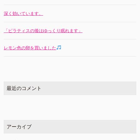
深く効いています。
「ピラティスの後はゆっくり眠れます」
レモン色の卵を買いました
最近のコメント
アーカイブ