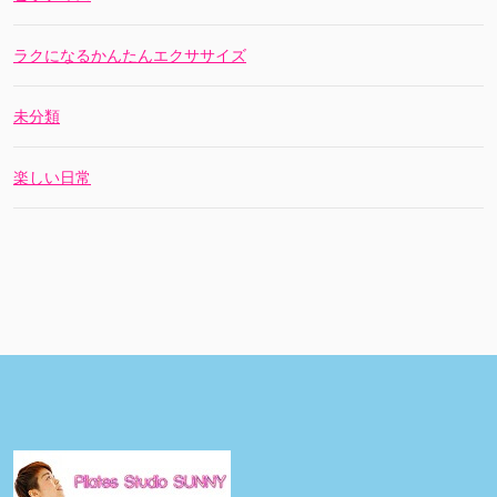
ラクになるかんたんエクササイズ
未分類
楽しい日常