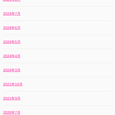
2024年7月
2024年6月
2024年5月
2024年4月
2024年3月
2021年10月
2021年9月
2020年7月