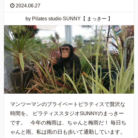
2024.06.27
by Pilates studio SUNNY【 まっきー 】
マンツーマンのプライベートピラティスで贅沢な
時間を。 ピラティススタジオSUNNYのまっきー
です。 今年の梅雨は、ちゃんと梅雨だ！ 毎日ち
ゃんと雨。私は雨の日も歩いて通勤しています。