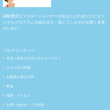
経験豊富なマスタートレーナーがあなたのためだけにオリ
ジナルプログラムを組みます。強くてしなやかな輝く未来
のために。
ブログコンテンツ
本当に初めての方におススメです！
スタジオの特徴
お客様の喜びの声
料金
場所・アクセス
お問い合わせ・ご予約等