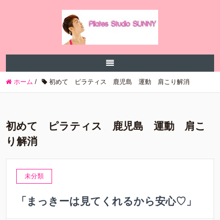
ホーム
/
初めて ピラティス 鹿児島 運動 肩こり解消
初めて ピラティス 鹿児島 運動 肩こ
り解消
未分類
「まっきーは見てくれるから安心♡」