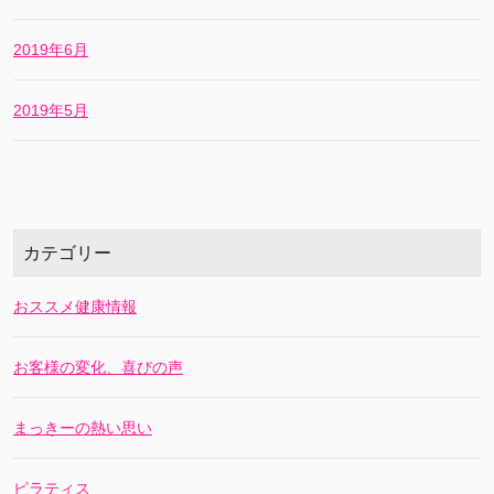
2019年6月
2019年5月
カテゴリー
おススメ健康情報
お客様の変化、喜びの声
まっきーの熱い思い
ピラティス