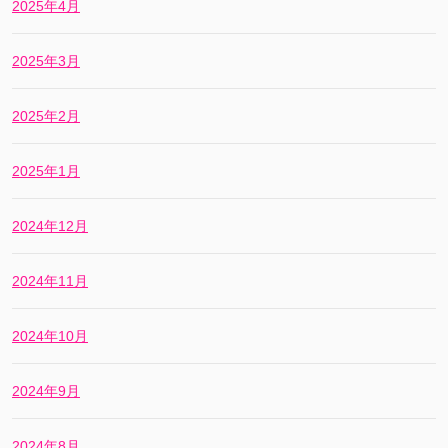
2025年4月
2025年3月
2025年2月
2025年1月
2024年12月
2024年11月
2024年10月
2024年9月
2024年8月