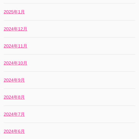
2025年1月
2024年12月
2024年11月
2024年10月
2024年9月
2024年8月
2024年7月
2024年6月