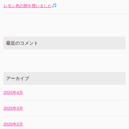
レモン色の卵を買いました
最近のコメント
アーカイブ
2025年4月
2025年3月
2025年2月