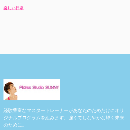
楽しい日常
経験豊富なマスタートレーナーがあなたのためだけにオリ
ジナルプログラムを組みます。強くてしなやかな輝く未来
のために。