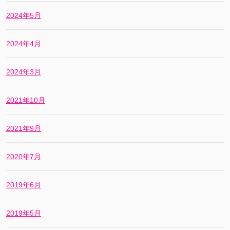
2024年5月
2024年4月
2024年3月
2021年10月
2021年9月
2020年7月
2019年6月
2019年5月