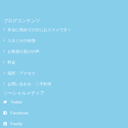
ブログコンテンツ
本当に初めての方におススメです！
スタジオの特徴
お客様の喜びの声
料金
場所・アクセス
お問い合わせ・ご予約等
ソーシャルメディア
Twitter
Facebook
Feedly