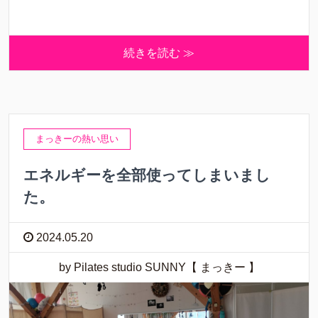
続きを読む ≫
まっきーの熱い思い
エネルギーを全部使ってしまいまし
た。
2024.05.20
by Pilates studio SUNNY【 まっきー 】