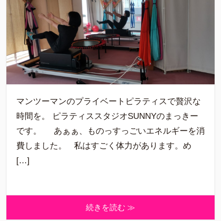
マンツーマンのプライベートピラティスで贅沢な
時間を。 ピラティススタジオSUNNYのまっきー
です。 あぁぁ、ものっすっごいエネルギーを消
費しました。 私はすごく体力があります。め
[…]
続きを読む ≫