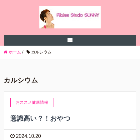
ホーム
/
カルシウム
カルシウム
おススメ健康情報
意識高い？！おやつ
2024.10.20