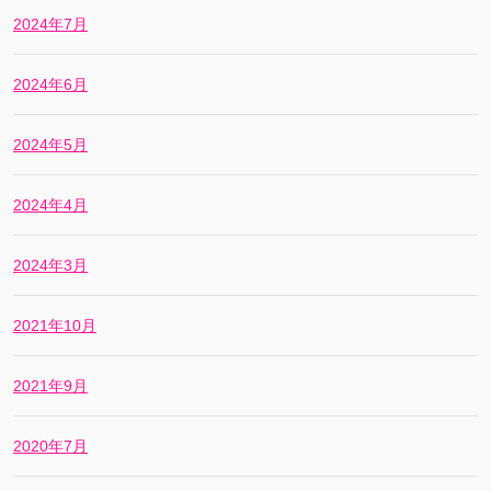
2024年7月
2024年6月
2024年5月
2024年4月
2024年3月
2021年10月
2021年9月
2020年7月