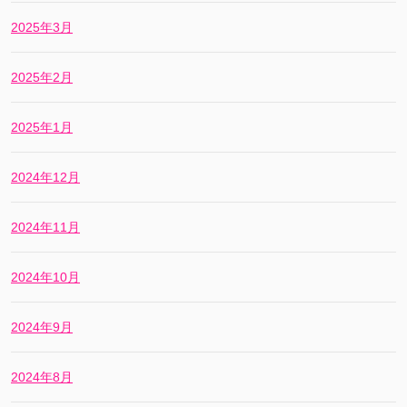
2025年3月
2025年2月
2025年1月
2024年12月
2024年11月
2024年10月
2024年9月
2024年8月