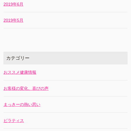
2019年6月
2019年5月
カテゴリー
おススメ健康情報
お客様の変化、喜びの声
まっきーの熱い思い
ピラティス