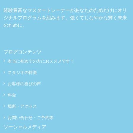
経験豊富なマスタートレーナーがあなたのためだけにオリ
ジナルプログラムを組みます。強くてしなやかな輝く未来
のために。
ブログコンテンツ
本当に初めての方におススメです！
スタジオの特徴
お客様の喜びの声
料金
場所・アクセス
お問い合わせ・ご予約等
ソーシャルメディア