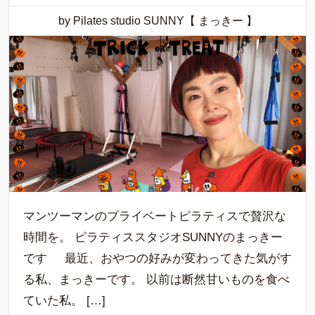
by Pilates studio SUNNY【 まっきー 】
マンツーマンのプライベートピラティスで贅沢な
時間を。 ピラティススタジオSUNNYのまっきー
です 最近、おやつの好みが変わってきた気がす
る私、まっきーです。 以前は断然甘いものを食べ
ていた私。 […]