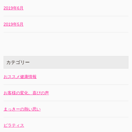
2019年6月
2019年5月
カテゴリー
おススメ健康情報
お客様の変化、喜びの声
まっきーの熱い思い
ピラティス