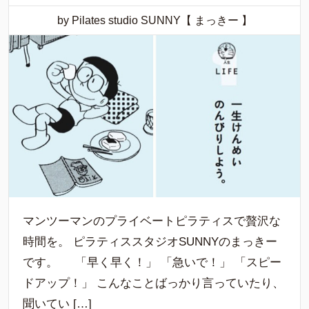
by Pilates studio SUNNY【 まっきー 】
マンツーマンのプライベートピラティスで贅沢な
時間を。 ピラティススタジオSUNNYのまっきー
です。 「早く早く！」 「急いで！」 「スピー
ドアップ！」 こんなことばっかり言っていたり、
聞いてい […]