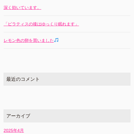
深く効いています。
「ピラティスの後はゆっくり眠れます」
レモン色の卵を買いました
最近のコメント
アーカイブ
2025年4月