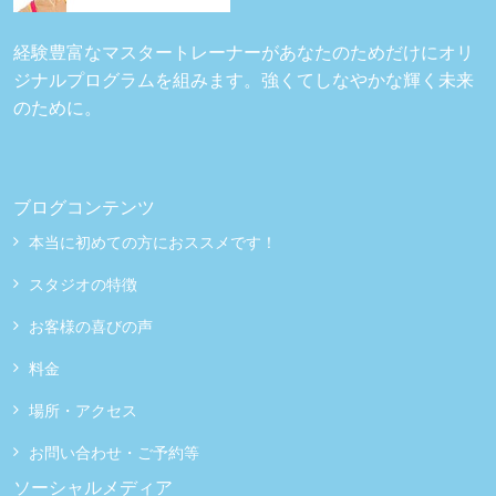
経験豊富なマスタートレーナーがあなたのためだけにオリ
ジナルプログラムを組みます。強くてしなやかな輝く未来
のために。
ブログコンテンツ
本当に初めての方におススメです！
スタジオの特徴
お客様の喜びの声
料金
場所・アクセス
お問い合わせ・ご予約等
ソーシャルメディア