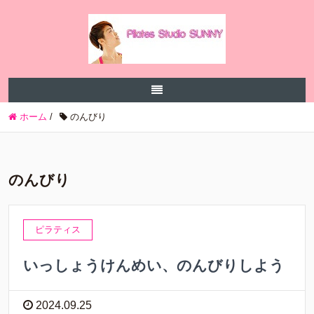
ホーム
/
のんびり
のんびり
ピラティス
いっしょうけんめい、のんびりしよう
2024.09.25