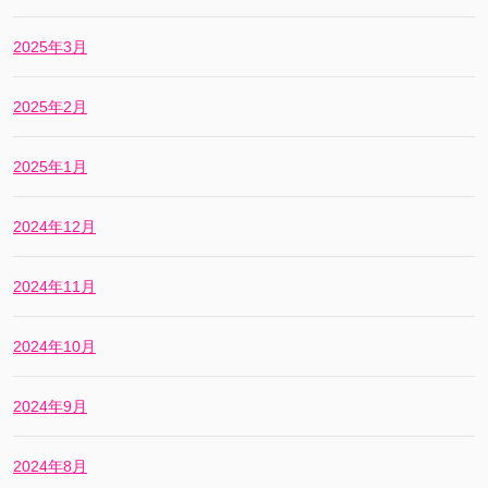
2025年3月
2025年2月
2025年1月
2024年12月
2024年11月
2024年10月
2024年9月
2024年8月