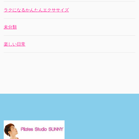
ラクになるかんたんエクササイズ
未分類
楽しい日常