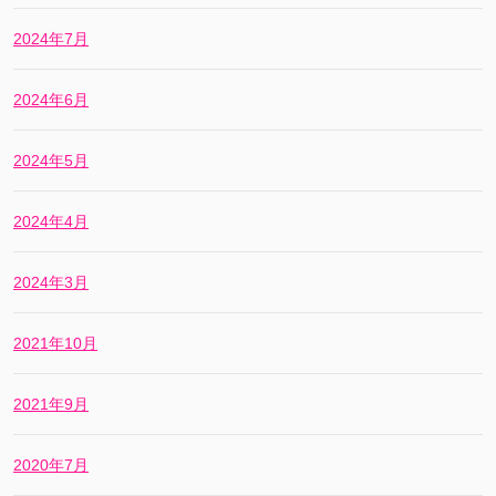
2024年7月
2024年6月
2024年5月
2024年4月
2024年3月
2021年10月
2021年9月
2020年7月