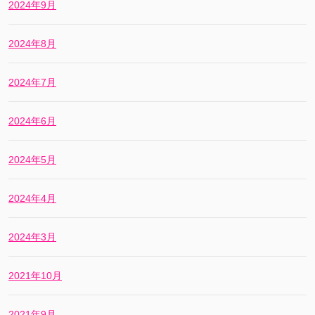
2024年9月
2024年8月
2024年7月
2024年6月
2024年5月
2024年4月
2024年3月
2021年10月
2021年9月