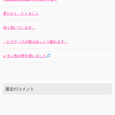
柔らかく、たくましく
深く効いています。
「ピラティスの後はゆっくり眠れます」
レモン色の卵を買いました
最近のコメント