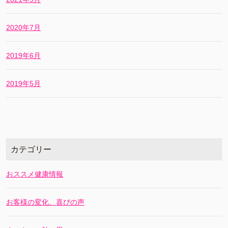
2020年7月
2019年6月
2019年5月
カテゴリー
おススメ健康情報
お客様の変化、喜びの声