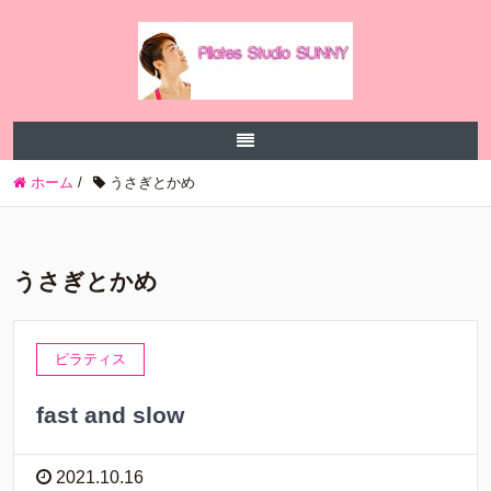
ホーム
/
うさぎとかめ
うさぎとかめ
ピラティス
fast and slow
2021.10.16