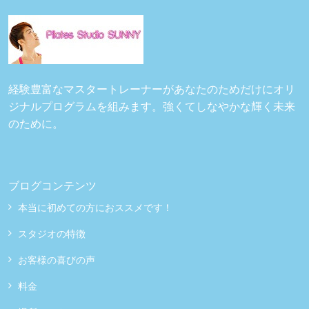
経験豊富なマスタートレーナーがあなたのためだけにオリ
ジナルプログラムを組みます。強くてしなやかな輝く未来
のために。
ブログコンテンツ
本当に初めての方におススメです！
スタジオの特徴
お客様の喜びの声
料金