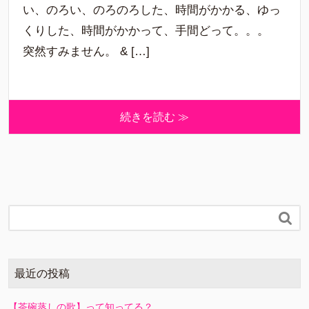
い、のろい、のろのろした、時間がかかる、ゆっ
くりした、時間がかかって、手間どって。。。
突然すみません。 & […]
続きを読む ≫

最近の投稿
【茶碗蒸しの歌】って知ってる？