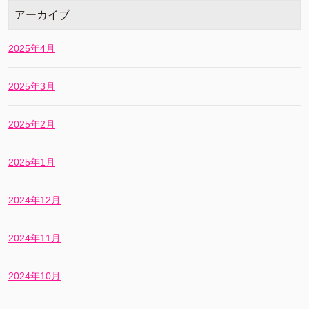
アーカイブ
2025年4月
2025年3月
2025年2月
2025年1月
2024年12月
2024年11月
2024年10月