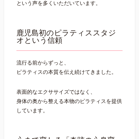
という声を多くいただいています。
鹿児島初のピラティススタジ
オという信頼
流行る前からずっと、
ピラティスの本質を伝え続けてきました。
表面的なエクササイズではなく、
身体の奥から整える本物のピラティスを提供
しています。