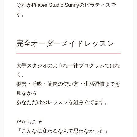
それがPilates Studio Sunnyのピラティスで
す。
完全オーダーメイドレッスン
大手スタジオのような一律プログラムではな
く、
姿勢・呼吸・筋肉の使い方・生活習慣までを
見ながら
あなただけのレッスンを組み立てます。
だからこそ
「こんなに変わるなんて思わなかった」