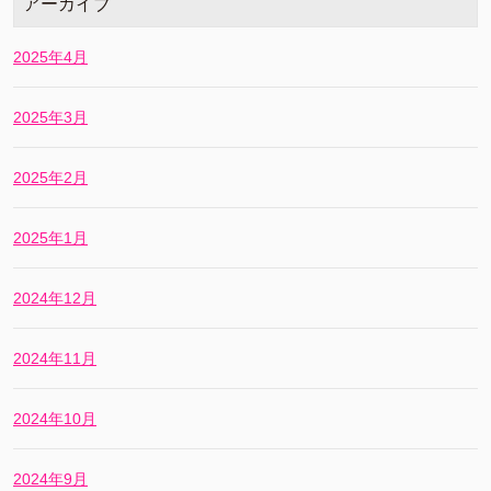
アーカイブ
2025年4月
2025年3月
2025年2月
2025年1月
2024年12月
2024年11月
2024年10月
2024年9月