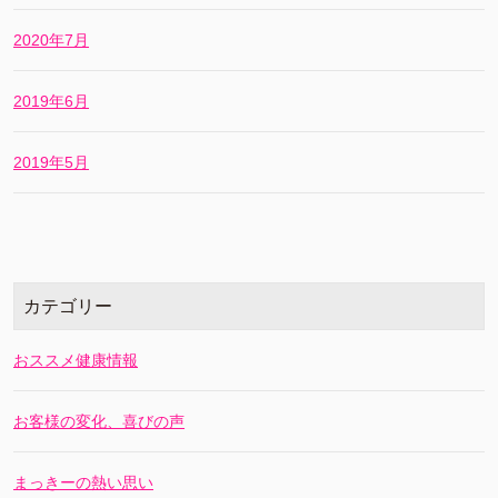
2020年7月
2019年6月
2019年5月
カテゴリー
おススメ健康情報
お客様の変化、喜びの声
まっきーの熱い思い