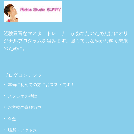
経験豊富なマスタートレーナーがあなたのためだけにオリ
ジナルプログラムを組みます。強くてしなやかな輝く未来
のために。
ブログコンテンツ
本当に初めての方におススメです！
スタジオの特徴
お客様の喜びの声
料金
場所・アクセス