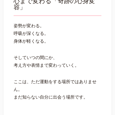
心まで変わる「奇跡の心身変
容」
姿勢が変わる。
呼吸が深くなる。
身体が軽くなる。
そしていつの間にか、
考え方や表情まで変わっていく。
ここは、ただ運動をする場所ではありませ
ん。
まだ知らない自分に出会う場所です。