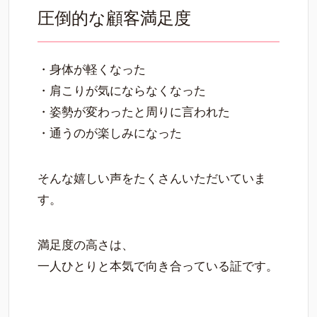
圧倒的な顧客満足度
・身体が軽くなった
・肩こりが気にならなくなった
・姿勢が変わったと周りに言われた
・通うのが楽しみになった
そんな嬉しい声をたくさんいただいていま
す。
満足度の高さは、
一人ひとりと本気で向き合っている証です。