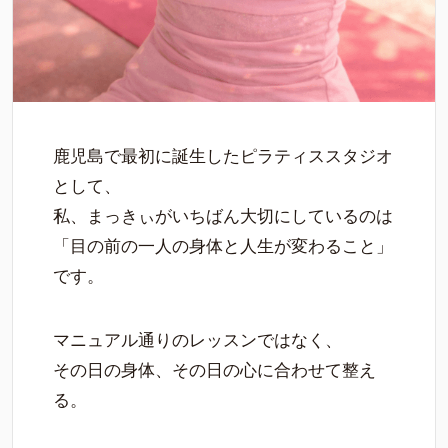
鹿児島で最初に誕生したピラティススタジオ
として、
私、まっきぃがいちばん大切にしているのは
「目の前の一人の身体と人生が変わること」
です。
マニュアル通りのレッスンではなく、
その日の身体、その日の心に合わせて整え
る。