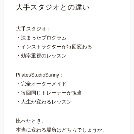
大手スタジオとの違い
大手スタジオ：
・決まったプログラム
・インストラクターが毎回変わる
・効率重視のレッスン
PilatesStudioSunny：
・完全オーダーメイド
・毎回同じトレーナーが担当
・人生が変わるレッスン
比べたとき、
本当に変わる場所はどちらでしょうか。