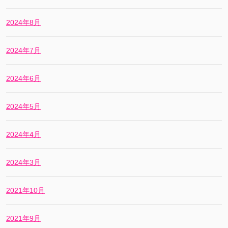
2024年8月
2024年7月
2024年6月
2024年5月
2024年4月
2024年3月
2021年10月
2021年9月