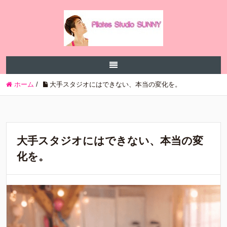
ホーム
/
大手スタジオにはできない、本当の変化を。
大手スタジオにはできない、本当の変
化を。