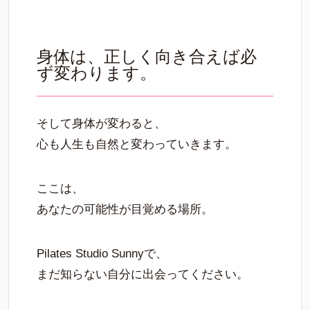
身体は、正しく向き合えば必
ず変わります。
そして身体が変わると、
心も人生も自然と変わっていきます。
ここは、
あなたの可能性が目覚める場所。
Pilates Studio Sunnyで、
まだ知らない自分に出会ってください。