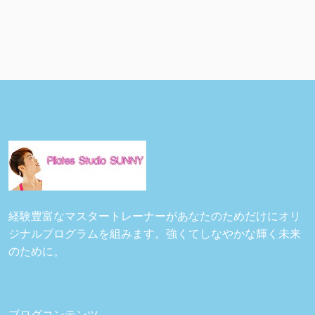
経験豊富なマスタートレーナーがあなたのためだけにオリ
ジナルプログラムを組みます。強くてしなやかな輝く未来
のために。
ブログコンテンツ