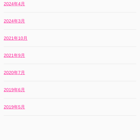
2024年4月
2024年3月
2021年10月
2021年9月
2020年7月
2019年6月
2019年5月