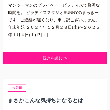
マンツーマンのプライベートピラティスで贅沢な
時間を。 ピラティススタジオSUNNYのまっきー
です ご連絡が遅くなり、申し訳ございません。
年末年始 ２０２４年１２月２８日(土)〜２０２５
年１月４日(土) P […]
続きを読む ≫
未分類
まさかこんな気持ちになるとは