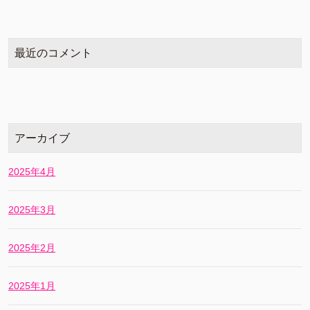
最近のコメント
アーカイブ
2025年4月
2025年3月
2025年2月
2025年1月