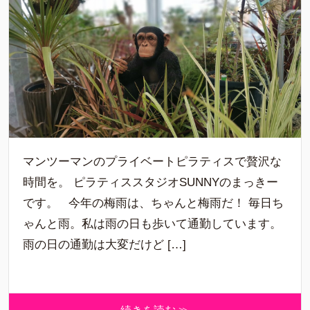
マンツーマンのプライベートピラティスで贅沢な
時間を。 ピラティススタジオSUNNYのまっきー
です。 今年の梅雨は、ちゃんと梅雨だ！ 毎日ち
ゃんと雨。私は雨の日も歩いて通勤しています。
雨の日の通勤は大変だけど […]