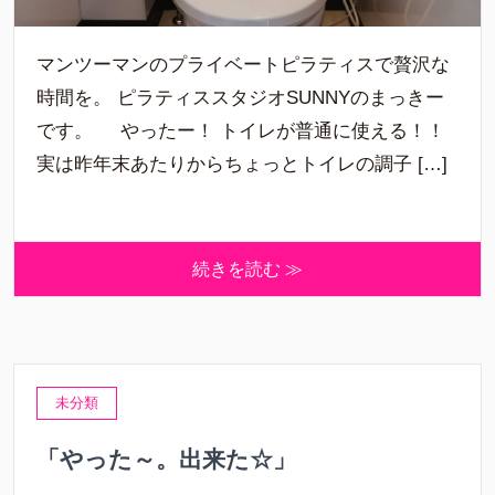
マンツーマンのプライベートピラティスで贅沢な
時間を。 ピラティススタジオSUNNYのまっきー
です。 やったー！ トイレが普通に使える！！
実は昨年末あたりからちょっとトイレの調子 […]
続きを読む ≫
未分類
「やった～。出来た☆」