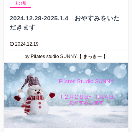
未分類
2024.12.28-2025.1.4 おやすみをいた
だきます
2024.12.19
by Pilates studio SUNNY【 まっきー 】