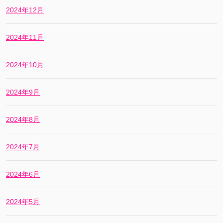
2024年12月
2024年11月
2024年10月
2024年9月
2024年8月
2024年7月
2024年6月
2024年5月