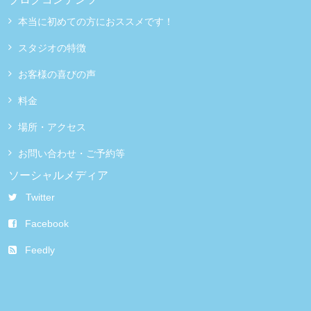
本当に初めての方におススメです！
スタジオの特徴
お客様の喜びの声
料金
場所・アクセス
お問い合わせ・ご予約等
ソーシャルメディア
Twitter
Facebook
Feedly