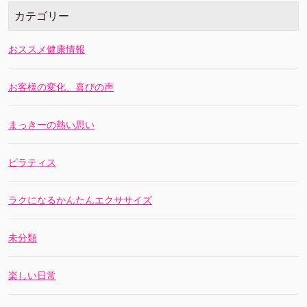
カテゴリー
おススメ健康情報
お客様の変化、喜びの声
まっきーの熱い思い
ピラティス
ラクになるかんたんエクササイズ
未分類
楽しい日常