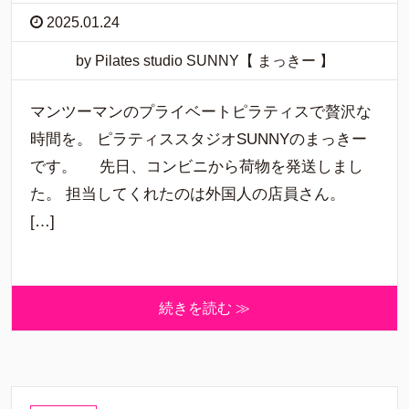
2025.01.24
by Pilates studio SUNNY【 まっきー 】
マンツーマンのプライベートピラティスで贅沢な
時間を。 ピラティススタジオSUNNYのまっきー
です。 先日、コンビニから荷物を発送しまし
た。 担当してくれたのは外国人の店員さん。
[…]
続きを読む ≫