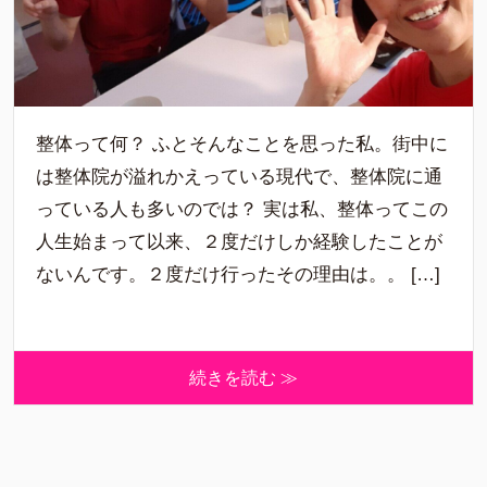
整体って何？ ふとそんなことを思った私。街中に
は整体院が溢れかえっている現代で、整体院に通
っている人も多いのでは？ 実は私、整体ってこの
人生始まって以来、２度だけしか経験したことが
ないんです。２度だけ行ったその理由は。。 […]
続きを読む ≫