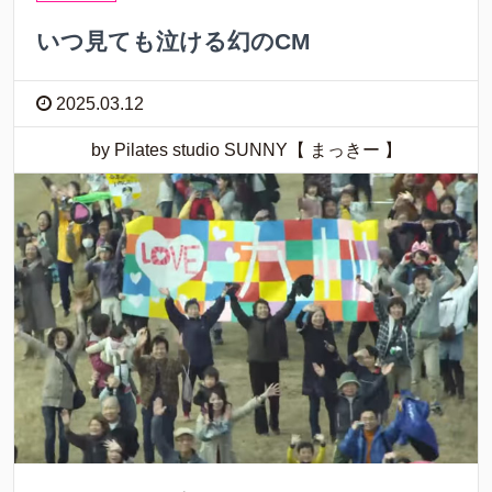
いつ見ても泣ける幻のCM
2025.03.12
by Pilates studio SUNNY【 まっきー 】