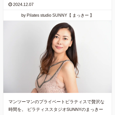
2024.12.07
by Pilates studio SUNNY【 まっきー 】
マンツーマンのプライベートピラティスで贅沢な
時間を。 ピラティススタジオSUNNYのまっきー