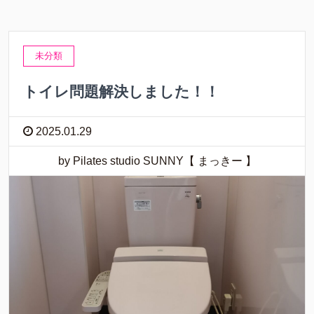
未分類
トイレ問題解決しました！！
2025.01.29
by Pilates studio SUNNY【 まっきー 】