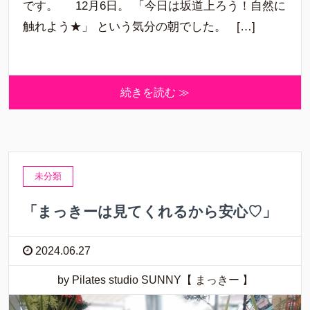
です。 12月6日。 「今日は坂道上ろう！自然に
触れよう★」 という気分の朝でした。 […]
続きを読む ≫
未分類
「まっきーは見てくれるから安心♡」
2024.06.27
by Pilates studio SUNNY【 まっきー 】