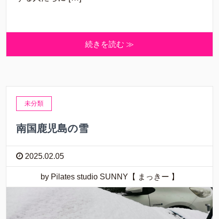
続きを読む ≫
未分類
南国鹿児島の雪
2025.02.05
by Pilates studio SUNNY【 まっきー 】