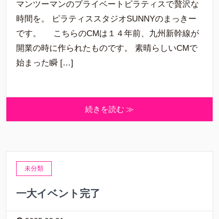
マンツーマンのプライベートピラティスで贅沢な
時間を。 ピラティススタジオSUNNYのまっきー
です。 こちらのCMは１４年前、九州新幹線が
開業の時に作られたものです。 素晴らしいCMで
始まった瞬 […]
続きを読む ≫
未分類
一大イベント完了