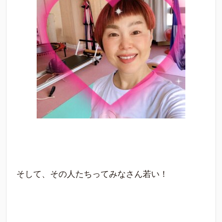
そして、その人たちってみなさん若い！