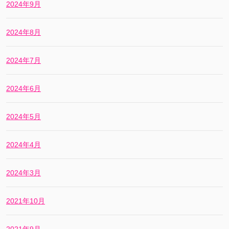
2024年9月
2024年8月
2024年7月
2024年6月
2024年5月
2024年4月
2024年3月
2021年10月
2021年9月