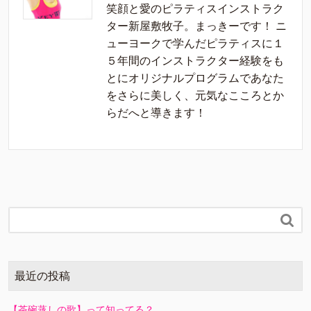
笑顔と愛のピラティスインストラク
ター新屋敷牧子。まっきーです！ ニ
ューヨークで学んだピラティスに１
５年間のインストラクター経験をも
とにオリジナルプログラムであなた
をさらに美しく、元気なこころとか
らだへと導きます！

最近の投稿
【茶碗蒸しの歌】って知ってる？