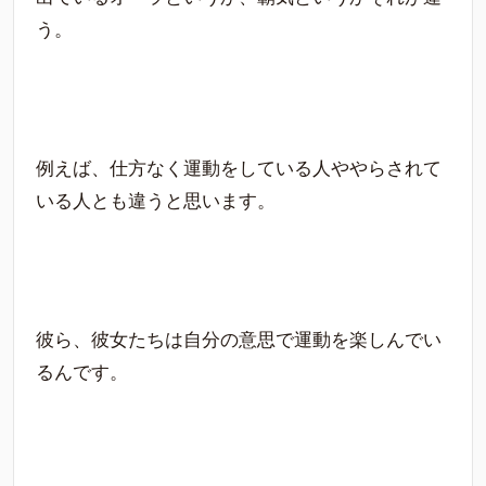
う。
例えば、仕方なく運動をしている人ややらされて
いる人とも違うと思います。
彼ら、彼女たちは自分の意思で運動を楽しんでい
るんです。