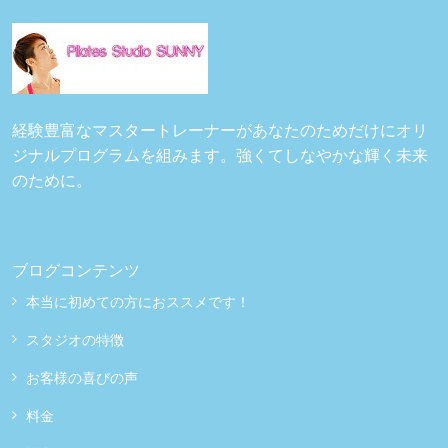
経験豊富なマスタートレーナーがあなたのためだけにオリ
ジナルプログラムを組みます。強くてしなやかな輝く未来
のために。
ブログコンテンツ
本当に初めての方におススメです！
スタジオの特徴
お客様の喜びの声
料金