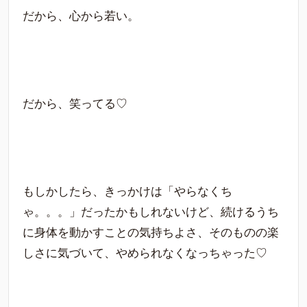
だから、心から若い。
だから、笑ってる♡
もしかしたら、きっかけは「やらなくち
ゃ。。。」だったかもしれないけど、続けるうち
に身体を動かすことの気持ちよさ、そのものの楽
しさに気づいて、やめられなくなっちゃった♡