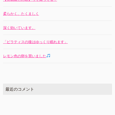
柔らかく、たくましく
深く効いています。
「ピラティスの後はゆっくり眠れます」
レモン色の卵を買いました
最近のコメント