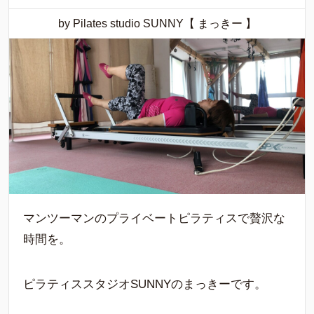
by Pilates studio SUNNY【 まっきー 】
マンツーマンのプライベートピラティスで贅沢な
時間を。
ピラティススタジオSUNNYのまっきーです。