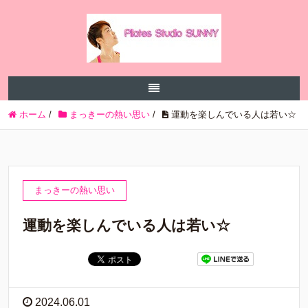
ホーム
/
まっきーの熱い思い
/
運動を楽しんでいる人は若い☆
まっきーの熱い思い
運動を楽しんでいる人は若い☆
2024.06.01