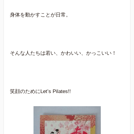
身体を動かすことが日常。
そんな人たちは若い、かわいい、かっこいい！
笑顔のためにLet’s Pilates!!