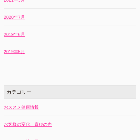
2020年7月
2019年6月
2019年5月
カテゴリー
おススメ健康情報
お客様の変化、喜びの声