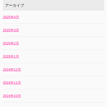
アーカイブ
2025年4月
2025年3月
2025年2月
2025年1月
2024年12月
2024年11月
2024年10月