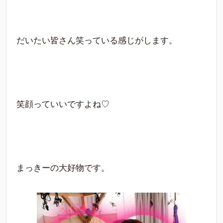
だいたい皆さん笑っている感じがします。
笑顔っていいですよね♡
まっきーの大好物です。