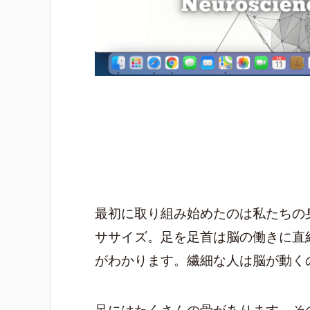
最初に取り組み始めたのは私たちの
ササイズ。足を足首は脳の働きに直
がわかります。繊細な人は脳が動く