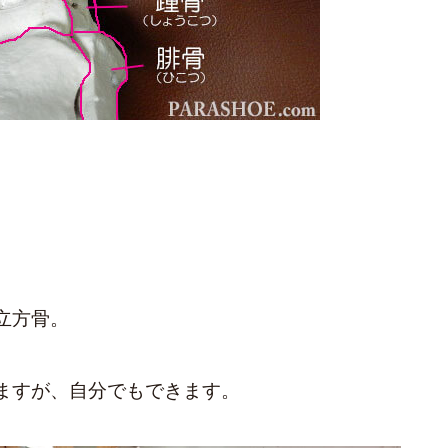
立方骨。
ますが、自分でもできます。