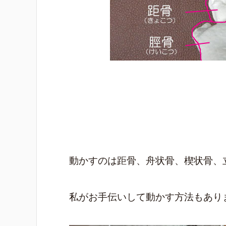
動かすのは距骨、舟状骨、楔状骨、
私がお手伝いして動かす方法もあり