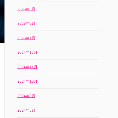
2025年3月
2025年2月
2025年1月
2024年12月
2024年11月
2024年10月
2024年9月
2024年8月