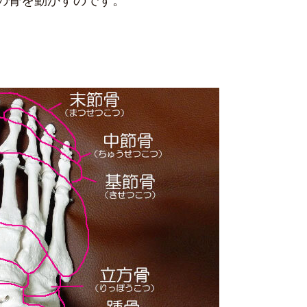
の骨を動かすのです。