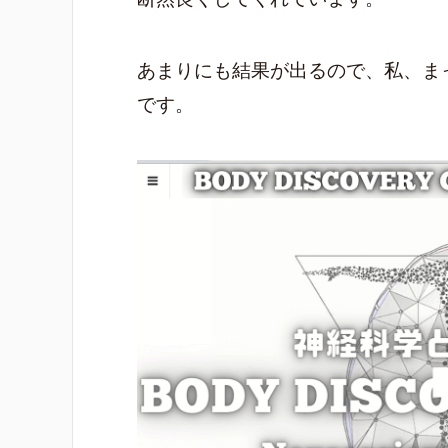
あまりにも結果が出るので、私、ま
です。