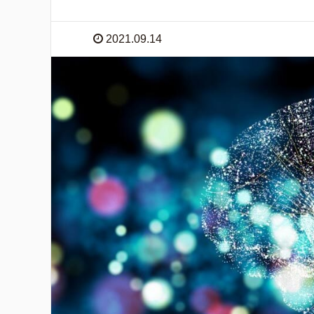
2021.09.14