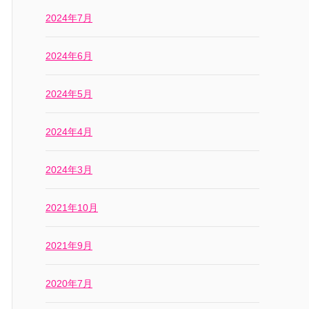
2024年7月
2024年6月
2024年5月
2024年4月
2024年3月
2021年10月
2021年9月
2020年7月