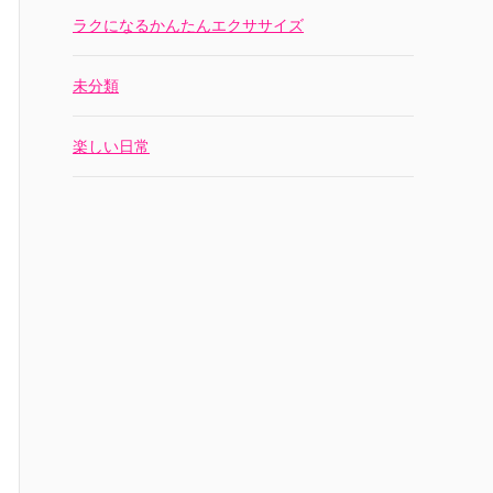
ラクになるかんたんエクササイズ
未分類
楽しい日常