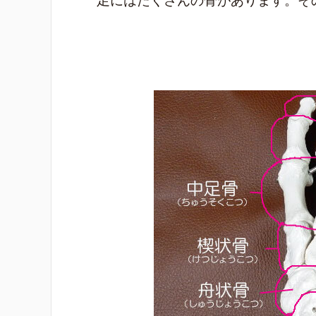
足にはたくさんの骨があります。そ