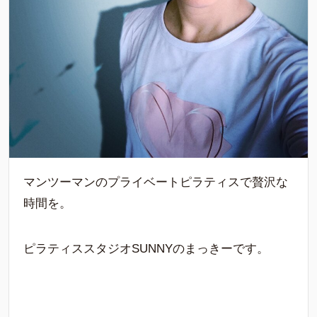
マンツーマンのプライベートピラティスで贅沢な
時間を。
ピラティススタジオSUNNYのまっきーです。