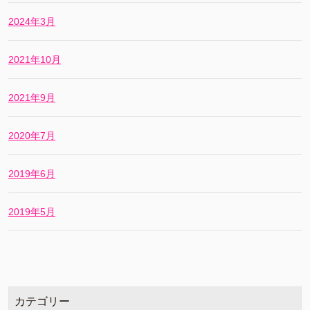
2024年3月
2021年10月
2021年9月
2020年7月
2019年6月
2019年5月
カテゴリー