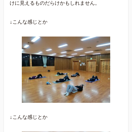
けに見えるものだらけかもしれません。
↓こんな感じとか
↓こんな感じとか