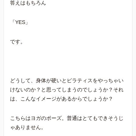
答えはもちろん
「YES」
です。
どうして、身体が硬いとピラティスをやっちゃい
けないのか？と思ってしまうのでしょうか？それ
は、こんなイメージがあるからでしょうか？
こちらはヨガのポーズ。普通はとてもできそうじ
ゃありません。