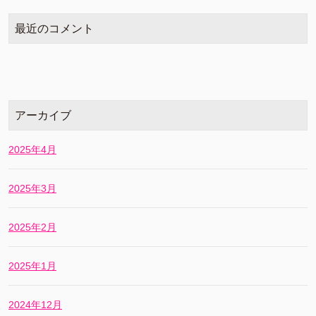
最近のコメント
アーカイブ
2025年4月
2025年3月
2025年2月
2025年1月
2024年12月