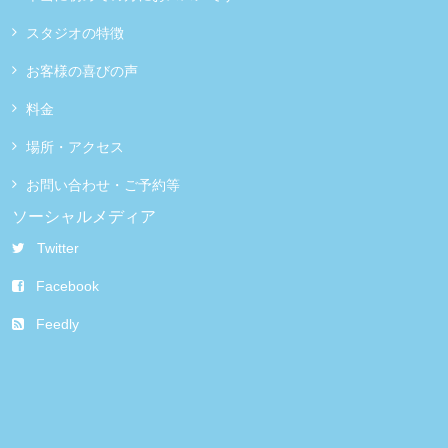
スタジオの特徴
お客様の喜びの声
料金
場所・アクセス
お問い合わせ・ご予約等
ソーシャルメディア
Twitter
Facebook
Feedly