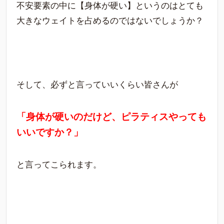
不安要素の中に【身体が硬い】というのはとても
大きなウェイトを占めるのではないでしょうか？
そして、必ずと言っていいくらい皆さんが
「身体が硬いのだけど、ピラティスやっても
いいですか？」
と言ってこられます。