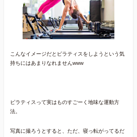
こんなイメージだとピラティスをしようという気
持ちにはあまりなれませんwww
ピラティスって実はものすごーく地味な運動方
法。
写真に撮ろうとすると、ただ、寝っ転がってるだ