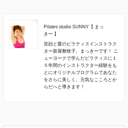
Pilates studio SUNNY【 まっ
きー 】
笑顔と愛のピラティスインストラク
ター新屋敷牧子。まっきーです！ ニ
ューヨークで学んだピラティスに１
５年間のインストラクター経験をも
とにオリジナルプログラムであなた
をさらに美しく、元気なこころとか
らだへと導きます！