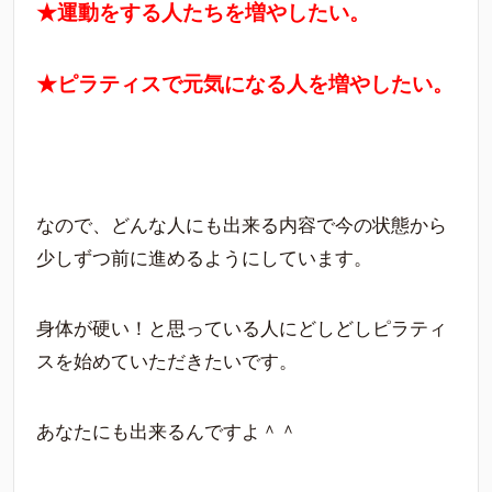
★運動をする人たちを増やしたい。
★ピラティスで元気になる人を増やしたい。
なので、どんな人にも出来る内容で今の状態から
少しずつ前に進めるようにしています。
身体が硬い！と思っている人にどしどしピラティ
スを始めていただきたいです。
あなたにも出来るんですよ＾＾