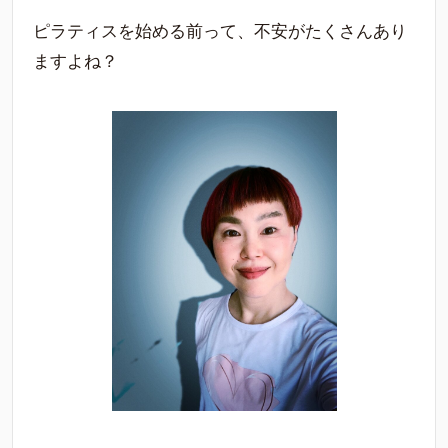
ピラティスを始める前って、不安がたくさんあり
ますよね？