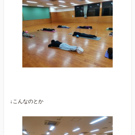
↓こんなのとか