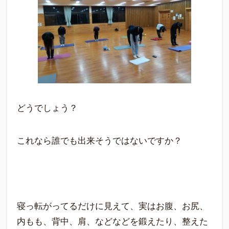
どうでしょう？
これなら誰でも出来そうではないですか？
寝っ転がってるだけに見えて、実はお腹、お尻、
内もも、背中、肩、などなどを鍛えたり、整えた