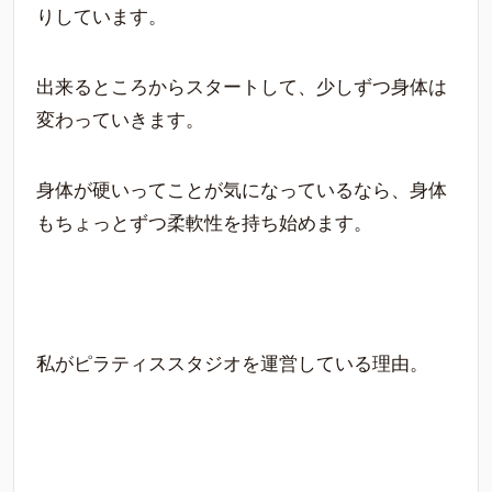
りしています。
出来るところからスタートして、少しずつ身体は
変わっていきます。
身体が硬いってことが気になっているなら、身体
もちょっとずつ柔軟性を持ち始めます。
私がピラティススタジオを運営している理由。