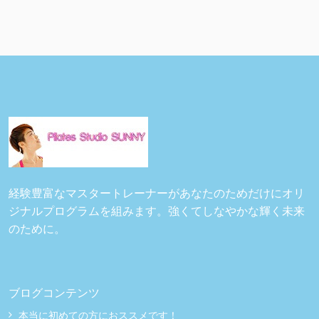
経験豊富なマスタートレーナーがあなたのためだけにオリ
ジナルプログラムを組みます。強くてしなやかな輝く未来
のために。
ブログコンテンツ
本当に初めての方におススメです！