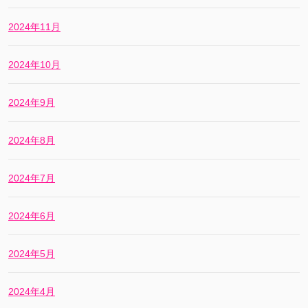
2024年11月
2024年10月
2024年9月
2024年8月
2024年7月
2024年6月
2024年5月
2024年4月