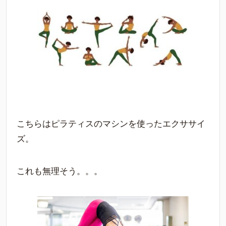
こちらはピラティスのマシンを使ったエクササイ
ズ。
これも無理そう。。。