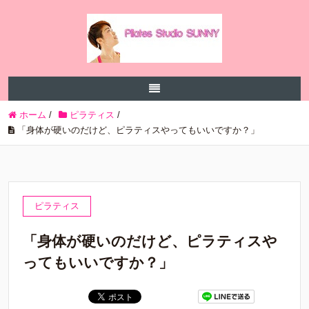
ホーム
/
ピラティス
/
「身体が硬いのだけど、ピラティスやってもいいですか？」
ピラティス
「身体が硬いのだけど、ピラティスや
ってもいいですか？」