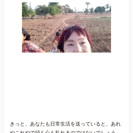
きっと、あなたも日常生活を送っていると、あれ
やこれやで頭も心も乱れるのではないでしょう