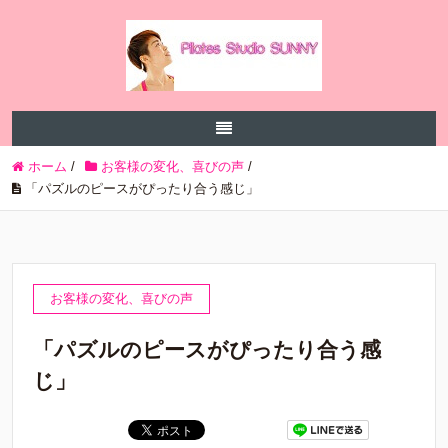
ホーム
/
お客様の変化、喜びの声
/
「パズルのピースがぴったり合う感じ」
お客様の変化、喜びの声
「パズルのピースがぴったり合う感
じ」