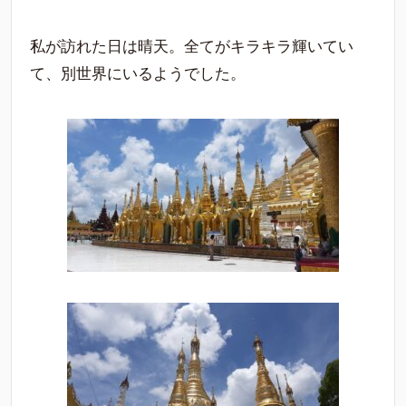
私が訪れた日は晴天。全てがキラキラ輝いてい
て、別世界にいるようでした。