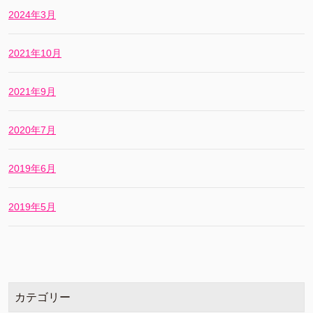
2024年3月
2021年10月
2021年9月
2020年7月
2019年6月
2019年5月
カテゴリー