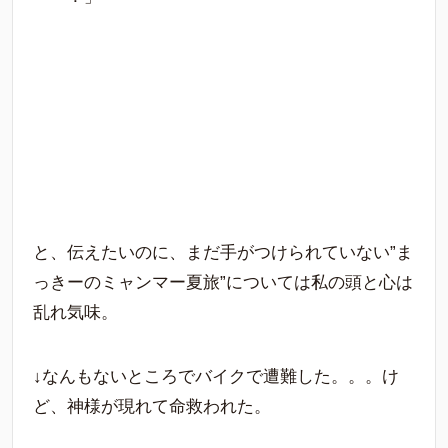
と、伝えたいのに、まだ手がつけられていない”ま
っきーのミャンマー夏旅”については私の頭と心は
乱れ気味。
↓なんもないところでバイクで遭難した。。。け
ど、神様が現れて命救われた。