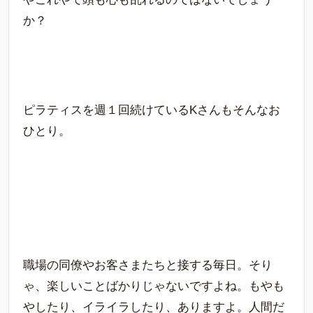
か？
ピラティスを週１回続けているKさんもそんなお
ひとり。
職場の同僚やお客さまたちと接する毎日。そり
ゃ、楽しいことばかりじゃないですよね。もやも
やしたり、イライラしたり、ありますよ。人間だ