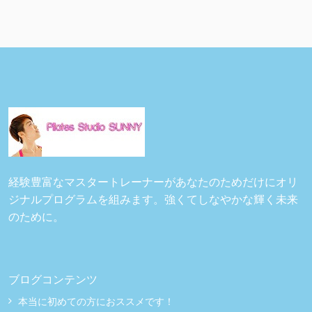
経験豊富なマスタートレーナーがあなたのためだけにオリ
ジナルプログラムを組みます。強くてしなやかな輝く未来
のために。
ブログコンテンツ
本当に初めての方におススメです！