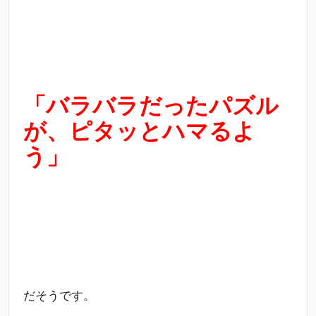
「
バラバラだったパズル
が、ピタッとハマるよ
う」
だそうです。