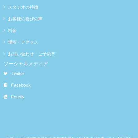
スタジオの特徴
お客様の喜びの声
料金
場所・アクセス
お問い合わせ・ご予約等
ソーシャルメディア
Twitter
Facebook
Feedly