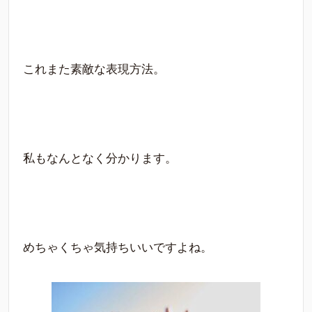
これまた素敵な表現方法。
私もなんとなく分かります。
めちゃくちゃ気持ちいいですよね。