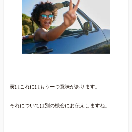
実はこれにはもう一つ意味があります。
それについては別の機会にお伝えしますね。