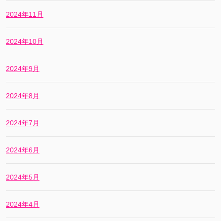
2024年11月
2024年10月
2024年9月
2024年8月
2024年7月
2024年6月
2024年5月
2024年4月