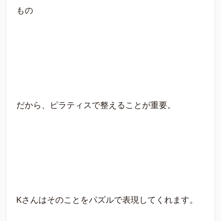
もの
だから、ピラティスで整えることが重要。
Kさんはそのことをパズルで表現してくれます。