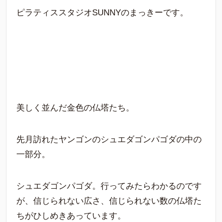
ピラティススタジオSUNNYのまっきーです。
美しく並んだ金色の仏塔たち。
先月訪れたヤンゴンのシュエダゴンパゴダの中の
一部分。
シュエダゴンパゴダ。行ってみたらわかるのです
が、信じられない広さ、信じられない数の仏塔た
ちがひしめきあっています。