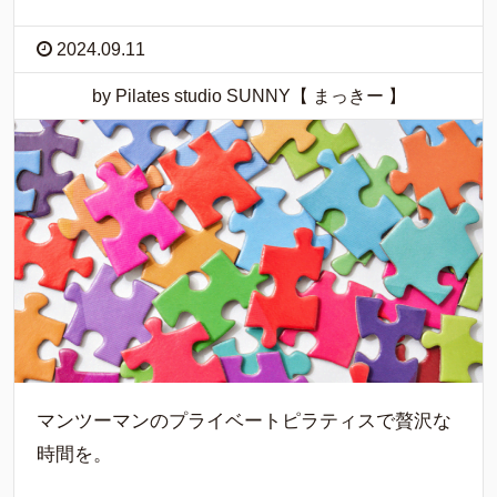
2024.09.11
by Pilates studio SUNNY【 まっきー 】
マンツーマンのプライベートピラティスで贅沢な
時間を。