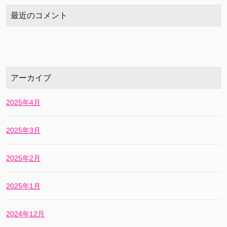
最近のコメント
アーカイブ
2025年4月
2025年3月
2025年2月
2025年1月
2024年12月