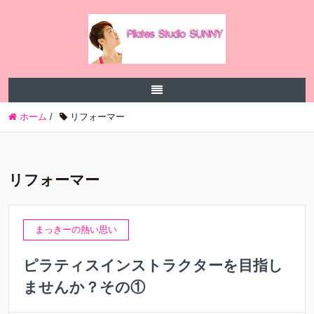
ホーム
/
リフォーマー
リフォーマー
まっきーの熱い思い
ピラティスインストラクターを目指し
ませんか？その①