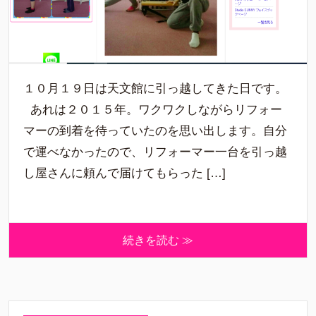
１０月１９日は天文館に引っ越してきた日です。
あれは２０１５年。ワクワクしながらリフォー
マーの到着を待っていたのを思い出します。自分
で運べなかったので、リフォーマー一台を引っ越
し屋さんに頼んで届けてもらった […]
続きを読む ≫