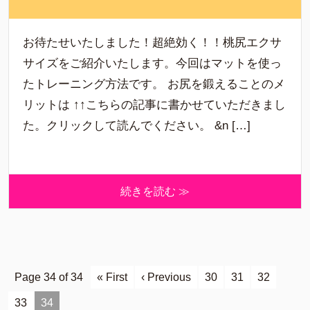
お待たせいたしました！超絶効く！！桃尻エクサ
サイズをご紹介いたします。今回はマットを使っ
たトレーニング方法です。 お尻を鍛えることのメ
リットは ↑↑こちらの記事に書かせていただきまし
た。クリックして読んでください。 &n […]
続きを読む ≫
Page 34 of 34
« First
‹ Previous
30
31
32
33
34