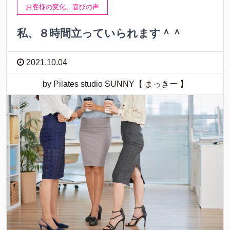
お客様の変化、喜びの声
私、８時間立っていられます＾＾
2021.10.04
by Pilates studio SUNNY【 まっきー 】