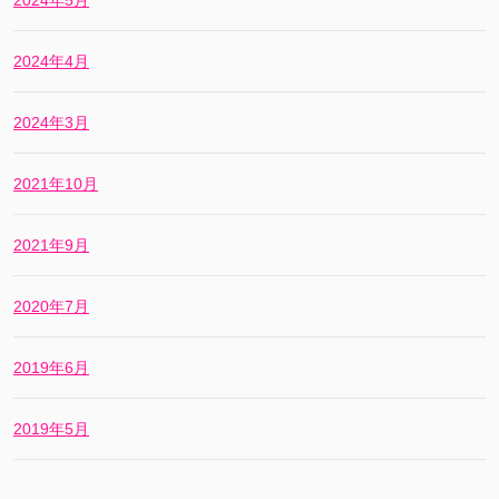
2024年5月
2024年4月
2024年3月
2021年10月
2021年9月
2020年7月
2019年6月
2019年5月