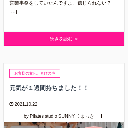
営業事務をしていたんですよ。信じられない？
[…]
続きを読む ≫
お客様の変化、喜びの声
元気が１週間持ちました！！
2021.10.22
by Pilates studio SUNNY【 まっきー 】