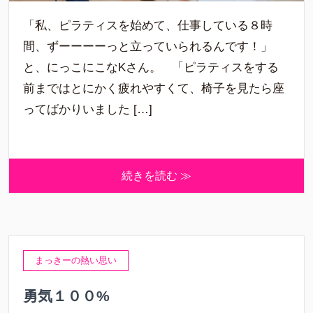
「私、ピラティスを始めて、仕事している８時
間、ずーーーーっと立っていられるんです！」
と、にっこにこなKさん。 「ピラティスをする
前まではとにかく疲れやすくて、椅子を見たら座
ってばかりいました […]
続きを読む ≫
まっきーの熱い思い
勇気１００%