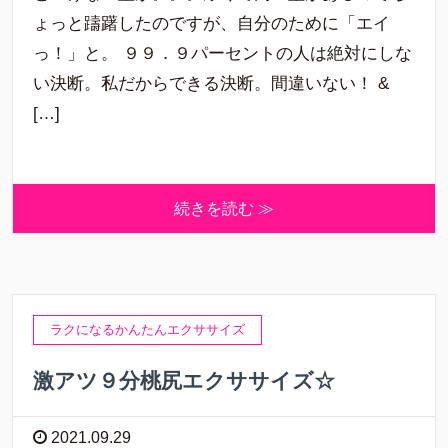
ょっと躊躇したのですが、自分のために「エイ
っ！」と。 ９９．９パーセントの人は絶対にしな
い決断。私だからできる決断。間違いない！ &
[…]
続きを読む ≫
ラクになるかんたんエクササイズ
激アツ９分桃尻エクササイズ☆
2021.09.29