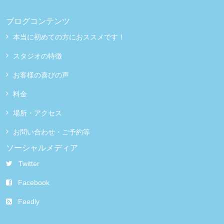
ブログコンテンツ
本当に初めての方におススメです！
スタジオの特徴
お客様の喜びの声
料金
場所・アクセス
お問い合わせ・ご予約等
ソーシャルメディア
Twitter
Facebook
Feedly