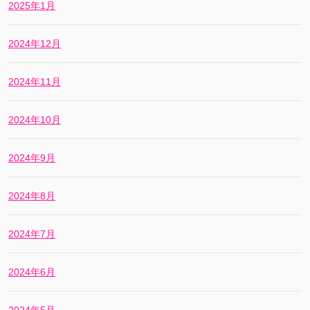
2025年1月
2024年12月
2024年11月
2024年10月
2024年9月
2024年8月
2024年7月
2024年6月