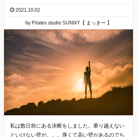
2021.10.02
by Pilates studio SUNNY【 まっきー 】
私は数日前にある決断をしました。乗り越えない
といけない壁が。。。厚くて高い壁があるのでち