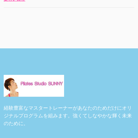
経験豊富なマスタートレーナーがあなたのためだけにオリ
ジナルプログラムを組みます。強くてしなやかな輝く未来
のために。