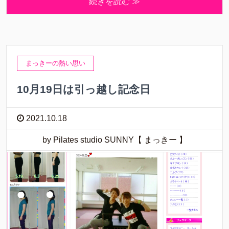
続きを読む ≫
まっきーの熱い思い
10月19日は引っ越し記念日
2021.10.18
by Pilates studio SUNNY【 まっきー 】