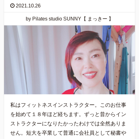
2021.10.26
by Pilates studio SUNNY【 まっきー 】
私はフィットネスインストラクター。このお仕事
を始めて１８年ほど経ちます。ずっと昔からイン
ストラクターになりたかったわけでは全然ありま
せん。短大を卒業して普通に会社員として秘書や