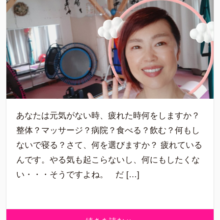
あなたは元気がない時、疲れた時何をしますか？
整体？マッサージ？病院？食べる？飲む？何もし
ないで寝る？さて、何を選びますか？ 疲れている
んです。やる気も起こらないし、何にもしたくな
い・・・そうですよね。 だ […]