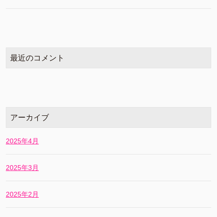
最近のコメント
アーカイブ
2025年4月
2025年3月
2025年2月