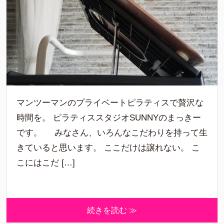
マンツーマンのプライベートピラティスで贅沢な
時間を。 ピラティススタジオSUNNYのまっきー
です。 みなさん、いろんなこだわりを持って生
きていると思います。 ここだけは譲れない。 こ
こにはこだ […]
続きを読む ≫