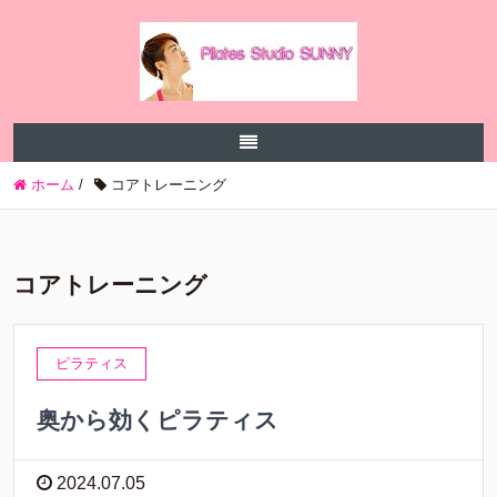
ホーム
/
コアトレーニング
コアトレーニング
ピラティス
奥から効くピラティス
2024.07.05