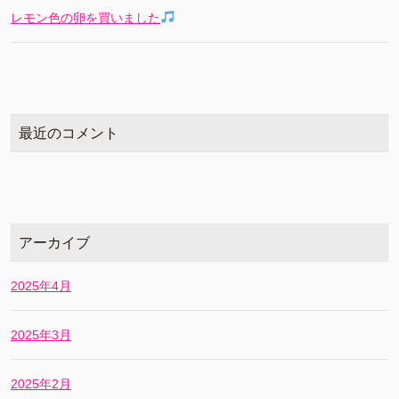
レモン色の卵を買いました
最近のコメント
アーカイブ
2025年4月
2025年3月
2025年2月