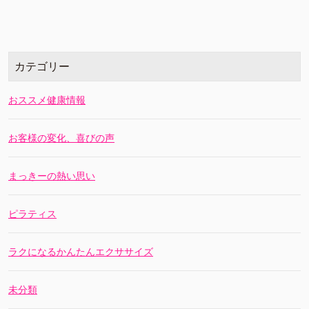
カテゴリー
おススメ健康情報
お客様の変化、喜びの声
まっきーの熱い思い
ピラティス
ラクになるかんたんエクササイズ
未分類