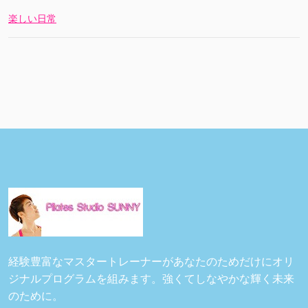
楽しい日常
経験豊富なマスタートレーナーがあなたのためだけにオリ
ジナルプログラムを組みます。強くてしなやかな輝く未来
のために。