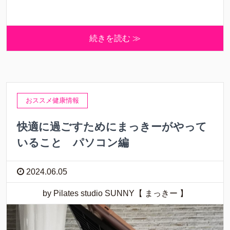
続きを読む ≫
おススメ健康情報
快適に過ごすためにまっきーがやって
いること パソコン編
2024.06.05
by Pilates studio SUNNY【 まっきー 】