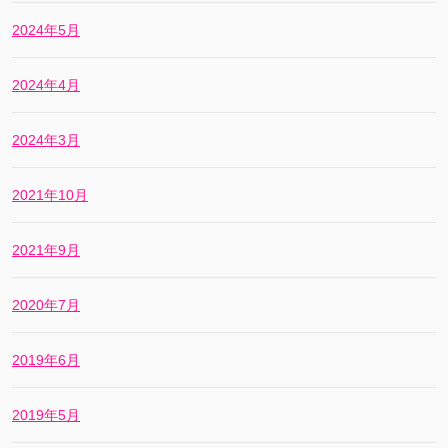
2024年5月
2024年4月
2024年3月
2021年10月
2021年9月
2020年7月
2019年6月
2019年5月