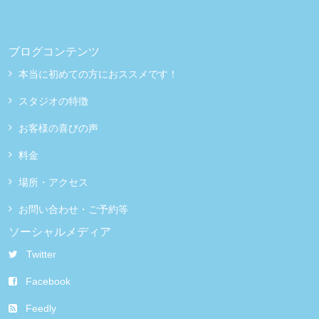
ブログコンテンツ
本当に初めての方におススメです！
スタジオの特徴
お客様の喜びの声
料金
場所・アクセス
お問い合わせ・ご予約等
ソーシャルメディア
Twitter
Facebook
Feedly