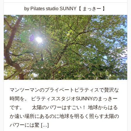
by Pilates studio SUNNY【 まっきー 】
マンツーマンのプライベートピラティスで贅沢な
時間を。 ピラティススタジオSUNNYのまっきー
です。 太陽のパワーはすごい！ 地球からはる
か遠い場所にあるのに地球を明るく照らす太陽の
パワーには驚 […]