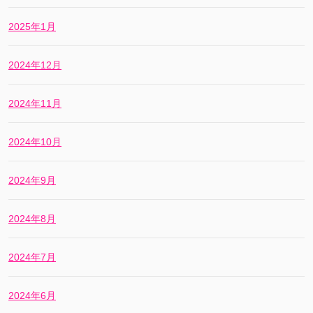
2025年1月
2024年12月
2024年11月
2024年10月
2024年9月
2024年8月
2024年7月
2024年6月