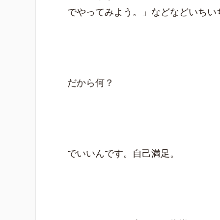
でやってみよう。」などなどいちい
だから何？
でいいんです。自己満足。