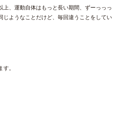
以上、運動自体はもっと長い期間、ずーっっっ
同じようなことだけど、毎回違うことをしてい
ます。