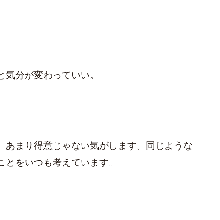
と気分が変わっていい。
、あまり得意じゃない気がします。同じような
ことをいつも考えています。