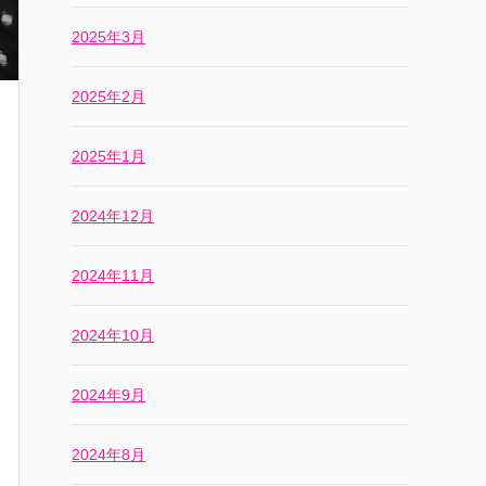
2025年3月
2025年2月
2025年1月
2024年12月
2024年11月
2024年10月
2024年9月
2024年8月