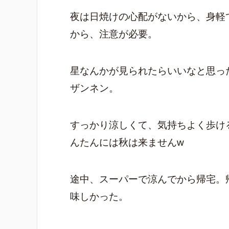
夜は日焼けの心配がないから、身軽
から、注意が必要。
星なんかが見られたらいいなと思っ
ザンネン。
すっかり涼しくて、気持ちよく歩け
んたんには秋は来ませんw
途中、スーパーで涼んでから帰宅。
味しかった。