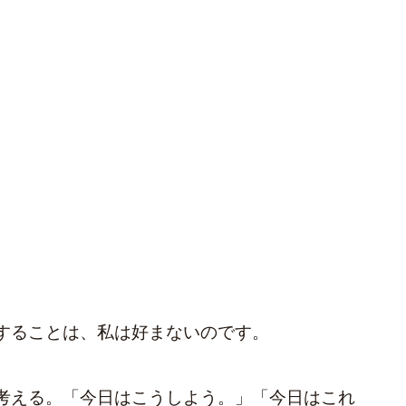
することは、私は好まないのです。
考える。「今日はこうしよう。」「今日はこれ