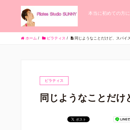
本当に初めての方に
ホーム
/
ピラティス
/
同じようなことだけど、スパイ
ピラティス
同じようなことだけ