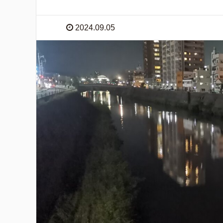
2024.09.05