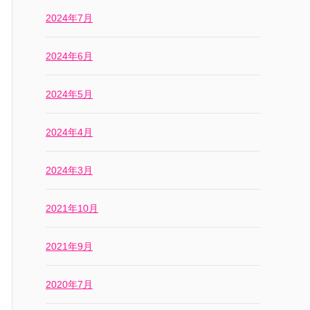
2024年7月
2024年6月
2024年5月
2024年4月
2024年3月
2021年10月
2021年9月
2020年7月