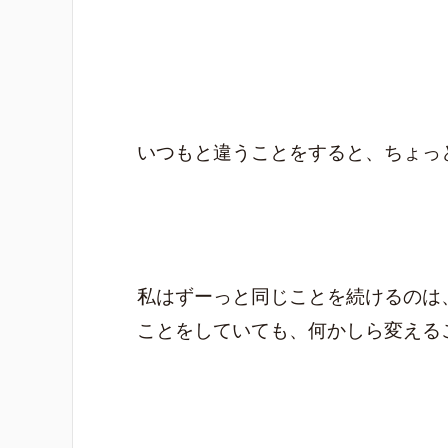
いつもと違うことをすると、ちょっ
私はずーっと同じことを続けるのは
ことをしていても、何かしら変える