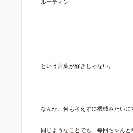
ルーティン
という言葉が好きじゃない。
なんか、何も考えずに機械みたいに
同じようなことでも、毎回ちゃんと