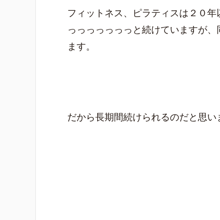
フィットネス、ピラティスは２０年
っっっっっっっと続けていますが、
ます。
だから長期間続けられるのだと思い