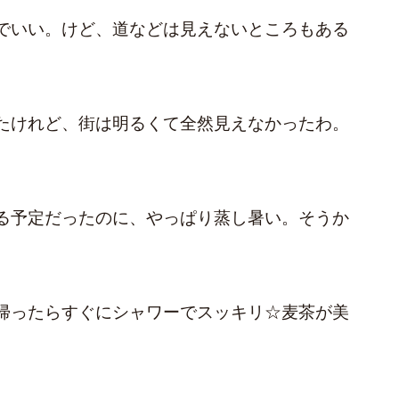
でいい。けど、道などは見えないところもある
たけれど、街は明るくて全然見えなかったわ。
る予定だったのに、やっぱり蒸し暑い。そうか
帰ったらすぐにシャワーでスッキリ☆麦茶が美