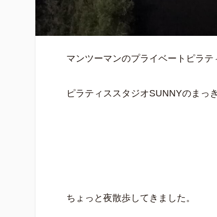
マンツーマンのプライベートピラテ
ピラティススタジオSUNNYのまっ
ちょっと夜散歩してきました。