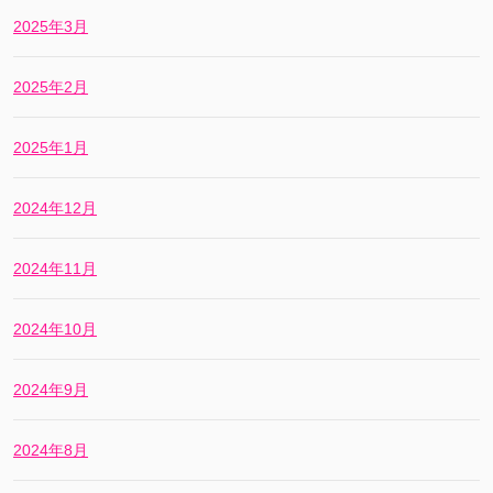
2025年3月
2025年2月
2025年1月
2024年12月
2024年11月
2024年10月
2024年9月
2024年8月