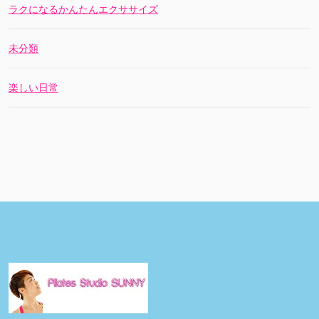
ラクになるかんたんエクササイズ
未分類
楽しい日常