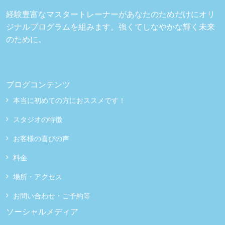
経験豊富なマスタートレーナーがあなたのためだけにオリ
ジナルプログラムを組みます。強くてしなやかな輝く未来
のために。
ブログコンテンツ
本当に初めての方におススメです！
スタジオの特徴
お客様の喜びの声
料金
場所・アクセス
お問い合わせ・ご予約等
ソーシャルメディア