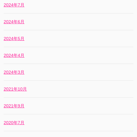
2024年7月
2024年6月
2024年5月
2024年4月
2024年3月
2021年10月
2021年9月
2020年7月