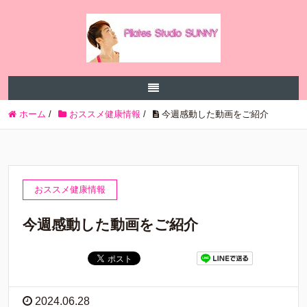
ホーム
/
おススメ健康情報
/
今週感動した動画をご紹介
おススメ健康情報
今週感動した動画をご紹介
2024.06.28