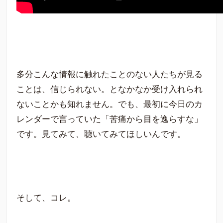
多分こんな情報に触れたことのない人たちが見る
ことは、信じられない。となかなか受け入れられ
ないことかも知れません。でも、最初に今日のカ
レンダーで言っていた「苦痛から目を逸らすな」
です。見てみて、聴いてみてほしいんです。
そして、コレ。