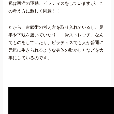
私は西洋の運動、ピラティスをしていますが、こ
の考え方に激しく同意！！
だから、古武術の考え方を取り入れているし、足
半や下駄を履いていたり、「骨ストレッチ」なん
てものをしていたり、ピラティスでも人が普通に
元気に生きられるような身体の動かし方などを大
事にしているのです。