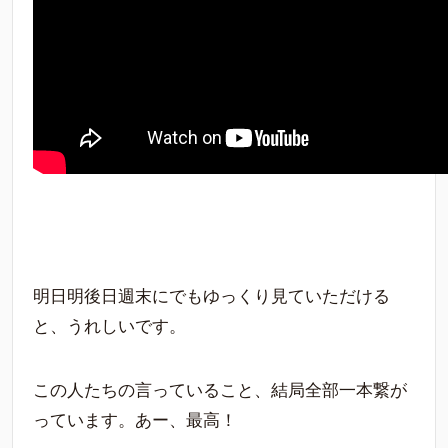
明日明後日週末にでもゆっくり見ていただける
と、うれしいです。
この人たちの言っていること、結局全部一本繋が
っています。あー、最高！