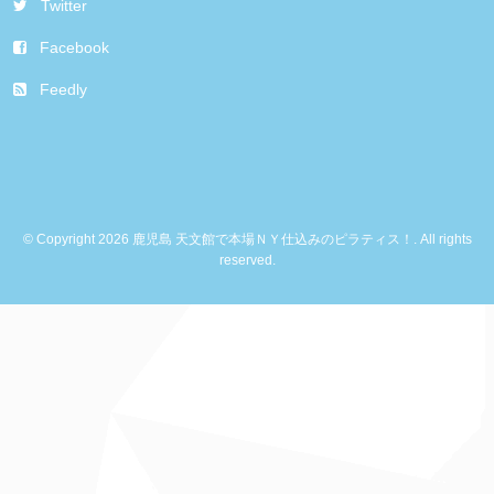
Twitter
Facebook
Feedly
© Copyright 2026 鹿児島 天文館で本場ＮＹ仕込みのピラティス！. All rights
reserved.