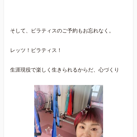
そして、ピラティスのご予約もお忘れなく。
レッツ！ピラティス！
生涯現役で楽しく生きられるからだ、心づくり