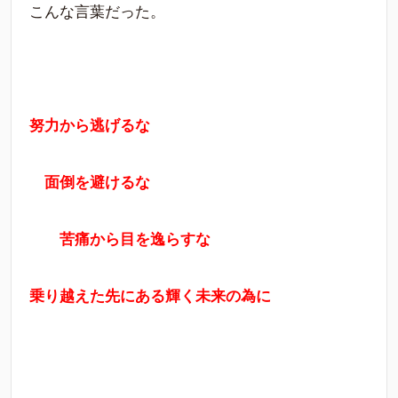
こんな言葉だった。
努力から逃げるな
面倒を避けるな
苦痛から目を逸らすな
乗り越えた先にある輝く未来の為に