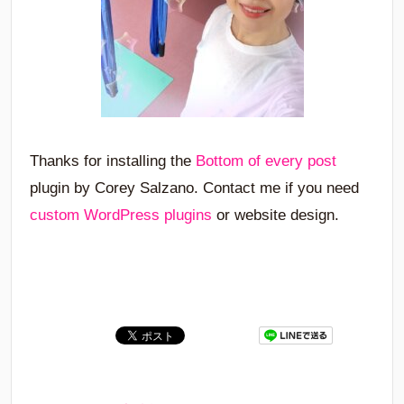
Thanks for installing the
Bottom of every post
plugin by Corey Salzano. Contact me if you need
custom WordPress plugins
or website design.