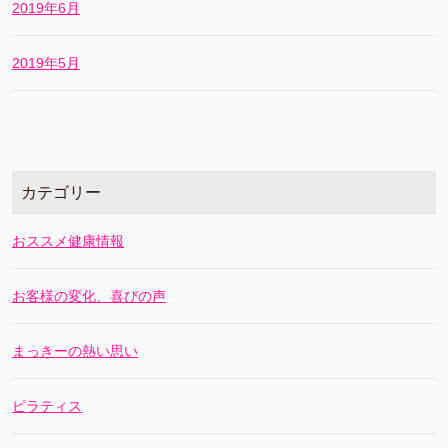
2019年6月
2019年5月
カテゴリー
おススメ健康情報
お客様の変化、喜びの声
まっきーの熱い思い
ピラティス