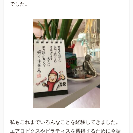
でした。
私もこれまでいろんなことを経験してきました。
エアロビクスやピラティスを習得するために今振