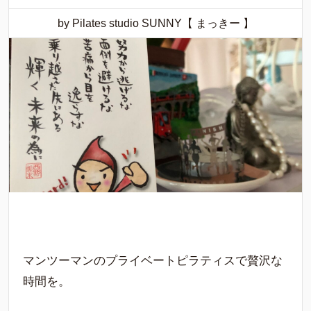
by Pilates studio SUNNY【 まっきー 】
マンツーマンのプライベートピラティスで贅沢な
時間を。