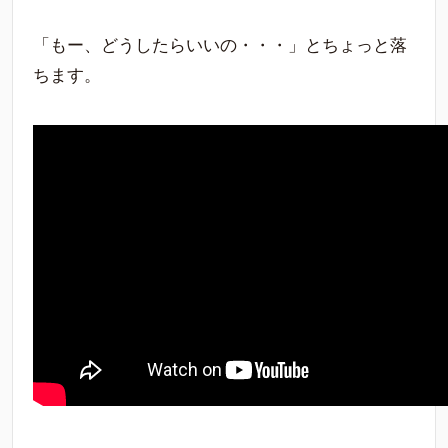
「もー、どうしたらいいの・・・」とちょっと落
ちます。