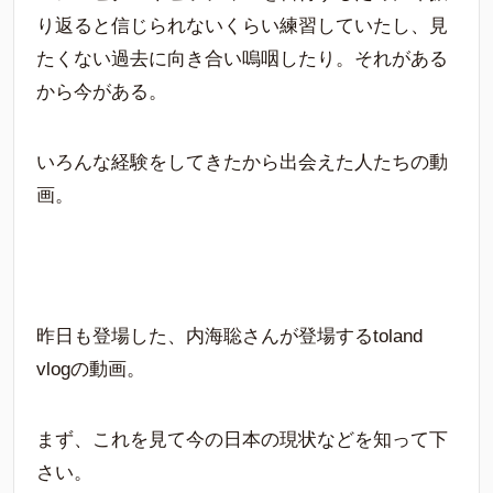
り返ると信じられないくらい練習していたし、見
たくない過去に向き合い嗚咽したり。それがある
から今がある。
いろんな経験をしてきたから出会えた人たちの動
画。
昨日も登場した、内海聡さんが登場するtoland
vlogの動画。
まず、これを見て今の日本の現状などを知って下
さい。