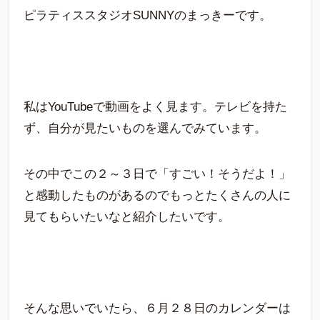
ピラティススタジオSUNNYのまっきーです。
私はYouTubeで動画をよく見ます。テレビを持た
ず、自分が見たいものを選んでみています。
その中でこの２～３日で「すごい！そうだよ！」
と感動したものがあるのでもっとたくさんの人に
見てもらいたいなと紹介したいです。
そんな思いでいたら、６月２８日のカレンダーは