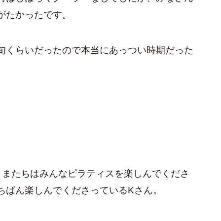
がたかったです。
旬くらいだったので本当にあっつい時期だった
さまたちはみんなピラティスを楽しんでくださ
ちばん楽しんでくださっているKさん。