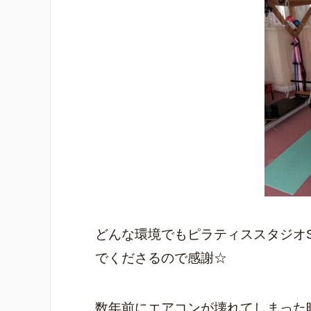
どんな環境でもピラティススタジオS
でくださるので感謝☆
数年前にエアコンが壊れてしまった