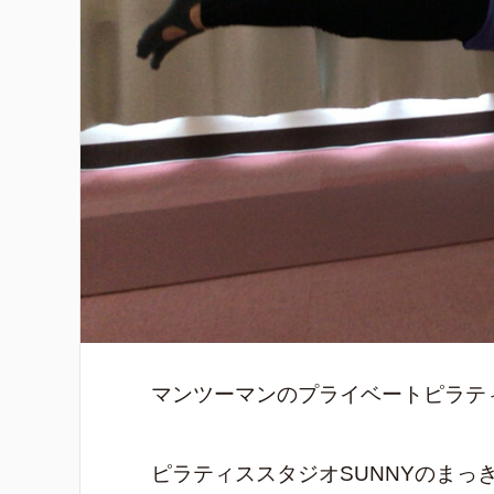
マンツーマンのプライベートピラテ
ピラティススタジオSUNNYのまっ