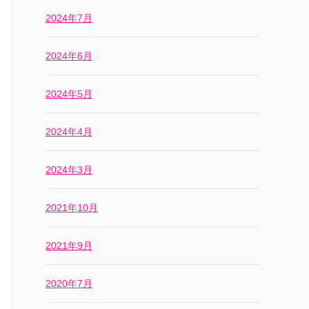
2024年7月
2024年6月
2024年5月
2024年4月
2024年3月
2021年10月
2021年9月
2020年7月