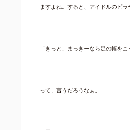
ますよね。すると、アイドルのピラ
「きっと、まっきーなら足の幅をこ
って、言うだろうなぁ。