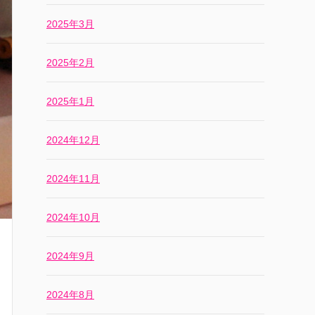
2025年3月
2025年2月
2025年1月
2024年12月
2024年11月
2024年10月
2024年9月
2024年8月