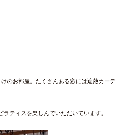
らけのお部屋。たくさんある窓には遮熱カーテ
ピラティスを楽しんでいただいています。