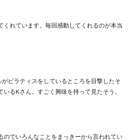
てくれています。毎回感動してくれるのが本当
ルがピラティスをしているところを目撃したそ
ているKさん。すごく興味を持って見たそう。
るのでいろんなことをまっきーから言われてい