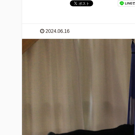
2024.06.16