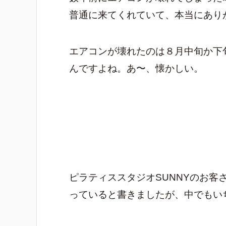
普通に来てくれていて、本当にあり
エアコンが壊れたのは８月中旬か下
んですよね。あ〜、懐かしい。
ピラティススタジオSUNNYのお客
っていると書きましたが、中でもい