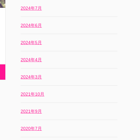
2024年7月
2024年6月
2024年5月
2024年4月
2024年3月
2021年10月
2021年9月
2020年7月