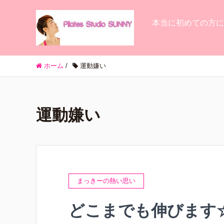
本当に初めての方に
ホーム
/
運動嫌い
運動嫌い
まっきーの熱い思い
どこまでも伸びます