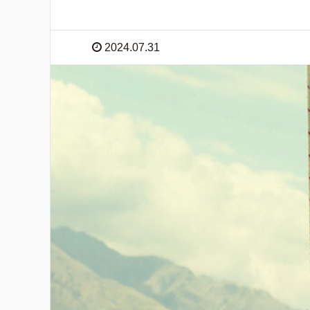
2024.07.31