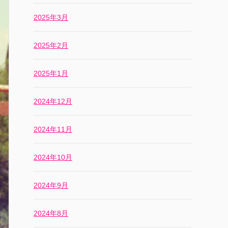
2025年3月
2025年2月
2025年1月
2024年12月
2024年11月
2024年10月
2024年9月
2024年8月