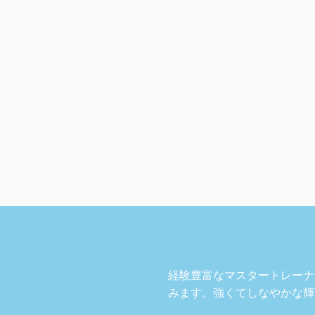
経験豊富なマスタートレーナ
みます。強くてしなやかな輝