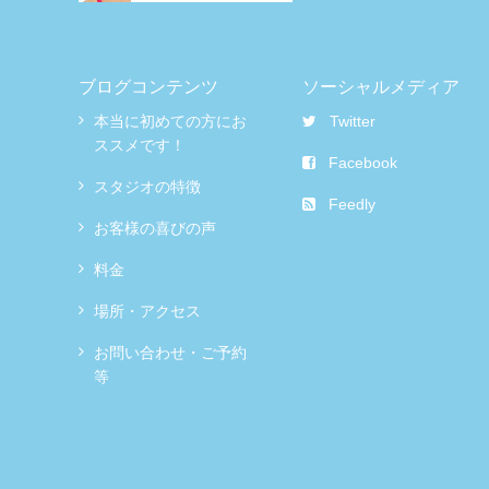
ブログコンテンツ
ソーシャルメディア
本当に初めての方にお
Twitter
ススメです！
Facebook
スタジオの特徴
Feedly
お客様の喜びの声
料金
場所・アクセス
お問い合わせ・ご予約
等