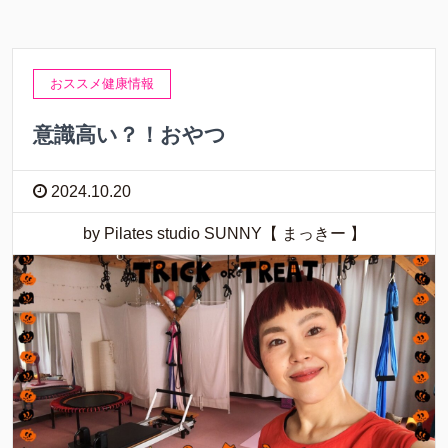
おススメ健康情報
意識高い？！おやつ
2024.10.20
by Pilates studio SUNNY【 まっきー 】