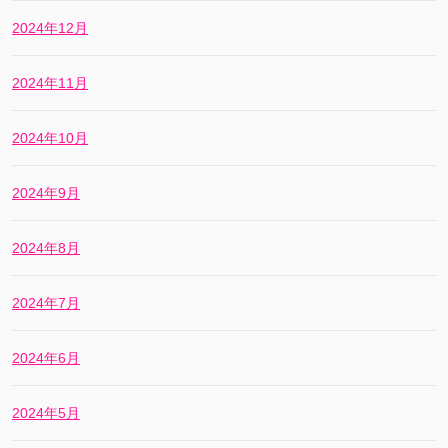
2024年12月
2024年11月
2024年10月
2024年9月
2024年8月
2024年7月
2024年6月
2024年5月