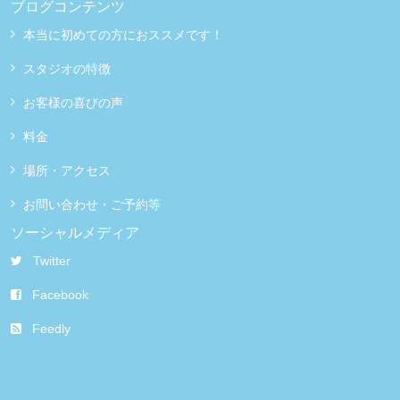
ブログコンテンツ
本当に初めての方におススメです！
スタジオの特徴
お客様の喜びの声
料金
場所・アクセス
お問い合わせ・ご予約等
ソーシャルメディア
Twitter
Facebook
Feedly