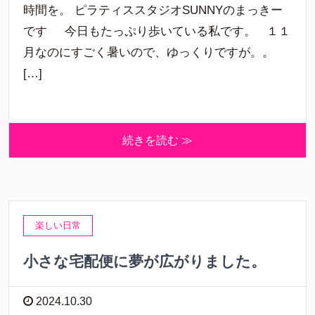
時間を。 ピラティススタジオSUNNYのまっきー
です 今日もたっぷり歩いている私です。 １１
月なのにすごく暑いので、ゆっくりですが。。
[…]
続きを読む ≫
楽しい日常
小さな宅配便に夢が広がりました。
2024.10.30