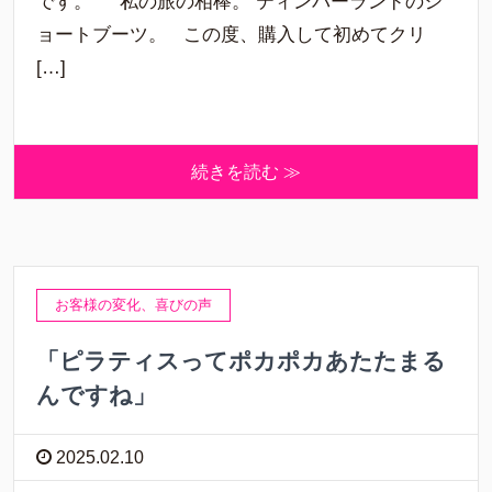
です。 私の旅の相棒。 ティンバーランドのシ
ョートブーツ。 この度、購入して初めてクリ
[…]
続きを読む ≫
お客様の変化、喜びの声
「ピラティスってポカポカあたたまる
んですね」
2025.02.10