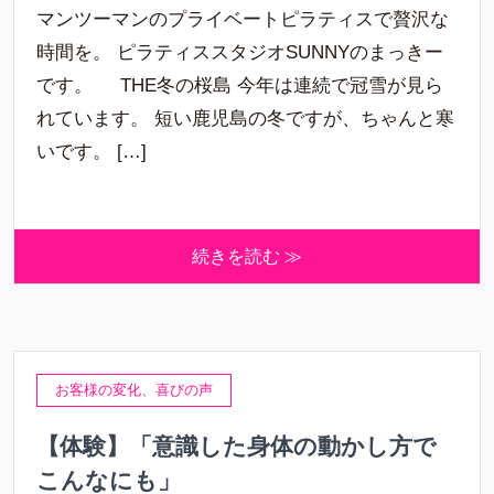
マンツーマンのプライベートピラティスで贅沢な
時間を。 ピラティススタジオSUNNYのまっきー
です。 THE冬の桜島 今年は連続で冠雪が見ら
れています。 短い鹿児島の冬ですが、ちゃんと寒
いです。 […]
続きを読む ≫
お客様の変化、喜びの声
【体験】「意識した身体の動かし方で
こんなにも」