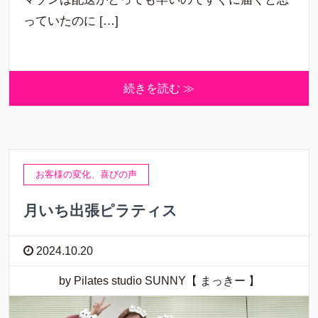
っていたのに […]
続きを読む ≫
お客様の変化、喜びの声
月いち出張ピラティス
2024.10.20
by Pilates studio SUNNY【 まっきー 】