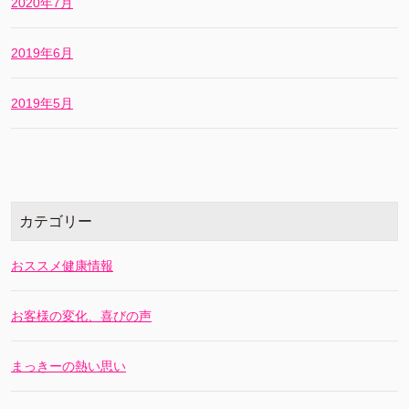
2020年7月
2019年6月
2019年5月
カテゴリー
おススメ健康情報
お客様の変化、喜びの声
まっきーの熱い思い