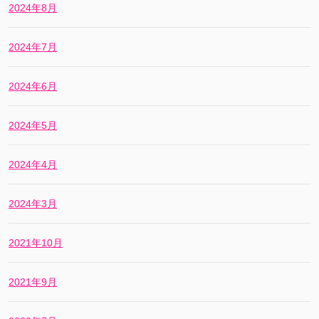
2024年8月
2024年7月
2024年6月
2024年5月
2024年4月
2024年3月
2021年10月
2021年9月