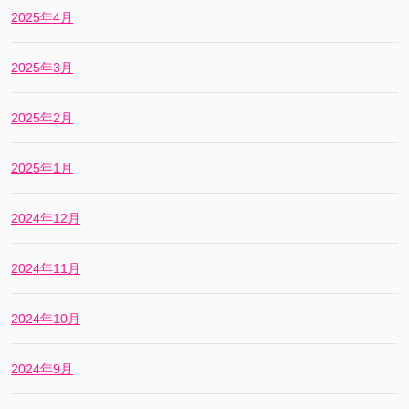
2025年4月
2025年3月
2025年2月
2025年1月
2024年12月
2024年11月
2024年10月
2024年9月