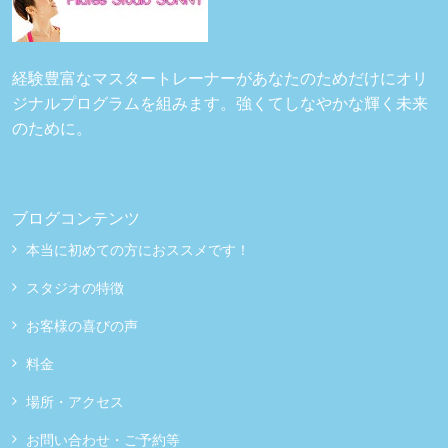
経験豊富なマスタートレーナーがあなたのためだけにオリ
ジナルプログラムを組みます。強くてしなやかな輝く未来
のために。
ブログコンテンツ
本当に初めての方におススメです！
スタジオの特徴
お客様の喜びの声
料金
場所・アクセス
お問い合わせ・ご予約等