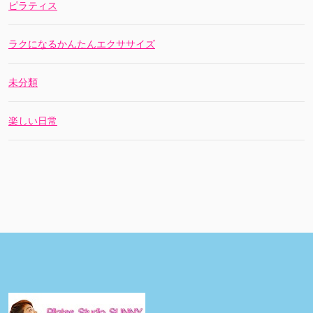
ピラティス
ラクになるかんたんエクササイズ
未分類
楽しい日常