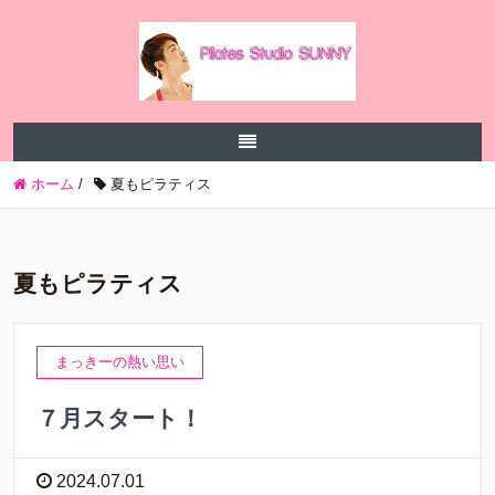
ホーム
/
夏もピラティス
夏もピラティス
まっきーの熱い思い
７月スタート！
2024.07.01