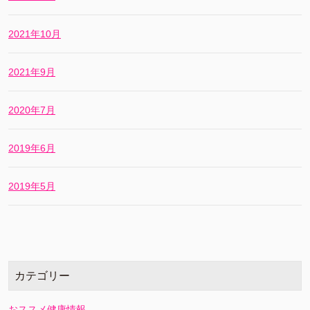
2021年10月
2021年9月
2020年7月
2019年6月
2019年5月
カテゴリー
おススメ健康情報