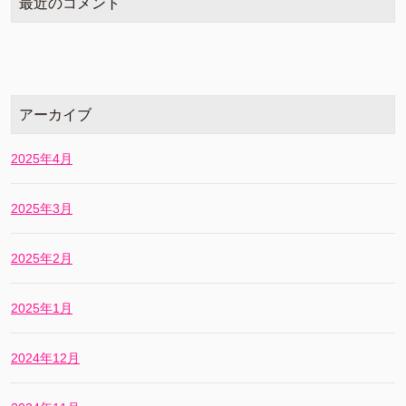
最近のコメント
アーカイブ
2025年4月
2025年3月
2025年2月
2025年1月
2024年12月