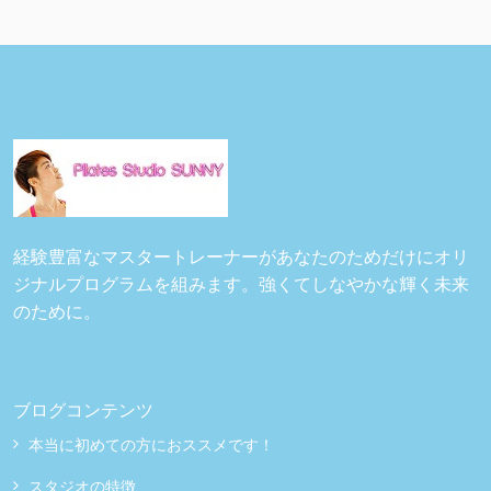
経験豊富なマスタートレーナーがあなたのためだけにオリ
ジナルプログラムを組みます。強くてしなやかな輝く未来
のために。
ブログコンテンツ
本当に初めての方におススメです！
スタジオの特徴