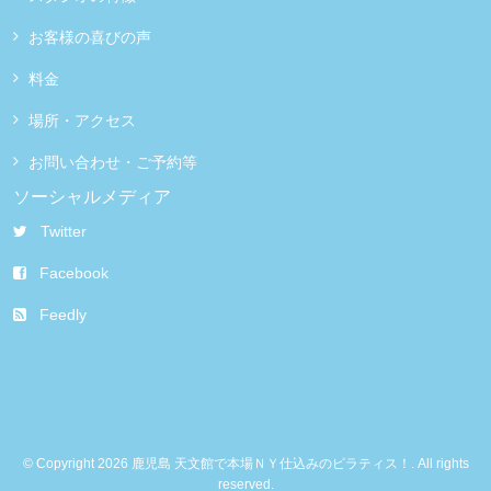
お客様の喜びの声
料金
場所・アクセス
お問い合わせ・ご予約等
ソーシャルメディア
Twitter
Facebook
Feedly
© Copyright 2026 鹿児島 天文館で本場ＮＹ仕込みのピラティス！. All rights
reserved.