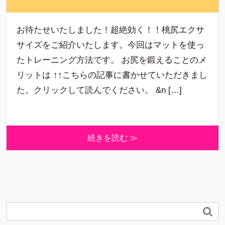
お待たせいたしました！超絶効く！！桃尻エクサ
サイズをご紹介いたします。今回はマットを使っ
たトレーニング方法です。 お尻を鍛えることのメ
リットは ↑↑こちらの記事に書かせていただきまし
た。クリックして読んでください。 &n […]
続きを読む ≫
