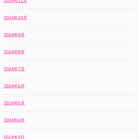
2024年11月
2024年10月
2024年9月
2024年8月
2024年7月
2024年6月
2024年5月
2024年4月
2024年3月